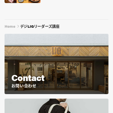
Home
デジLIGリーダーズ講座
Contact
お問い合わせ