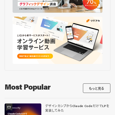
Most Popular
もっと見る
デザインカンプからClaude CodeだけでLPを
実装してみた