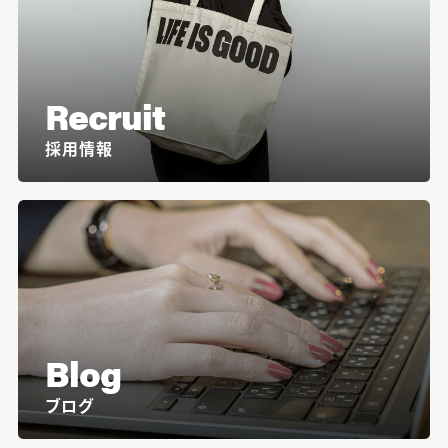
Recruit
採用情報
Blog
ブログ