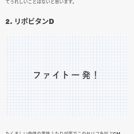
てうれしいことはないと思います。
2. リポビタンD
たくましい肉体の男性ふたりが崖でこのセリフを叫ぶCM