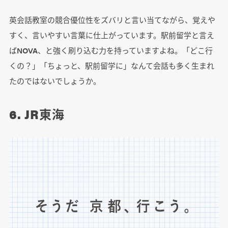
英会話教室の競合優位性をズバリと言い当てながら、覚えや
すく、言いやすい言葉に仕上がっています。駅前留学と言え
ばNOVA、と強く刷り込む力を持っていますよね。「どこ行
くの？」「ちょっと、駅前留学に」なんて会話も多く生まれ
たのではないでしょうか。
6. JR東海