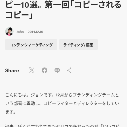
ピー10選。 第一回「コピーされる
コピー」
John
2014.12.10
コンテンツマーケティング
ライティング/編集
Share
こんにちは。ジョンです。12月からブランディングチームと
いう部署に異動し、コピーライターとディレクターをしてい
ます。
過去、ぼくが言われてきたセリフで多かったのが「いいコピ