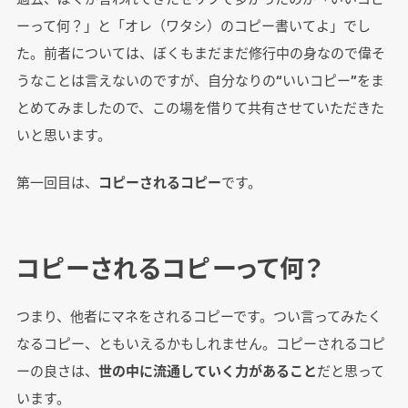
ーって何？」と「オレ（ワタシ）のコピー書いてよ」でし
た。前者については、ぼくもまだまだ修行中の身なので偉そ
うなことは言えないのですが、自分なりの“いいコピー”をま
とめてみましたので、この場を借りて共有させていただきた
いと思います。
第一回目は、
コピーされるコピー
です。
コピーされるコピーって何？
つまり、他者にマネをされるコピーです。つい言ってみたく
なるコピー、ともいえるかもしれません。コピーされるコピ
ーの良さは、
世の中に流通していく力があること
だと思って
います。