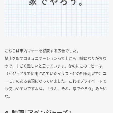
こちらは車内マナーを啓蒙する広告でした。
禁止を促すコミュニケーションって上から目線になりがちな
ので、すごく難しいと思っています。なのにこのコピーは
（ビジュアルで使用されていたイラストとの相乗効果で）ユ
ーモアのある表現になっていました。これはプライベートで
も使いやすいですよね。「うん、それ、家でやろう」みたい
な。
4. 映画『アベンジャーズ』