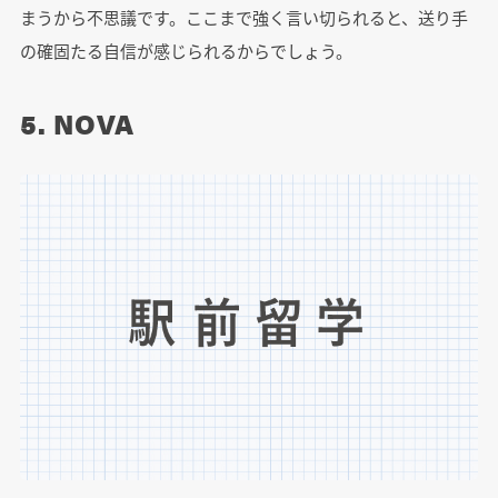
まうから不思議です。ここまで強く言い切られると、送り手
の確固たる自信が感じられるからでしょう。
5. NOVA