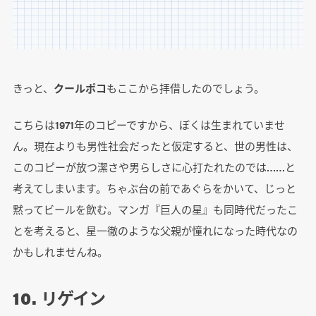
きっと、
クールポコ
もここから拝借したのでしょう。
こちらは1971年のコピーですから、ぼくは生まれていませ
ん。現在よりも男性社会だったと仮定すると、世の男性は、
このコピーが放つ潔さや男らしさに心打たれたのでは……と
考えてしまいます。ちゃぶ台の前であぐらをかいて、じっと
黙ってビールを飲む。マンガ『巨人の星』も同時代だったこ
とを考えると、星一徹のような父親が憧れになった時代なの
かもしれませんね。
10. リゲイン