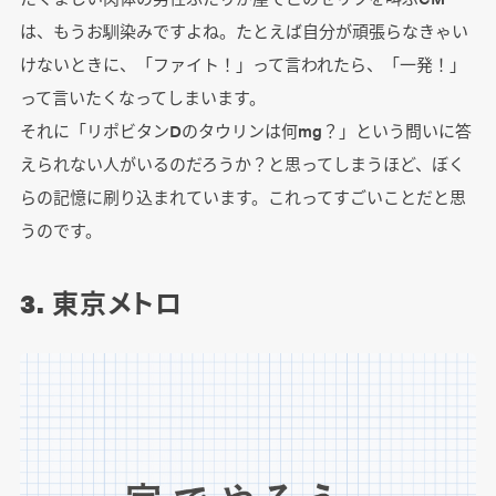
は、もうお馴染みですよね。たとえば自分が頑張らなきゃい
けないときに、「ファイト！」って言われたら、「一発！」
って言いたくなってしまいます。
それに「リポビタンDのタウリンは何mg？」という問いに答
えられない人がいるのだろうか？と思ってしまうほど、ぼく
らの記憶に刷り込まれています。これってすごいことだと思
うのです。
3. 東京メトロ