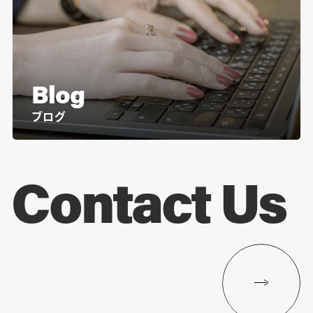
Blog
ブログ
Contact Us