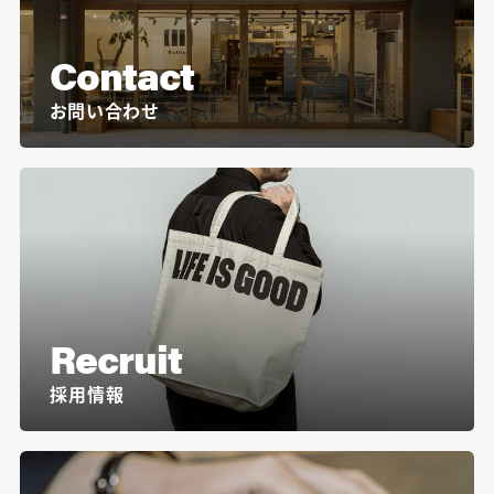
Contact
お問い合わせ
Recruit
採用情報