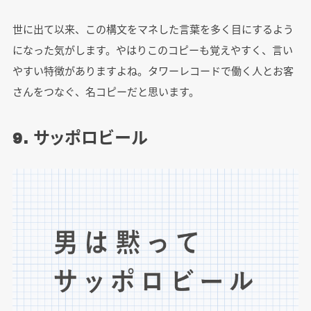
世に出て以来、この構文をマネした言葉を多く目にするよう
になった気がします。やはりこのコピーも覚えやすく、言い
やすい特徴がありますよね。タワーレコードで働く人とお客
さんをつなぐ、名コピーだと思います。
9. サッポロビール