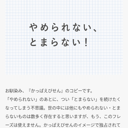
お馴染み、『かっぱえびせん』のコピーです。
「やめられない」のあとに、つい「とまらない」を続けたく
なってしまう不思議。世の中には他にもやめられない・とま
らないものは数多く存在すると思いますが、もう、このフレ
ーズは使えません。かっぱえびせんのイメージで独占されて