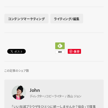
コンテンツマーケティング
ライティング/編集
この記事のシェア数
John
ディレクター/コピーライター / 西山 ジョン
「いい加減ブラウザをひとつに統一しませんか？協会」で理事