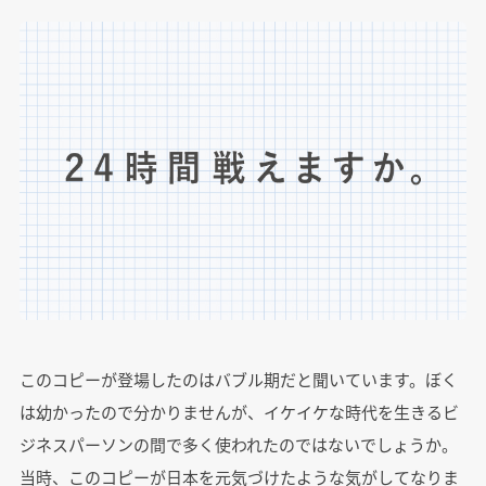
このコピーが登場したのはバブル期だと聞いています。ぼく
は幼かったので分かりませんが、イケイケな時代を生きるビ
ジネスパーソンの間で多く使われたのではないでしょうか。
当時、このコピーが日本を元気づけたような気がしてなりま