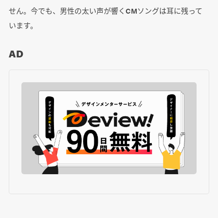
せん。今でも、男性の太い声が響くCMソングは耳に残って
います。
AD