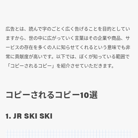
広告とは、読んで字のごとく広く告げることを目的としてい
ますから、世の中に広がっていく言葉はその企業や商品、サ
ービスの存在を多くの人に知らせてくれるという意味でも非
常に貢献度が高いです。以下では、ぼくが知っている範囲で
「コピーされるコピー」を紹介させていただきます。
コピーされるコピー10選
1. JR SKI SKI