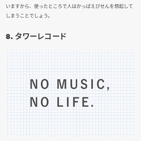
いますから、使ったところで人はかっぱえびせんを想起して
しまうことでしょう。
8. タワーレコード