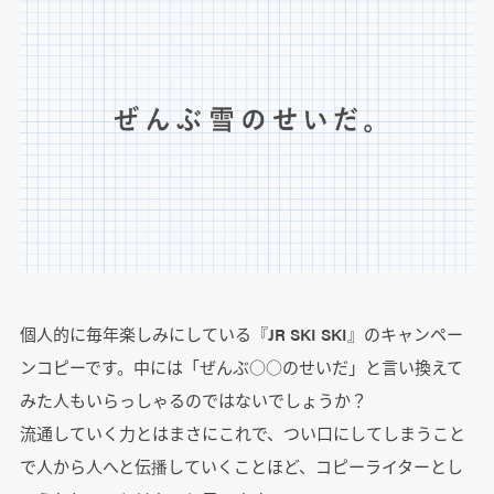
個人的に毎年楽しみにしている『JR SKI SKI』のキャンペー
ンコピーです。中には「ぜんぶ○○のせいだ」と言い換えて
みた人もいらっしゃるのではないでしょうか？
流通していく力とはまさにこれで、つい口にしてしまうこと
で人から人へと伝播していくことほど、コピーライターとし