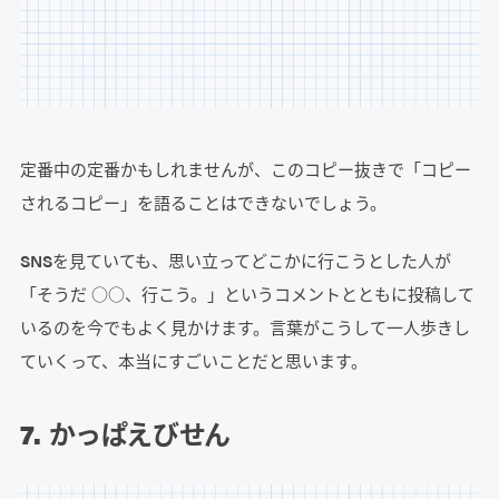
定番中の定番かもしれませんが、このコピー抜きで「コピー
されるコピー」を語ることはできないでしょう。
SNSを見ていても、思い立ってどこかに行こうとした人が
「そうだ ○○、行こう。」というコメントとともに投稿して
いるのを今でもよく見かけます。言葉がこうして一人歩きし
ていくって、本当にすごいことだと思います。
7. かっぱえびせん