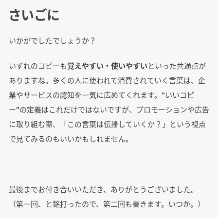
さいごに
いかがでしたでしょうか？
いずれのコピーも
覚えやすい・使いやすい
といった共通点が
ありますね。多くの人に使われて消費されていく言葉は、企
業やサービスの認知を一気に広めてくれます。“いいコピ
ー”の定義はこれだけではないですが、プロモーションや広告
に取り組む際、「この言葉は伝播していくか？」という視点
で見てみるのもいいかもしれません。
最後までお付き合いいただき、ありがとうございました。
（第一回、と銘打ったので、第二回も書きます。いつか。）