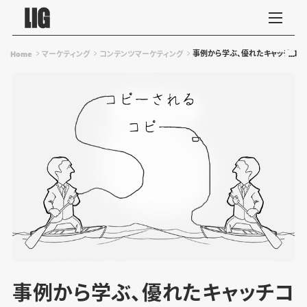
事例から学ぶ、優れたキャッチコピー
Home
マーケティング
コンテンツマーケティング
事例から学ぶ、優れたキャッチコ