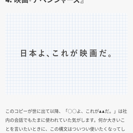
このコピーが世に出て以降、「○○よ、これが▲▲だ。」は社
内の会話でもたまに使われていた気がします。何か大きいこ
とを言いたいときに、この構文はついつい使いたくなってし