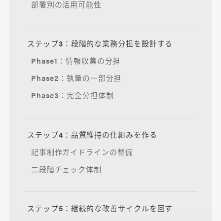
部署別の活用可能性
ステップ3：段階的な業務分担を設計する
Phase1：情報収集の分担
Phase2：執筆の一部分担
Phase3：完全分担体制
ステップ4：品質維持の仕組みを作る
記事制作ガイドラインの整備
二段階チェック体制
ステップ5：継続的な改善サイクルを回す