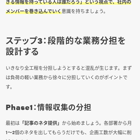
きる情報を持っている人は誰だろう」という視点で、社内の
メンバーを巻き込んでいく
意識を持ちましょう。
ステップ3：段階的な業務分担を
設計する
いきなり全工程を分担しようとすると混乱が生じます。まず
は負荷の軽い業務から徐々に分担していくのがポイントで
す。
Phase1：情報収集の分担
最初は
「記事のネタ提供」
から始めましょう。各部署から月
1〜2個のネタを出してもらうだけでも、企画工数が大幅に削