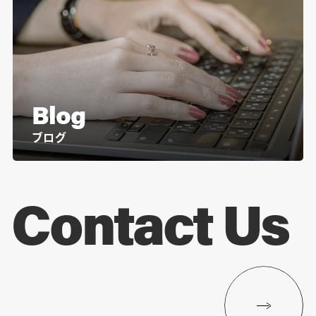
Blog
ブログ
Contact Us