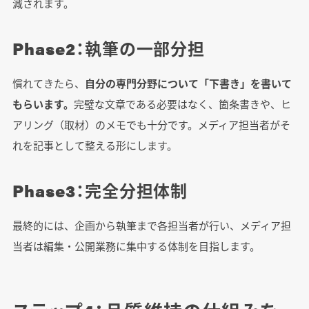
減されます。
Phase2：執筆の一部分担
慣れてきたら、
自分の専門分野について「下書き」を書いて
もらいます。
完璧な文章である必要はなく、箇条書きや、ヒ
アリング（取材）のメモでも十分です。メディア担当者がそ
れを記事として整える形にします。
Phase3：完全分担体制
最終的には、企画から執筆まで各担当者が行い、メディア担
当者は編集・公開業務に集中する体制を目指します。