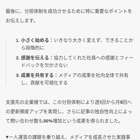
最後に、分担体制を成功させるために特に重要なポイントを
お伝えします。
小さく始める：
いきなり大きく変えず、できることか
ら段階的に
感謝を伝える：
協力してくれた社員への感謝とフィー
ドバックを欠かさない
成果を共有する：
メディアの成果を社内全体で共有
し、貢献を可視化する
支援先の企業様では、この分担体制により週1回から月5回へ
の更新頻度アップを実現し、さらに記事の独自性向上によっ
て問い合わせ数も30%増加という成果を得られました。
▼一人運営の課題を乗り越え、メディアを成長させた実践事