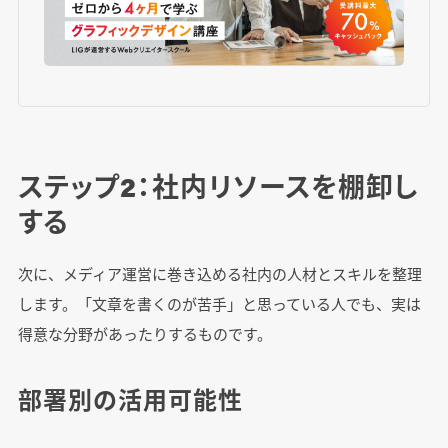
ステップ2：社内リソースを棚卸し
する
次に、メディア運営に巻き込める社内の人材とスキルを整理
します。「文章を書くのが苦手」と思っている人でも、実は
得意な分野があったりするものです。
部署別の活用可能性