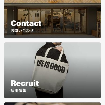
Contact
お問い合わせ
Recruit
採用情報