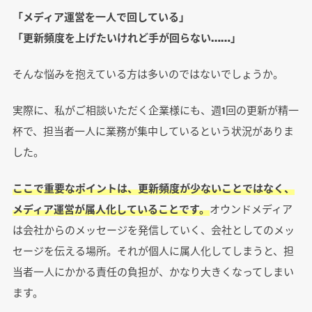
「メディア運営を一人で回している」
「更新頻度を上げたいけれど手が回らない……」
そんな悩みを抱えている方は多いのではないでしょうか。
実際に、私がご相談いただく企業様にも、週1回の更新が精一
杯で、担当者一人に業務が集中しているという状況がありま
した。
ここで重要なポイントは、更新頻度が少ないことではなく、
メディア運営が属人化していることです。
オウンドメディア
は会社からのメッセージを発信していく、会社としてのメッ
セージを伝える場所。それが個人に属人化してしまうと、担
当者一人にかかる責任の負担が、かなり大きくなってしまい
ます。