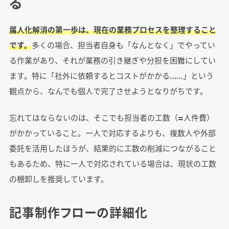
る
属人化解消の第一歩は、現在の業務プロセスを整理すること
です。
多くの場合、担当者自身も「なんとなく」でやってい
る作業があり、それが業務の引き継ぎや分担を困難にしてい
ます。特に「社外に依頼するとコストがかかる……」という
観点から、なんでも個人で完了させようとなりがちです。
忘れてはならないのは、そこでも担当者の工数（=人件費）
がかかっていること。一人で対応するよりも、複数人や外部
委託を活用したほうが、結果的に工数の削減につながること
もあるため、特に一人で対応されている場合は、現状の工数
の棚卸しを推奨しています。
記事制作フローの詳細化