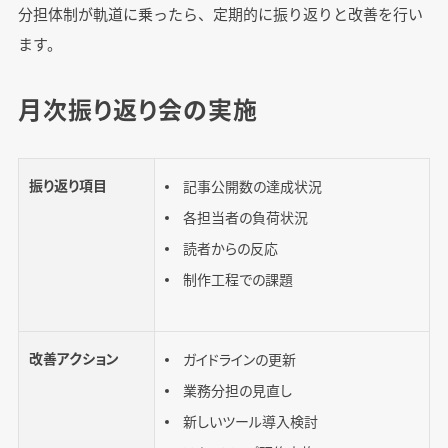
分担体制が軌道に乗ったら、定期的に振り返りと改善を行い
ます。
月次振り返り会の実施
振り返り項目
記事公開数の達成状況
各担当者の負荷状況
読者からの反応
制作工程での課題
改善アクション
ガイドラインの更新
業務分担の見直し
新しいツール導入検討