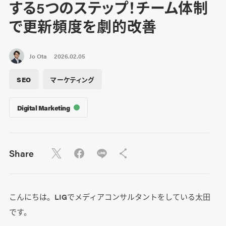
する5つのステップ！チーム体制
で更新頻度を劇的改善
Jo Ota
2026.02.05
SEO
マーケティング
Digital Marketing
Share
こんにちは。LIGでメディアコンサルタントをしている太田
です。