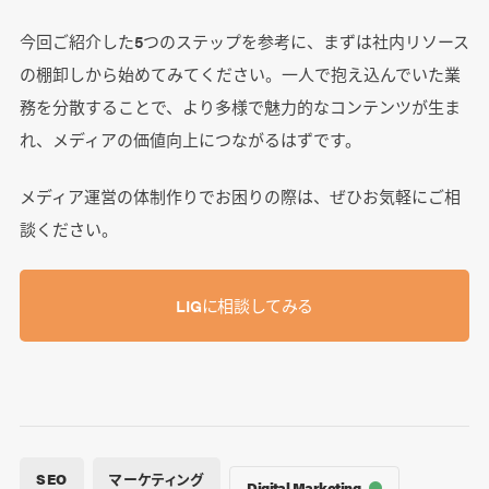
今回ご紹介した5つのステップを参考に、まずは社内リソース
の棚卸しから始めてみてください。一人で抱え込んでいた業
務を分散することで、より多様で魅力的なコンテンツが生ま
れ、メディアの価値向上につながるはずです。
メディア運営の体制作りでお困りの際は、ぜひお気軽にご相
談ください。
LIGに相談してみる
SEO
マーケティング
Digital Marketing