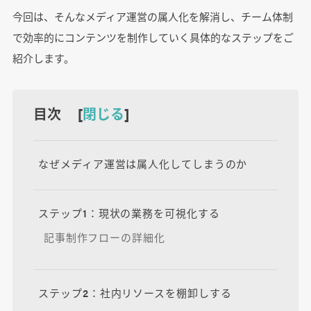
今回は、そんなメディア運営の属人化を解消し、チーム体制
で効率的にコンテンツを制作していく具体的なステップをご
紹介します。
目次 [
閉じる
]
なぜメディア運営は属人化してしまうのか
ステップ1：現状の業務を可視化する
記事制作フローの詳細化
ステップ2：社内リソースを棚卸しする