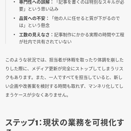
専門性への誤解：
「記事を書くのは特別なスキルが必
要」という思い込み
品質への不安：
「他の人に任せると質が下がるので
は」という懸念
工数の見えなさ：
記事制作にかかる実際の時間や工程
が社内で共有されていない
このような状況では、担当者が休暇を取ったり体調を崩した
りした際に、メディア更新が完全にストップしてしまうリス
クもあります。また、一人ですべてを担当していると、新し
い企画や改善案を検討する時間も取れず、マンネリ化してし
まうケースが少なくありません。
ステップ1：現状の業務を可視化す