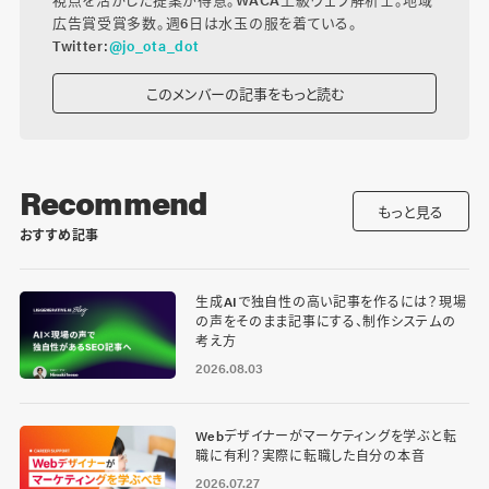
広告賞受賞多数。週6日は水玉の服を着ている。
Twitter:
@jo_ota_dot
このメンバーの記事をもっと読む
Recommend
もっと見る
おすすめ記事
生成AIで独自性の高い記事を作るには？現場
の声をそのまま記事にする、制作システムの
考え方
2026.08.03
Webデザイナーがマーケティングを学ぶと転
職に有利？実際に転職した自分の本音
2026.07.27