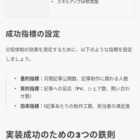
スキルアップ研修実施
成功指標の設定
分担体制の効果を測定するために、以下のような指標を設定
しましょう。
量的指標：
月間記事公開数、記事制作に関わる人数
質的指標：
記事への反応（PV、シェア数、問い合わ
せ数）
効率指標：
1記事あたりの制作工数、担当者の満足度
実装成功のための3つの鉄則