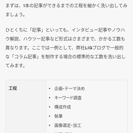
まずは、1本の記事ができるまでの工程を細かく洗い出してみ
ましょう。
ひとくちに「記事」といっても、インタビュー記事やノウハ
ウ解説、ハウツー記事など形式はさまざまで、かかる工数も
異なります。ここでは一例として、弊社LIGブログで一般的
な「コラム記事」を制作する場合の標準的な工数を洗い出し
てみます。
工程
企画・テーマ決め
キーワード調査
構成作成
執筆
画像選定・加工