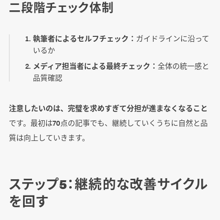
二段階チェック体制
執筆者によるセルフチェック：
ガイドラインに沿って
いるか
メディア担当者による最終チェック：
全体の統一感と
品質確認
注意したいのは、完璧を求めすぎて分担が進まなくなること
です。最初は70点の記事でも、継続していくうちに自然と品
質は向上していきます。
ステップ5：継続的な改善サイクル
を回す