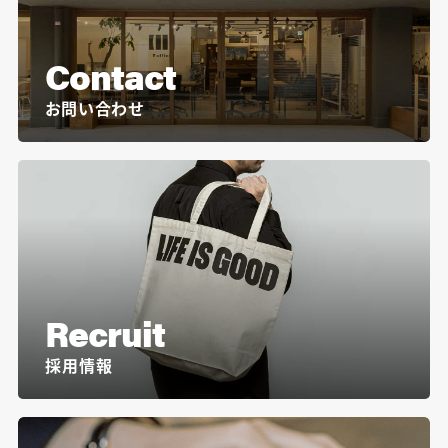
Contact
お問い合わせ
Recruit
採用情報