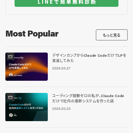
Most Popular
もっと見る
デザインカンプからClaude CodeだけでLPを
実装してみた
2026.03.27
コーディング経験ゼロの私が、Claude Code
だけで社内の基幹システムを作った話
2026.03.25