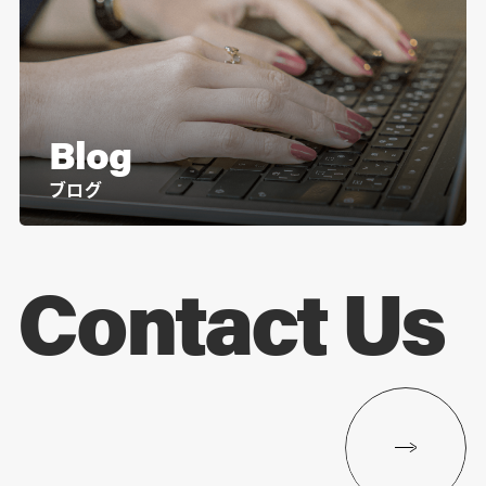
Blog
ブログ
Contact Us