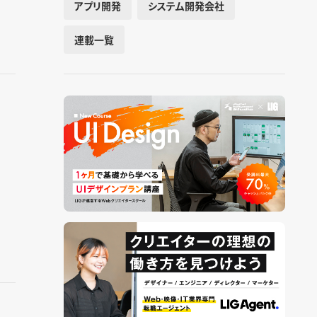
アプリ開発
システム開発会社
連載一覧