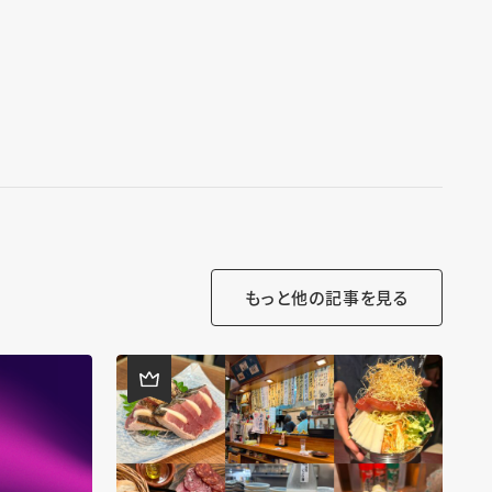
もっと他の記事を見る