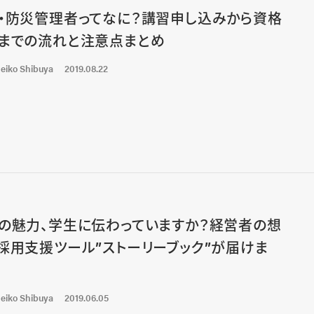
・防災管理者ってなに？講習申し込みから資格
までの流れと注意点まとめ
eiko Shibuya
2019.08.22
の魅力、学生に伝わっていますか？経営者の想
採用支援ツール”ストーリーブック”が届けま
eiko Shibuya
2019.06.05