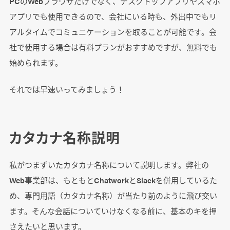
PCのWebブラウザだけでなく、デスクトップアプリやスマホ
アプリでも使用できるので、会社にいる時も、外出中でもリ
アルタイムでコミュニケーションを取ることが可能です。会
社で使用する場合は有料プランがおすすめですが、無料でも
始められます。
それでは早速いってみましょう！
カタカナ名称説明
私がつまずいたカタカナ名称について説明します。弊社の
Web事業部は、もともとChatworkとSlackを併用しているた
め、専門用語（カタカナ名称）が当たり前のように飛び交い
ます。そんな会話についていけなくなる前に、基本のキを押
さえたいと思います。