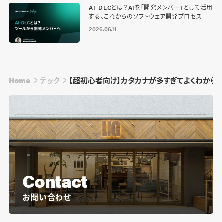
AI-DLCとは？AIを「開発メンバー」として活用
する、これからのソフトウェア開発プロセス
2026.06.11
Home
テック
【超初心者向け】カタカナが多すぎてよくわからな
Contact
お問い合わせ