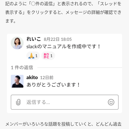
記のように「○件の返信」と表示されるので、「スレッドを
表示する」をクリックすると、メッセージの詳細が確認でき
ます。
メンバーがいろいろな話題を投稿していくと、どんどん過去