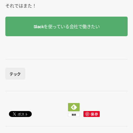
それではまた！
Slackを使っている会社で働きたい
テック