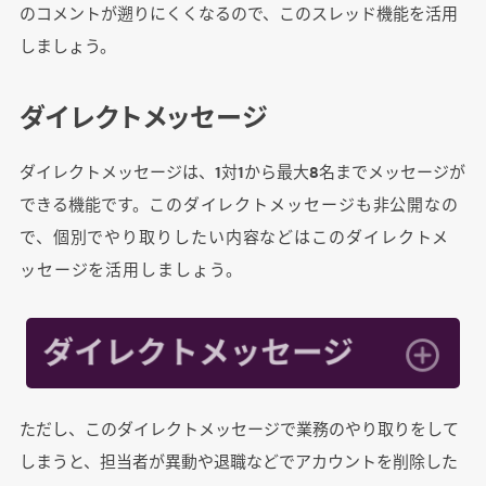
のコメントが遡りにくくなるので、このスレッド機能を活用
しましょう。
ダイレクトメッセージ
ダイレクトメッセージは、
1対1から最大8名までメッセージが
できる機能です。
このダイレクトメッセージも非公開なの
で、個別でやり取りしたい内容などはこのダイレクトメ
ッセージを活用しましょう。
ただし、このダイレクトメッセージで業務のやり取りをして
しまうと、担当者が異動や退職などでアカウントを削除した