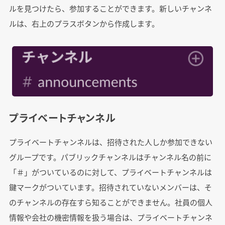
ルを見つけたら、参加することができます。新しいチャンネ
ルは、右上のプラスボタンから作成します。
プライベートチャンネル
プライベートチャンネルは、招待された人しか参加できない
グループです。パブリックチャンネルはチャンネル名の前に
「＃」がついているのに対して、プライベートチャンネルは
鍵マークがついています。招待されていないメンバーは、そ
のチャンネルの存在すら知ることができません。社員の個人
情報や会社の機密情報を扱う場合は、プライベートチャンネ