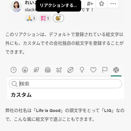
このリアクションは、デフォルトで登録されている絵文字以
外にも、カスタムでその会社独自の絵文字を登録することが
できます。
弊社の社名は「Life is Good」の頭文字をとって「LIG」なの
で、こんな風に絵文字で遊ぶこともできます。