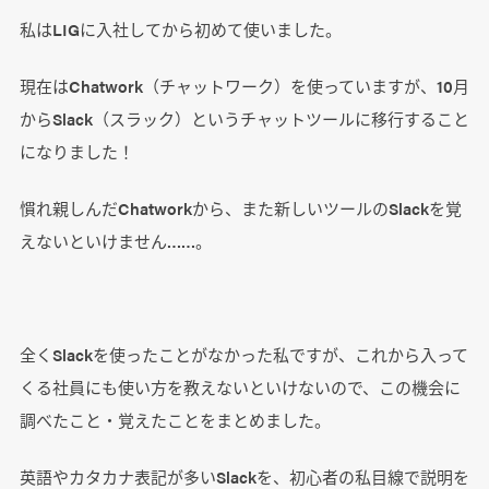
私はLIGに入社してから初めて使いました。
現在はChatwork（チャットワーク）を使っていますが、10月
からSlack（スラック）というチャットツールに移行すること
になりました！
慣れ親しんだChatworkから、また新しいツールのSlackを覚
えないといけません……。
全くSlackを使ったことがなかった私ですが、これから入って
くる社員にも使い方を教えないといけないので、この機会に
調べたこと・覚えたことをまとめました。
英語やカタカナ表記が多いSlackを、初心者の私目線で説明を