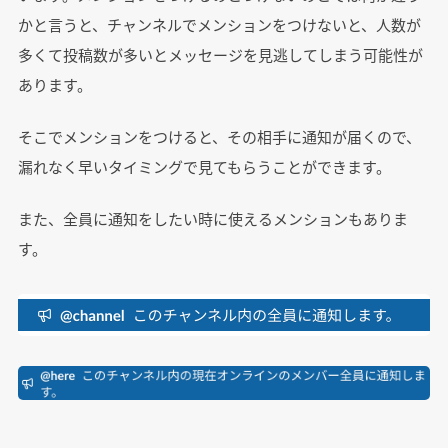
かと言うと、チャンネルでメンションをつけないと、人数が
多くて投稿数が多いとメッセージを見逃してしまう可能性が
あります。
そこでメンションをつけると、その相手に通知が届くので、
漏れなく早いタイミングで見てもらうことができます。
また、全員に通知をしたい時に使えるメンションもありま
す。