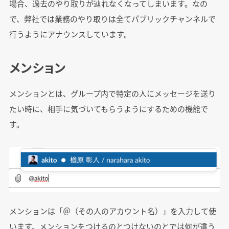
場合、過去のやり取りが辿れなくなってしまいます。なの
で、弊社では業務のやり取りは全てパブリックチャンネルで
行うようにアナウンスしています。
メンション
メンションとは、グループ内で特定の人にメッセージを送り
たい時に、相手に気づいてもらうようにするための機能で
す。
メンションは「＠（その人のアカウント名）」を入力して使
います。メンションをつけるのとつけないのとでは何が違う