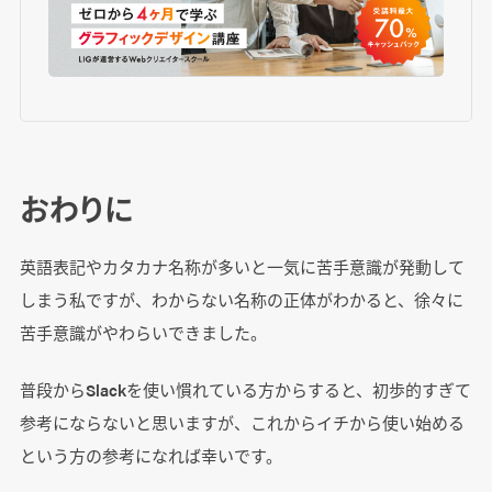
おわりに
英語表記やカタカナ名称が多いと一気に苦手意識が発動して
しまう私ですが、わからない名称の正体がわかると、徐々に
苦手意識がやわらいできました。
普段からSlackを使い慣れている方からすると、初歩的すぎて
参考にならないと思いますが、これからイチから使い始める
という方の参考になれば幸いです。