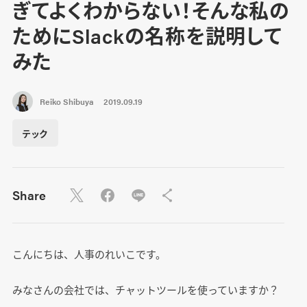
ぎてよくわからない！そんな私の
ためにSlackの名称を説明して
みた
Reiko Shibuya
2019.09.19
テック
Share
こんにちは、人事のれいこです。
みなさんの会社では、チャットツールを使っていますか？