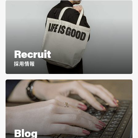
Recruit
採用情報
Blog