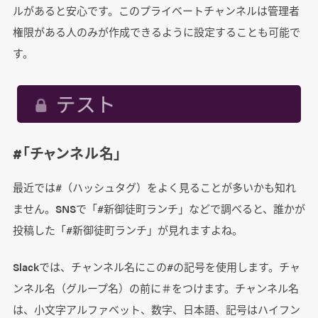
ルがあると安心です。このプライベートチャンネルは管理者
権限がある人のみが作成できるように設定することも可能で
す。
#「チャンネル名」
最近では#（ハッシュタグ）をよく見ることが多いかも知れ
ません。SNSで「#新御徒町ランチ」などで調べると、誰かが
投稿した「#新御徒町ランチ」が見れますよね。
Slackでは、チャンネル名にこの#の記号を使用します。チャ
ンネル名（グループ名）の前に＃をつけます。チャンネル名
は、小文字アルファベット、数字、日本語、記号はハイフン