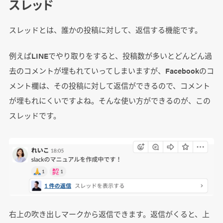
スレッド
スレッドとは、誰かの投稿に対して、返信する機能です。
例えばLINEでやり取りをすると、投稿数が多いとどんどん過
去のコメントが埋もれていってしまいますが、Facebookのコ
メント欄は、その投稿に対して返信ができるので、コメント
が埋もれにくいですよね。そんな使い方ができるのが、この
スレッドです。
右上の吹き出しマークから返信できます。返信がくると、上