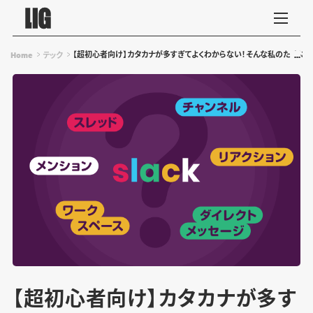
【超初心者向け】カタカナが多すぎてよくわからない！そんな私のためにSl
Home
テック
【超初心者向け】カタカナが多す