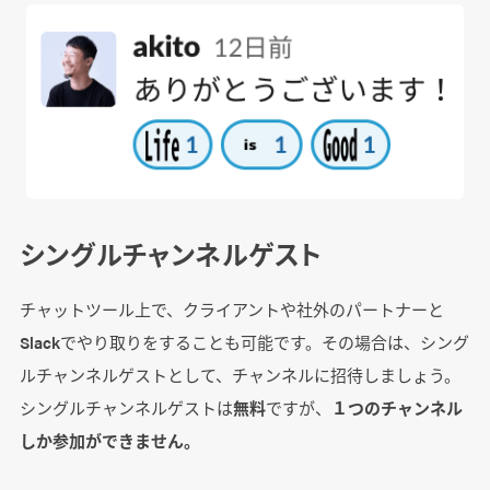
シングルチャンネルゲスト
チャットツール上で、クライアントや社外のパートナーと
Slackでやり取りをすることも可能です。その場合は、シング
ルチャンネルゲストとして、チャンネルに招待しましょう。
シングルチャンネルゲストは
無料
ですが、
１つのチャンネル
しか参加ができません。