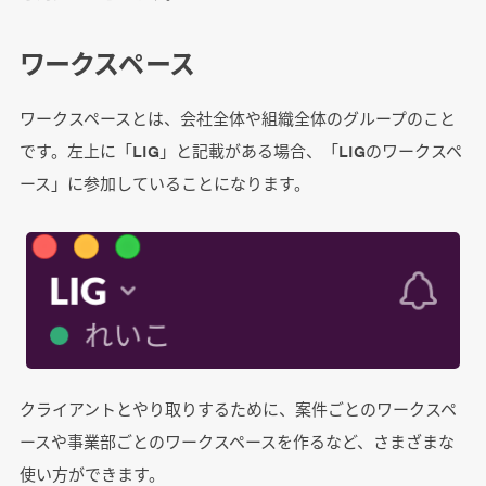
ワークスペース
ワークスペースとは、会社全体や組織全体のグループのこと
です。
左上に「LIG」と記載がある場合、「LIGのワークスペ
ース」に
参加していることになります。
クライアントとやり取りするために、案件ごとのワークスペ
ースや事業部ごとのワークスペースを作るなど、さまざまな
使い方ができます。