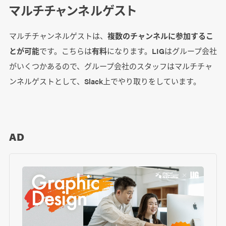
マルチチャンネルゲスト
マルチチャンネルゲストは、
複数のチャンネルに参加するこ
とが可能
です。こちらは
有料
になります。LIGはグループ会社
がいくつかあるので、グループ会社のスタッフはマルチチャ
ンネルゲストとして、Slack上でやり取りをしています。
AD