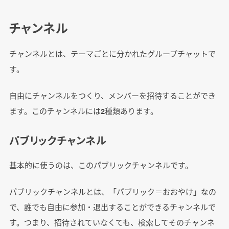
チャンネル
チャンネルとは、テーマごとに分かれたグループチャットで
す。
自由にチャンネルをつくり、メンバーを招待することができ
ます。このチャンネルには2種類あります。
パブリックチャンネル
基本的に使うのは、このパブリックチャンネルです。
パブリックチャンネルとは、「パブリック＝おおやけ」なの
で、誰でも自由に参加・退出することができるチャンネルで
す。つまり、招待されていなくても、検索してそのチャンネ