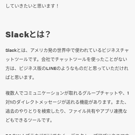
していきたいと思います！
Slackとは？
Slack
とは、アメリカ発の世界中で使われているビジネスチャ
ットツールです。会社でチャットツールを使ったことがない
方は、ビジネス版の
LINE
のようなものだと思っていただけれ
ばと思います。
複数人でコミュニケーションが取れるグループチャットや、
1
対
1
のダイレクトメッセージが送れる機能があります。また、
過去のやりとりを検索したり、ファイル共有やアプリ連携な
どもできるツールです。