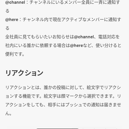
@channel：チャンネルにいるメンバー全員に一斉に通知す
る
@here：チャンネル内で現在アクティブなメンバーに通知す
る
全社員に見てもらいたいお知らせは@channel、電話対応を
社内にいる誰かに依頼する場合は@hereなど、使い分けると
便利です。
リアクション
リアクションとは、誰かの投稿に対して、絵文字でリアクシ
ョンする機能です。絵文字は顔マークから選択できます。リ
アクションをしても、相手にはプッシュでの通知は届きませ
ん。