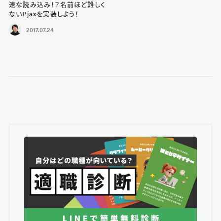
速な読み込み！？名前ほど難しく
ないPjaxを実装しよう！
2017.07.24