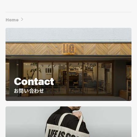
Home
Contact
お問い合わせ