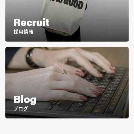
Recruit
採用情報
Blog
ブログ