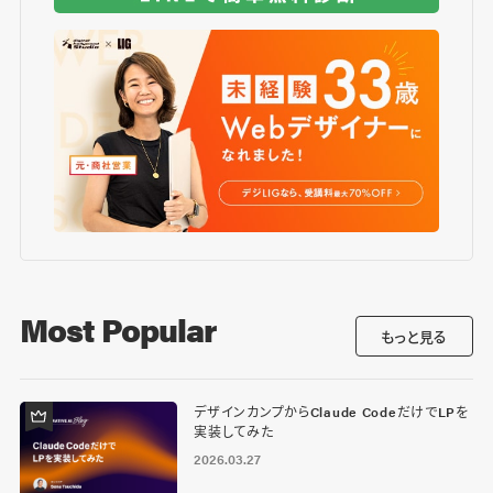
Most Popular
もっと見る
デザインカンプからClaude CodeだけでLPを
実装してみた
2026.03.27