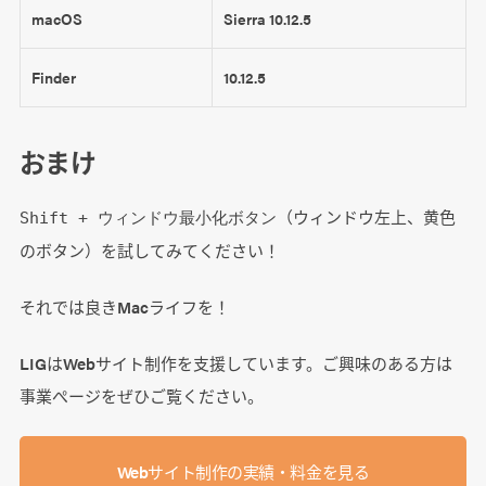
macOS
Sierra 10.12.5
Finder
10.12.5
おまけ
（ウィンドウ左上、黄色
Shift + ウィンドウ最小化ボタン
のボタン）を試してみてください！
それでは良きMacライフを！
LIGはWebサイト制作を支援しています。ご興味のある方は
事業ぺージをぜひご覧ください。
Webサイト制作の実績・料金を見る