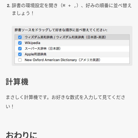
辞書の環境設定を開き（
）、好みの順番に並べ替え
⌘ + ,
ましょう！
計算機
まさしく計算機です。お好きな数式を入力して見てくださ
い！
おわりに