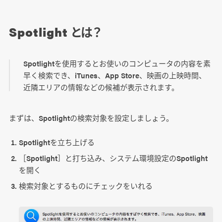
Spotlight とは？
Spotlightを使用するとお使いのコンピュータの内容を素
早く検索でき、iTunes、App Store、映画の上映時間、
近隣エリアの情報などの候補が表示されます。
まずは、Spotlightの検索対象を設定しましょう。
Spotlightを立ち上げる
［Spotlight］と打ち込み、システム環境設定のSpotlight
を開く
検索対象とするものにチェックをいれる