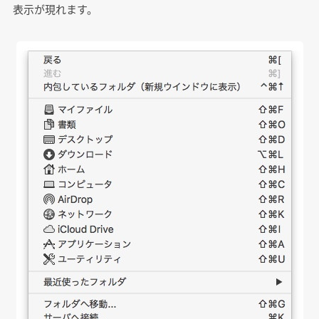
表示が現れます。