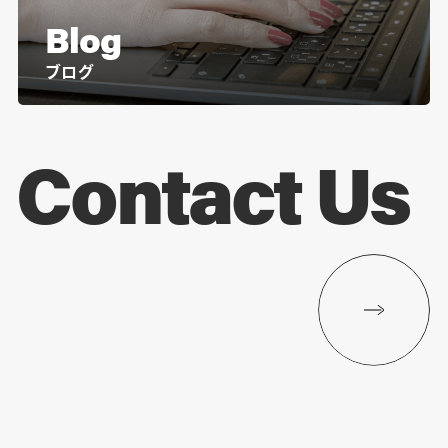
Blog
ブログ
Contact Us