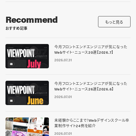
Recommend
もっと見る
おすすめ記事
今月フロントエンドエンジニアが気になった
Webサイト・ニュース20選【2026.7】
2026.07.31
今月フロントエンドエンジニアが気になった
Webサイト・ニュース26選【2026.6】
2026.07.01
未経験からここまで！Webデザインスクール卒
業制作サイト24例を紹介
2026.07.01