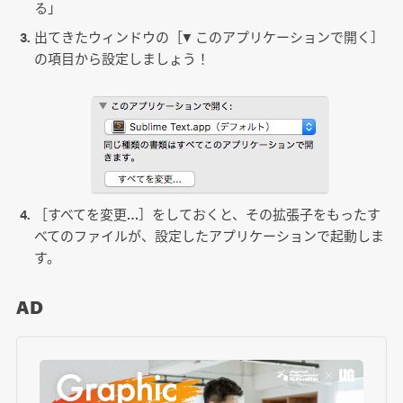
」
る
出てきたウィンドウの［▼ このアプリケーションで開く］
の項目から設定しましょう！
［すべてを変更…］をしておくと、その拡張子をもったす
べてのファイルが、設定したアプリケーションで起動しま
す。
AD