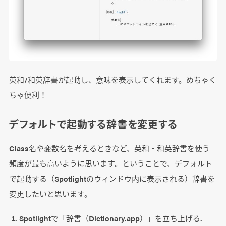
英和/和英辞書が起動し、意味を表示してくれます。めちゃく
ちゃ便利！
デフォルトで起動する辞書を変更する
Class名や変数名を考えるときなど、英和・和英辞書を使う
頻度が最も高いように思います。ということで、デフォルト
で起動する（Spotlightのウィンドウ内に表示される）辞書を
変更したいと思います。
Spotlightで「辞書（Dictionary.app）」を立ち上げる.