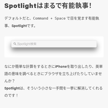
Spotlightはまるで有能執事！
デフォルトだと、
で目を覚ます有能執
Command + Space
事、Spotlightです。
なにか簡単な計算をするときにiPhoneを取り出したり、英単
語の意味を調べるときにブラウザを立ち上げたりしていませ
んか？
Spotlightは、そういう小さな一手間を一挙に解消してくれる
のです！