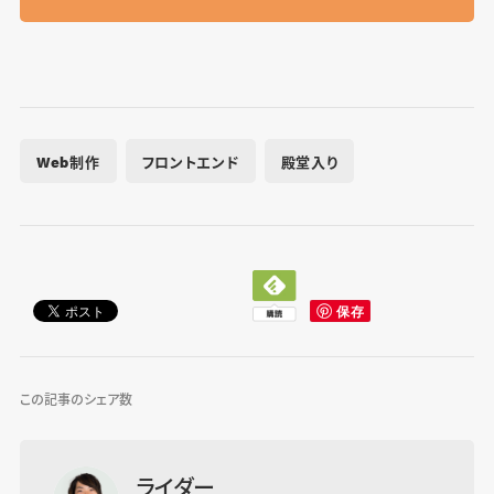
Web制作
フロントエンド
殿堂入り
この記事のシェア数
ライダー