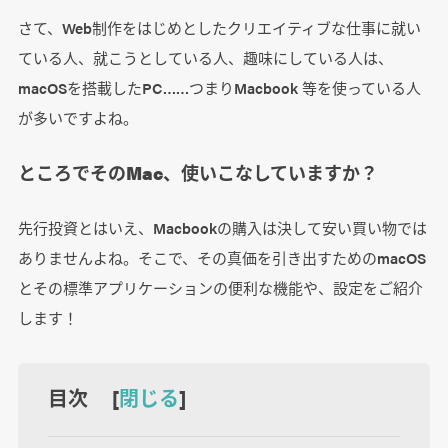
さて、Web制作をはじめとしたクリエイティブな仕事に就い
ている人、就こうとしている人、趣味にしている人は、
macOSを搭載したPC……つまりMacbook 等を使っている人
が多いですよね。
ところでそのMac、使いこなしていますか？
先行投資とはいえ、Macbookの購入は決して安い買い物では
ありませんよね。そこで、その真価を引き出すためのmacOS
とその標準アプリケーションの便利な機能や、設定をご紹介
します！
目次 [
閉じる
]