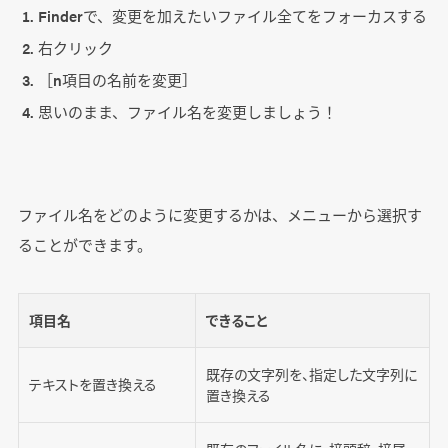
Finderで、変更を加えたいファイル全てをフォーカスする
右クリック
［n項目の名前を変更］
思いのまま、ファイル名を変更しましょう！
ファイル名をどのように変更するかは、メニューから選択す
ることができます。
項目名
できること
既存の文字列を、指定した文字列に
テキストを置き換える
置き換える