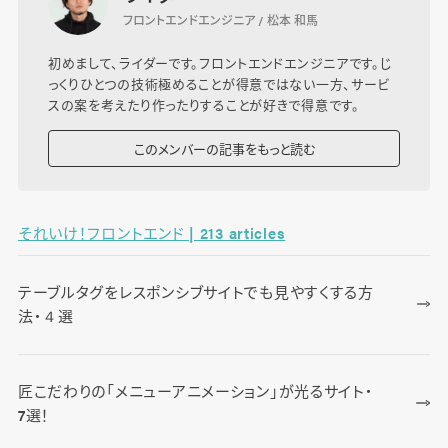
フロントエンドエンジニア / 松本 和馬
初めまして、ライダーです。フロントエンドエンジニアです。じ
っくりひとつの技術極めることが得意ではない一方、サービ
スの案を考えたり作ったりすることが好きで得意です。
このメンバーの記事をもっと読む
それいけ！フロントエンド | 213 articles
テーブルタグをレスポンシブサイトでも見やすくする方
法・４選
匠こだわりの「メニューアニメーション」が光るサイト・
7選！