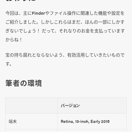
今回は、主にFinderやファイル操作に関連した機能や設定を
ご紹介しました。しかしこれらはまだ、ほんの一部にしかす
ぎないでしょう！ だって、それなりのお金を支払っています
からね！
宝の持ち腐れとならないよう、有効活用していきたいもので
す。
筆者の環境
バージョン
端末
Retina, 13-inch, Early 2015