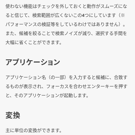
使わない機能はチェックを外しておくと動作がスムーズにな
ると信じて、検索範囲が広くないこの4つにしています（※
パフォーマンスの検証等をしているわけではありません）。
また、候補を絞ることで検索ノイズが減り、選択する手間を
大幅に省くことができます。
アプリケーション
アプリケーション名（の一部）を入力すると候補に、合致す
るものが表示され、フォーカスを合わせエンターキーを押す
と、そのアプリケーションが起動します。
変換
主に単位の変換ができます。