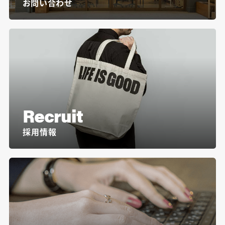
お問い合わせ
Recruit
採用情報