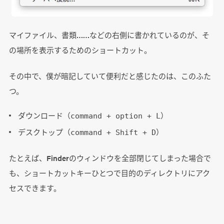
マイファイル、書類……などの右側に書かれているのが、そ
の場所を表示するためのショートカット。
その中で、僕が暗記していて便利だと感じたのは、このふた
つ。
ダウンロード（
）
command + option + L
デスクトップ（
）
command + Shift + D
たとえば、Finderのウィンドウを全部閉じてしまった場合で
も、ショートカットキーひとつで目的のディレクトリにアク
セスできます。