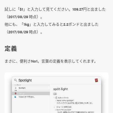
試しに「$1」と入力して見てください。109.27円と出ました
（2017/08/29 時点）。
他にも、「1kg」と入力してみると2.2ポンドと出ました
（2017/08/29 時点）。
定義
まさに、便利さNo1。言葉の定義を表示してくれます。