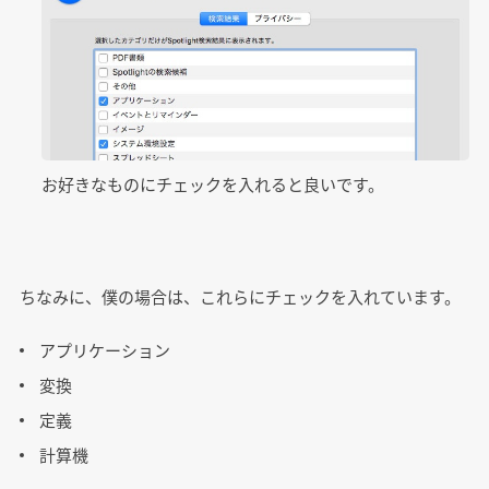
お好きなものにチェックを入れると良いです。
ちなみに、僕の場合は、これらにチェックを入れています。
アプリケーション
変換
定義
計算機