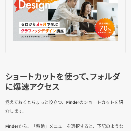
ショートカットを使って、フォルダ
に爆速アクセス
覚えておくとちょっと役立つ、Finderのショートカットを紹
介します。
Finderから、「移動」メニューを選択すると、下記のような