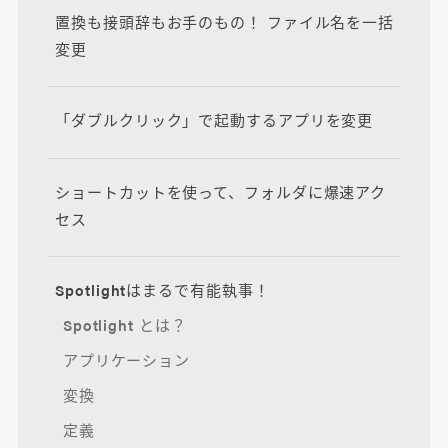
置換も接頭辞もお手のもの！ ファイル名を一括
変更
「ダブルクリック」で起動するアプリを変更
ショートカットを使って、フォルダに爆速アク
セス
Spotlightはまるで有能執事！
Spotlight とは？
アプリケーション
変換
定義