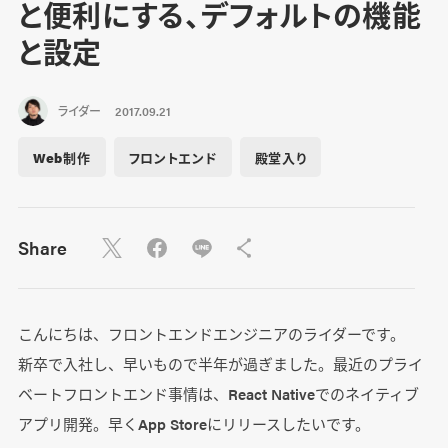
と便利にする、デフォルトの機能
と設定
ライダー
2017.09.21
Web制作
フロントエンド
殿堂入り
Share
こんにちは、フロントエンドエンジニアのライダーです。
新卒で入社し、早いもので半年が過ぎました。最近のプライ
ベートフロントエンド事情は、React Nativeでのネイティブ
アプリ開発。早くApp Storeにリリースしたいです。