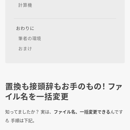
計算機
おわりに
筆者の環境
おまけ
置換も接頭辞もお手のもの！ ファ
イル名を一括変更
知ってましたか？ 実は、
ファイル名、一括変更できる
んです
💪 手順は下記。