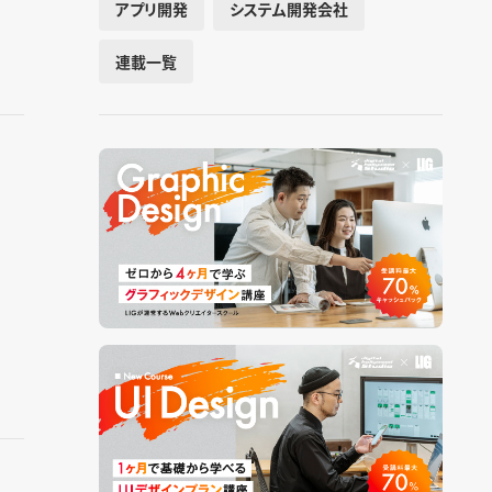
アプリ開発
システム開発会社
連載一覧