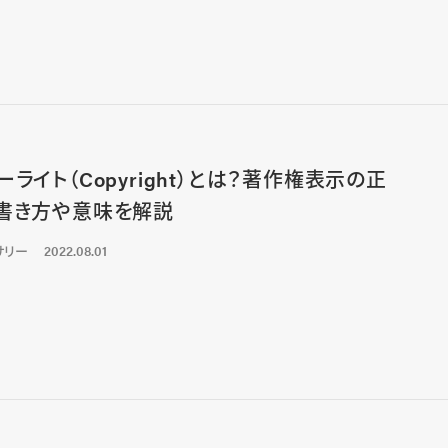
ーライト（Copyright）とは？著作権表示の正
書き方や意味を解説
サリー
2022.08.01