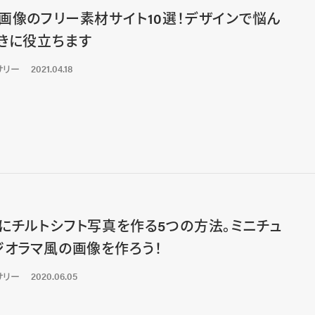
画像のフリー素材サイト10選！デザインで悩ん
きに役立ちます
サリー
2021.04.18
にチルトシフト写真を作る5つの方法。ミニチュ
ジオラマ風の画像を作ろう！
サリー
2020.06.05