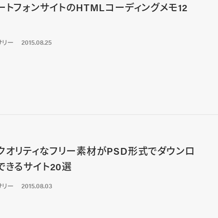
ートフォンサイトのHTMLコーディングメモ12
サリー
2015.08.25
クオリティなフリー素材がPSD形式でダウンロ
できるサイト20選
サリー
2015.08.03