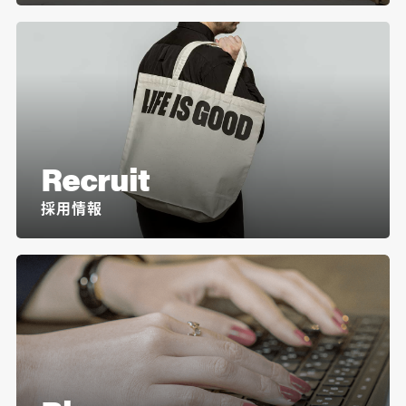
Recruit
採用情報