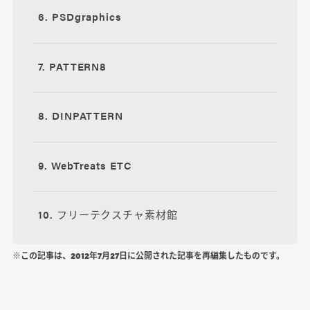
6. PSDgraphics
7. PATTERN8
8. DINPATTERN
9. WebTreats ETC
10. フリーテクスチャ素材館
※この記事は、2012年7月27日に公開された記事を再編集したものです。