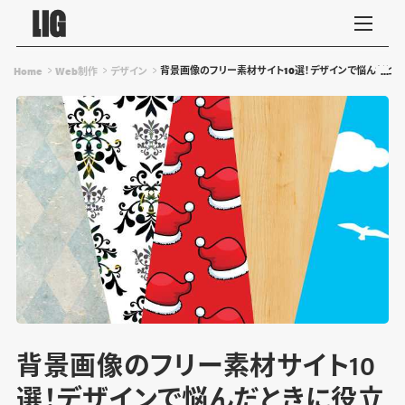
背景画像のフリー素材サイト10選！デザインで悩んだとき
Home
Web制作
デザイン
背景画像のフリー素材サイト10
選！デザインで悩んだときに役立