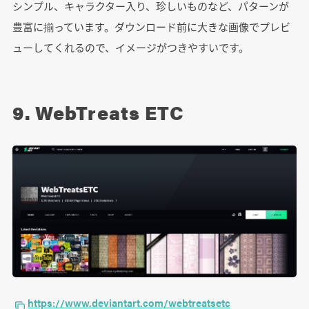
シンプル、キャラクター入り、珍しいものなど、パターンが
豊富に揃っています。ダウンロード前に大きな画像でプレビ
ューしてくれるので、イメージがつきやすいです。
9. WebTreats ETC
https://www.deviantart.com/webtreatsetc