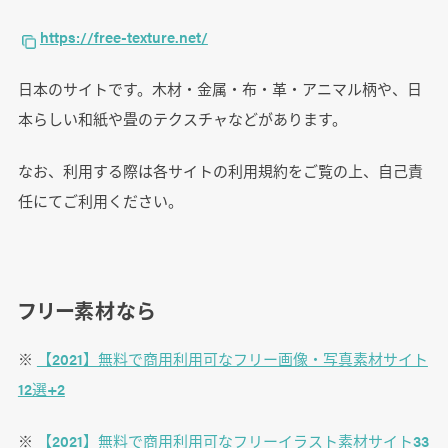
https://free-texture.net/
日本のサイトです。木材・金属・布・革・アニマル柄や、日
本らしい和紙や畳のテクスチャなどがあります。
なお、利用する際は各サイトの利用規約をご覧の上、自己責
任にてご利用ください。
フリー素材なら
※
【2021】無料で商用利用可なフリー画像・写真素材サイト
12選+2
※
【2021】無料で商用利用可なフリーイラスト素材サイト33