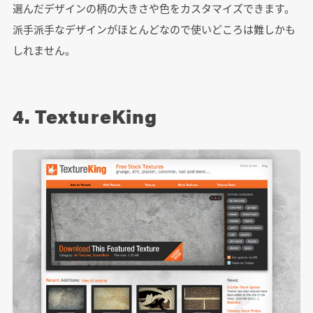
選んだデザインの柄の大きさや色をカスタマイズできます。
派手派手なデザインがほとんどなので使いどころは難しかも
しれません。
4. TextureKing