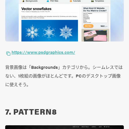
https://www.psdgraphics.com/
背景画像は「Backgrounds」カテゴリから。シームレスでは
ない、1枚絵の画像がほとんどです。PCのデスクトップ画像
に使えそう。
7. PATTERN8