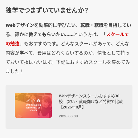
独学でつまずいていませんか？
Webデザインを効率的に学びたい
、
転職・就職を目指してい
る
、
誰かに教えてもらいたい……
という方は、「
スクールで
の勉強
」もおすすめです。どんなスクールがあって、どんな
内容が学べて、費用はどれくらいするのか、情報として持っ
ておいて損はないはず。下記におすすめスクールを集めてみ
ました！
Webデザインスクールおすすめ30
校┃安い・就職向けなど特徴で比較
【2026年8月】
2026.06.09