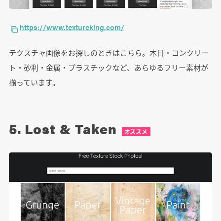
https://www.textureking.com/
テクスチャ画像をお探しのときはこちら。木目・コンクリー
ト・砂利・金属・プラスチックなど、あらゆるフリー素材が
揃っています。
5. Lost & Taken
オススメ