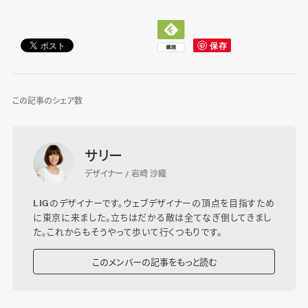
この記事のシェア数
サリー
デザイナー / 岩崎 沙織
LIGのデザイナーです。ウェブデザイナーの頂点を目指すため
に東京に来ました。立ちはだかる敵は全てなぎ倒してきまし
た。これからもそうやって歩いて行くつもりです。
このメンバーの記事をもっと読む