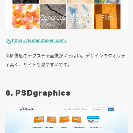
https://lostandtaken.com/
高解像度のテクスチャ画像がいっぱい。デザインのクオリテ
ィ高く、サイトも見やすいです。
6. PSDgraphics