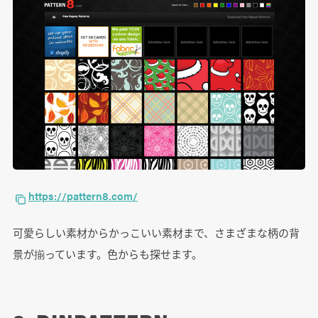
https://pattern8.com/
可愛らしい素材からかっこいい素材まで、さまざまな柄の背
景が揃っています。色からも探せます。