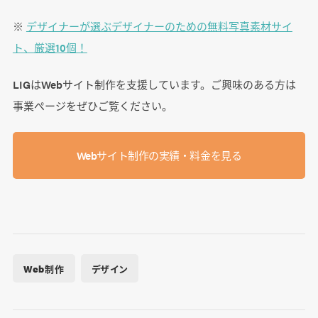
※
デザイナーが選ぶデザイナーのための無料写真素材サイ
ト、厳選10個！
LIGはWebサイト制作を支援しています。ご興味のある方は
事業ぺージをぜひご覧ください。
Webサイト制作の実績・料金を見る
Web制作
デザイン