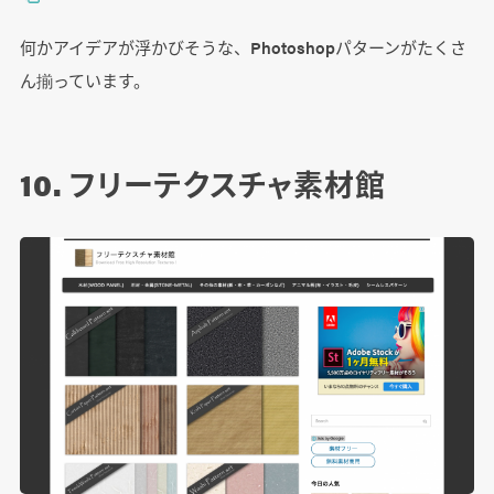
何かアイデアが浮かびそうな、Photoshopパターンがたくさ
ん揃っています。
10. フリーテクスチャ素材館