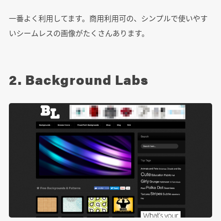
一番よく利用してます。商用利用可の、シンプルで使いやす
いシームレスの画像がたくさんあります。
2. Background Labs