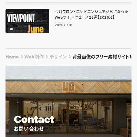
今月フロントエンドエンジニアが気になった
Webサイト・ニュース26選【2026.6】
2026.07.01
Home
Web制作
デザイン
背景画像のフリー素材サイト10
Contact
お問い合わせ