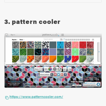
3. pattern cooler
https://www.patterncooler.com/