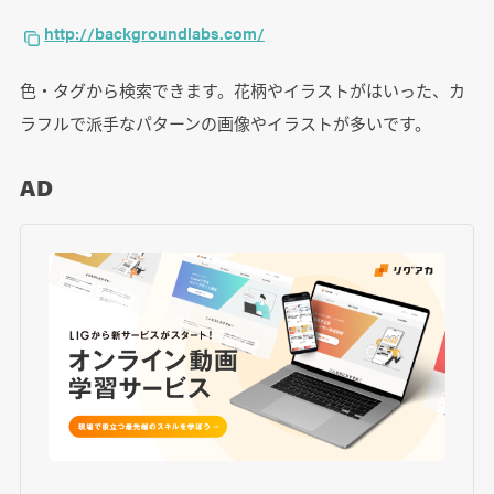
http://backgroundlabs.com/
色・タグから検索できます。花柄やイラストがはいった、カ
ラフルで派手なパターンの画像やイラストが多いです。
AD