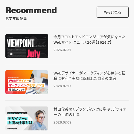
Recommend
もっと見る
おすすめ記事
今月フロントエンドエンジニアが気になった
Webサイト・ニュース20選【2026.7】
2026.07.31
Webデザイナーがマーケティングを学ぶと転
職に有利？実際に転職した自分の本音
2026.07.27
村田俊英のリブランディングに学ぶ、デザイナ
ーの上流の仕事
2026.07.09