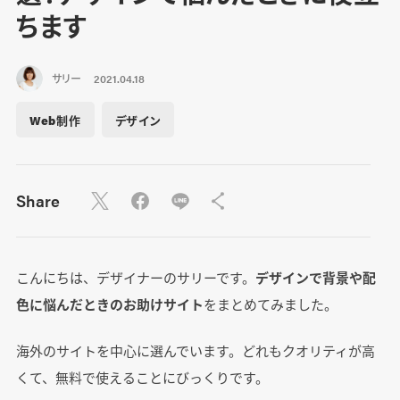
ちます
サリー
2021.04.18
Web制作
デザイン
Share
こんにちは、デザイナーのサリーです。
デザインで背景や配
色に悩んだときのお助けサイト
をまとめてみました。
海外のサイトを中心に選んでいます。どれもクオリティが高
くて、無料で使えることにびっくりです。