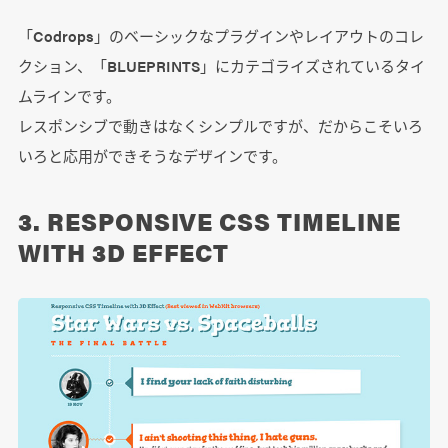
「Codrops」のベーシックなプラグインやレイアウトのコレ
クション、「BLUEPRINTS」にカテゴライズされているタイ
ムラインです。
レスポンシブで動きはなくシンプルですが、だからこそいろ
いろと応用ができそうなデザインです。
3. RESPONSIVE CSS TIMELINE
WITH 3D EFFECT