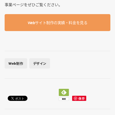
事業ぺージをぜひご覧ください。
Webサイト制作の実績・料金を見る
Web制作
デザイン