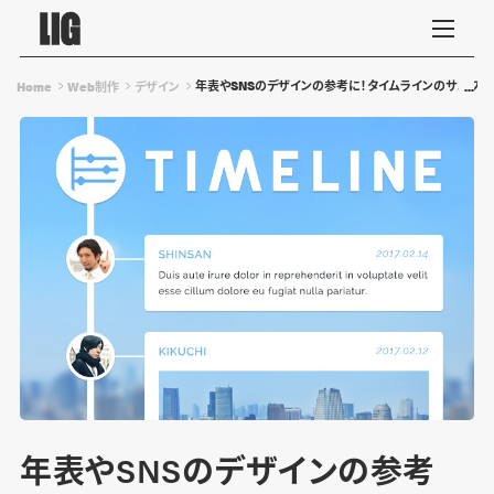
年表やSNSのデザインの参考に！タイムラインのサンプル
Home
Web制作
デザイン
年表やSNSのデザインの参考