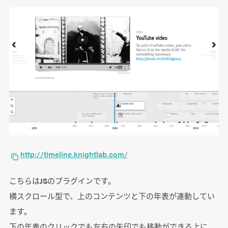
http://timeline.knightlab.com/
こちらはJSのプラグインです。
横スクロール型で、上のコンテンツと下の年表が連動してい
ます。
下の年表のクリックでも左右の矢印でも移動ができる上に、