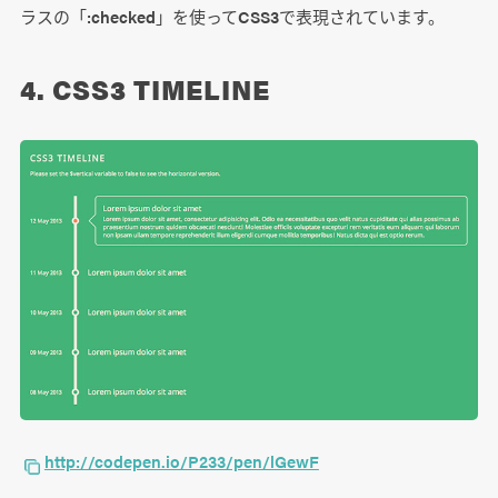
ラスの「:checked」を使ってCSS3で表現されています。
4. CSS3 TIMELINE
http://codepen.io/P233/pen/lGewF