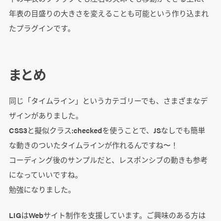
年表の目盛りの大きさを変えることも可能という作り込まれ
たプラグインです。
まとめ
同じ「タイムライン」というカテゴリーでも、さまざまなデ
ザインがありました。
CSS3と擬似クラス:checkedを使うことで、JSなしでも簡単
な動きのついたタイムラインが作れるんですね〜！
コーディング後のサンプルだと、レスポンシブの動きも参考
になっていいですね。
勉強になりました。
LIGはWebサイト制作を支援しています。ご興味のある方は