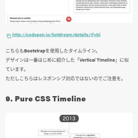
http://codepen.io/betdream/details/Ifvbi
こちらもBootstrapを使用したタイムライン。
デザインは一番はじめに紹介した「Vertical Timeline」に似
ています。
ただしこちらはレスポンシブ対応ではないのでご注意を。
9. Pure CSS Timeline