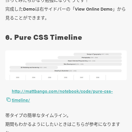
完成したDemoは右サイドバーの「View Online Demo」から
見ることができます。
6. Pure CSS Timeline
http://mattbango.com/notebook/code/pure-css-
timeline/
帯タイプの簡単なタイムライン。
期間もわかるようにしたいときはこちらが参考になります