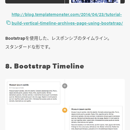
http://blog.templatemonster.com/2014/04/23/tutorial-
build-vertical-timeline-archives-page-using-bootstrap/
Bootstrapを使用した、レスポンシブのタイムライン。
スタンダードな形です。
8. Bootstrap Timeline