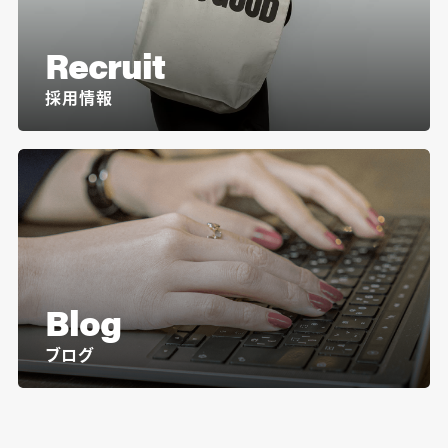
Recruit
採用情報
Blog
ブログ