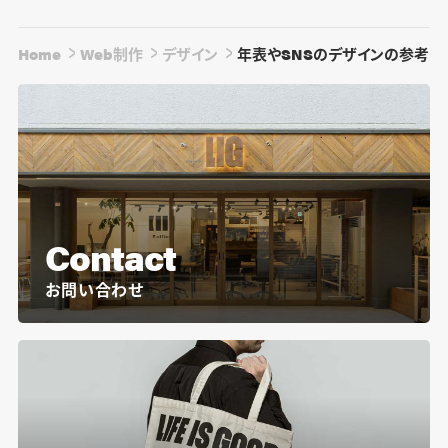
Home
Web制作
デザイン
年表やSNSのデザインの参考に
Contact
お問い合わせ