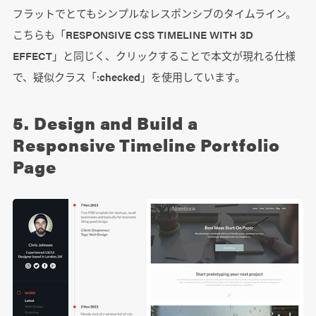
フラットでとてもシンプルなレスポンシブのタイムライン。
こちらも「RESPONSIVE CSS TIMELINE WITH 3D
EFFECT」と同じく、クリックすることで本文が現れる仕様
で、疑似クラス「:checked」を使用しています。
5. Design and Build a
Responsive Timeline Portfolio
Page