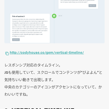
http://codyhouse.co/gem/vertical-timeline/
レスポンシブ対応のタイムライン。
JSも使用していて、スクロールでコンテンツが“びよよん”と
気持ちいい動きで出現します。
中央のカテゴリーのアイコンがアクセントになっていて、か
わいいですね。