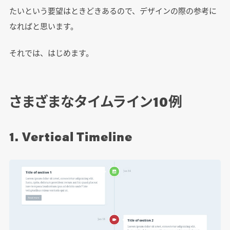
たいという要望はときどきあるので、デザインの際の参考に
なればと思います。
それでは、はじめます。
さまざまなタイムライン10例
1. Vertical Timeline