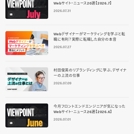
Webサイト・ニュース20選【2026.7】
2026.07.31
Webデザイナーがマーケティングを学ぶと転
職に有利？実際に転職した自分の本音
2026.07.27
村田俊英のリブランディングに学ぶ、デザイナ
ーの上流の仕事
2026.07.09
今月フロントエンドエンジニアが気になった
Webサイト・ニュース26選【2026.6】
2026.07.01