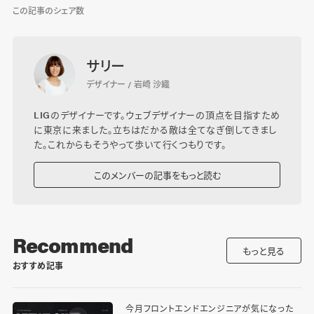
この記事のシェア数
サリー
デザイナー / 岩崎 沙織
LIGのデザイナーです。ウェブデザイナーの頂点を目指すため
に東京に来ました。立ちはだかる敵は全てなぎ倒してきまし
た。これからもそうやって歩いて行くつもりです。
このメンバーの記事をもっと読む
Recommend
もっと見る
おすすめ記事
今月フロントエンドエンジニアが気になった