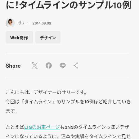
に！タイムラインのサンプル10例
サリー
2014.09.09
Web制作
デザイン
Share
こんにちは、デザイナーのサリーです。
今回は「タイムライン」のサンプルを10例ほど紹介していき
ます。
たとえば
LIGの沿革ページ
もSNSのタイムラインっぽいデザ
インになっているように、沿革や実績をタイムラインで見せ