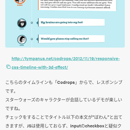
http://tympanus.net/codrops/2012/11/19/responsive-
css-timeline-with-3d-effect/
こちらのタイムラインも「Codrops」からで、レスポンシブ
です。
スターウォーズのキャラクターが会話しているデモが楽しい
ですね。
チェックをすることでタイトル以下の本文が“ぼわん”と出て
きますが、JSは使用しておらず、inputのcheckboxと疑似ク