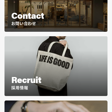
Contact
お問い合わせ
Recruit
採用情報