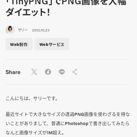
「TinyPNG」でPNG画像を大幅
ダイエット！
サリー
2012.10.23
Web制作
Webサービス
Share
こんにちは、サリーです。
最近サイトで大きなサイズの透過PNG画像を使わざるを得な
いことがありまして、普通にPhotoshopで書き出してみたら
なんと画像サイズが1M超え。