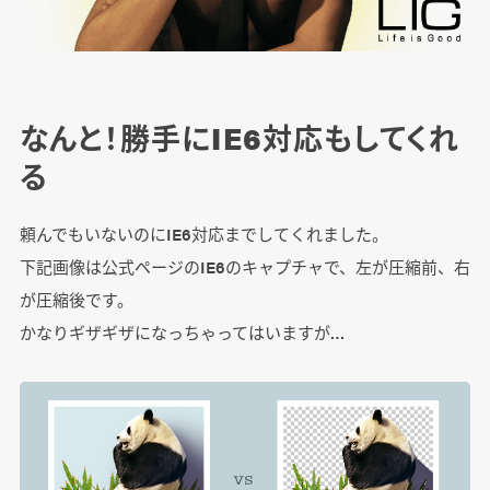
なんと！勝手にIE6対応もしてくれ
る
頼んでもいないのにIE6対応までしてくれました。
下記画像は公式ページのIE6のキャプチャで、左が圧縮前、右
が圧縮後です。
かなりギザギザになっちゃってはいますが…