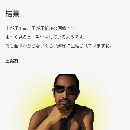
結果
上が圧縮前、下が圧縮後の画像です。
よ〜く見ると、劣化はしているようです。
でも全然わからないくらい綺麗に圧縮されていますね。
圧縮前