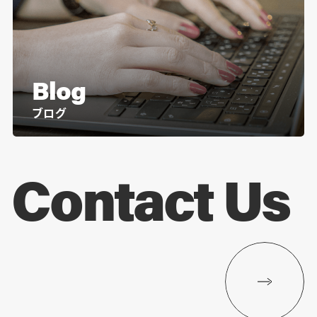
Blog
ブログ
Contact Us