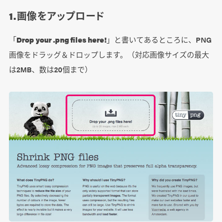
1.画像をアップロード
「
Drop your .png files here!
」と書いてあるところに、PNG
画像をドラッグ＆ドロップします。（対応画像サイズの最大
は2MB、数は20個まで）