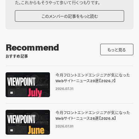
た。これからもそうやって歩いて行くつもりです。
このメンバーの記事をもっと読む
Recommend
もっと見る
おすすめ記事
今月フロントエンドエンジニアが気になった
Webサイト・ニュース20選【2026.7】
2026.07.31
今月フロントエンドエンジニアが気になった
Webサイト・ニュース26選【2026.6】
2026.07.01