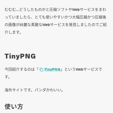
むむむ…どうしたものかと圧縮ソフトやWebサービスをまわ
っていましたら、とても使いやすいかつ大幅圧縮かつ圧縮後
の画像が綺麗な素敵なWebサービスを発見しましたのでご紹
介します。
TinyPNG
今回紹介するのは「
TinyPNG
」というWebサービスで
す。
海外サイトです。パンダかわいい。
使い方