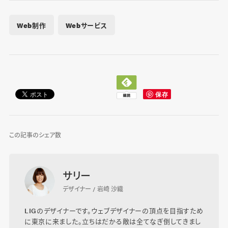
Web制作
Webサービス
この記事のシェア数
サリー
デザイナー / 岩崎 沙織
LIGのデザイナーです。ウェブデザイナーの頂点を目指すため
に東京に来ました。立ちはだかる敵は全てなぎ倒してきまし