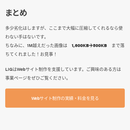
まとめ
多少劣化はしますが、ここまで大幅に圧縮してくれるなら使
わない手はないです。
ちなみに、1M越えだった画像は
1,600KB→500KB
まで落
ちてくれました！お見事！
LIGはWebサイト制作を支援しています。ご興味のある方は
事業ぺージをぜひご覧ください。
Webサイト制作の実績・料金を見る