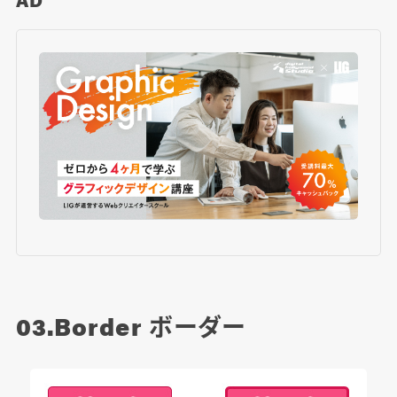
03.Border
ボーダー