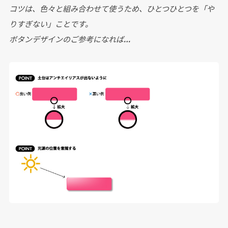
コツは、色々と組み合わせて使うため、ひとつひとつを「や
りすぎない」ことです。
ボタンデザインのご参考になれば…