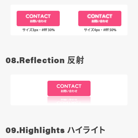
08.Reflection
反射
09.Highlights
ハイライト