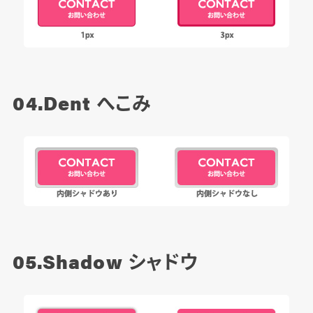
04.Dent
へこみ
05.Shadow
シャドウ