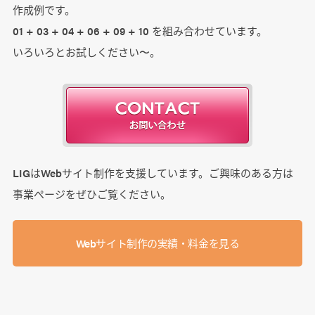
作成例です。
01 + 03 + 04 + 06 + 09 + 10 を組み合わせています。
いろいろとお試しください〜。
LIGはWebサイト制作を支援しています。ご興味のある方は
事業ぺージをぜひご覧ください。
Webサイト制作の実績・料金を見る