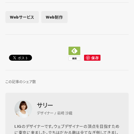
Webサービス
Web制作
この記事のシェア数
サリー
デザイナー / 岩崎 沙織
LIGのデザイナーです。ウェブデザイナーの頂点を目指すため
に東京に来ました。立ちはだかる敵は全てなぎ倒してきまし