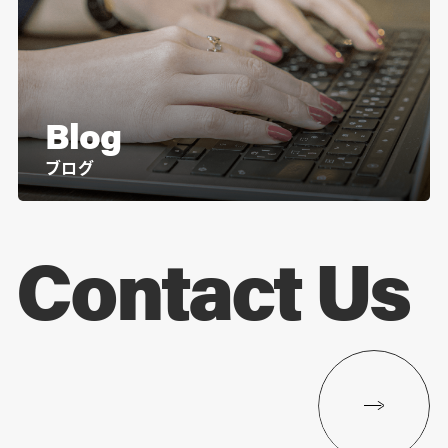
Blog
ブログ
Contact Us