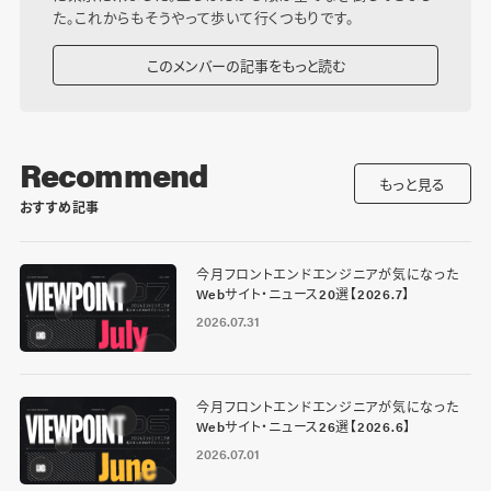
た。これからもそうやって歩いて行くつもりです。
このメンバーの記事をもっと読む
Recommend
もっと見る
おすすめ記事
今月フロントエンドエンジニアが気になった
Webサイト・ニュース20選【2026.7】
2026.07.31
今月フロントエンドエンジニアが気になった
Webサイト・ニュース26選【2026.6】
2026.07.01