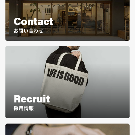
Contact
お問い合わせ
Recruit
採用情報