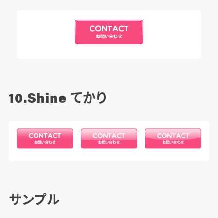
10.Shine
てかり
サンプル