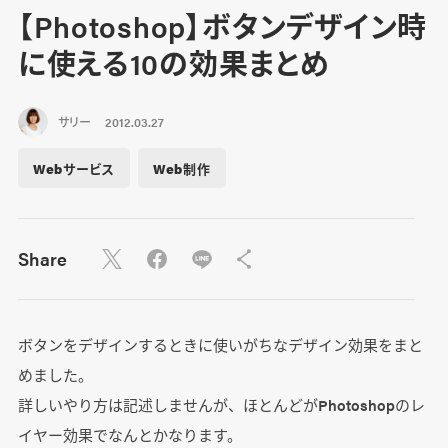
【Photoshop】ボタンデザイン時
に使える10の効果まとめ
サリー
2012.03.27
Webサービス
Web制作
Share
ボタンをデザインするときに使いがちなデザイン効果をまと
めました。
詳しいやり方は記述しませんが、ほとんどがPhotoshopのレ
イヤー効果でなんとかなります。