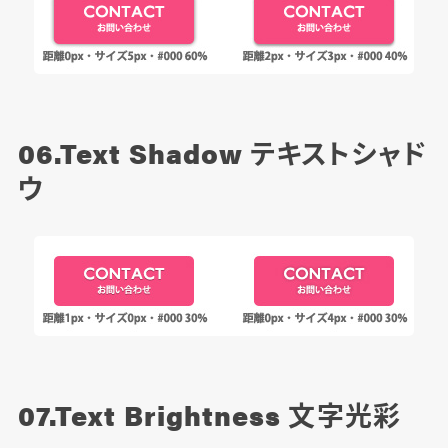
06.Text Shadow
テキストシャド
ウ
07.Text Brightness
文字光彩