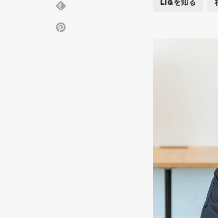
LIGを知る