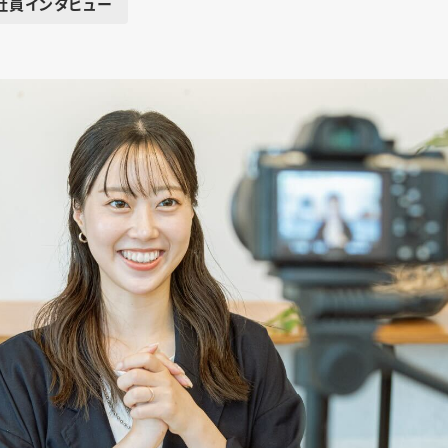
社員インタビュー