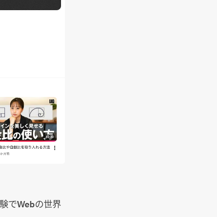
験でWebの世界