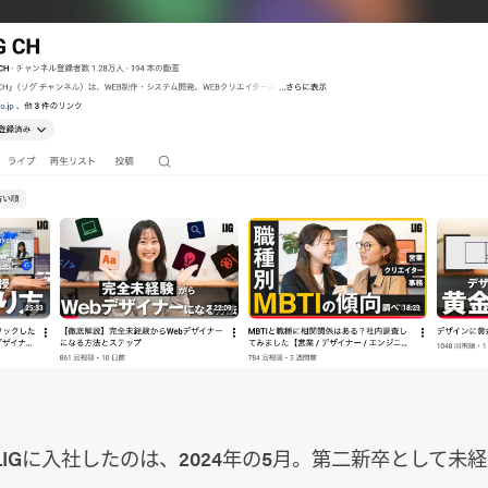
IGに入社したのは、2024年の5月。第二新卒として未経