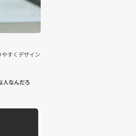
りやすくデザイン
な人なんだろ