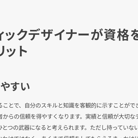
ィックデザイナーが資格
リット
やすい
ることで、自分のスキルと知識を客観的に示すことがで
者からの信頼を得やすくなります。実績と信頼が大切な
ひとつの武器になると考えられます。ただし持っていな