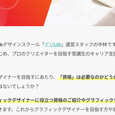
ebデザインスクール「
デジLIG
」運営スタッフの中林で
じめ、プロのクリエイターを目指す受講生のキャリア支
ザイナーを目指すにあたり、
「資格」は必要なのかどう
はないでしょうか？
ィックデザイナーに役立つ資格のご紹介やグラフィック
きます。これからグラフィックデザイナーを目指す方や