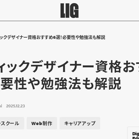
ィックデザイナー資格おすすめ6選！必要性や勉強法も解説
ィックデザイナー資格お
必要性や勉強法も解説
i
2025.12.23
ースクール
Web制作
キャリアアップ
Dig
Ed