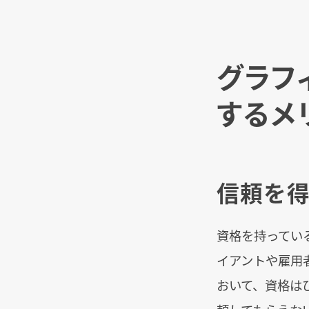
グラフ
するメ
信頼を得
資格を持ってい
イアントや雇用
おいて、資格は