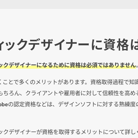
ィックデザイナーに資格
ックデザイナーになるために資格は必須ではありません
くことで多くのメリットがあります。資格取得過程で知
もちろん、クライアントや雇用者に対して信頼性を高め
dobeの認定資格などは、デザインソフトに対する熟練度
ックデザイナーが資格を取得するメリットについて詳し