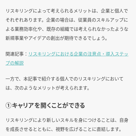
リスキリングによって考えられるメリットは、企業と個人で
それぞれあります。企業の場合は、従業員のスキルアップに
よる業務効率化や、既存の組織では考えられなかったような
新規事業やアイデアの創出が期待できるでしょう。
関連記事：
リスキリングにおける企業の注意点・導入ステッ
プの解説
一方で、本記事で紹介する個人でのリスキリングにおいて
は、次のようなメリットが考えられます。
①キャリアを開くことができる
リスキリングにより新しいスキルを身につけることは、自身
を成長させるとともに、視野を広げることに直結します。