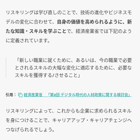
リスキリングは学び直しのことで、技術の進化やビジネスモ
デルの変化に合わせて、
自身の価値を高められるように、新
まとめ
たな知識・スキルを学ぶこと
で、経済産業省では下記のよう
に定義されています。
「新しい職業に就くために、あるいは、今の職業で必要
とされるスキルの大幅な変化に適応するために、必要な
スキルを獲得する/させること」
引用：
経済産業省 「第2回 デジタル時代の人材政策に関する検討会」
リスキリングによって、これからも企業に求められるスキル
を身につけることで、キャリアアップ・キャリアチェンジへ
つなげられるでしょう。