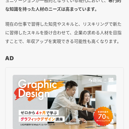
ュニケーションが一般的となっている現代において、
専門的
な知識を持った人材のニーズは高まっています。
現在の仕事で習得した知見やスキルと、リスキリングで新た
に習得したスキルを掛け合わせて、企業の求める人材を目指
すことで、年収アップを実現できる可能性も高くなります。
AD