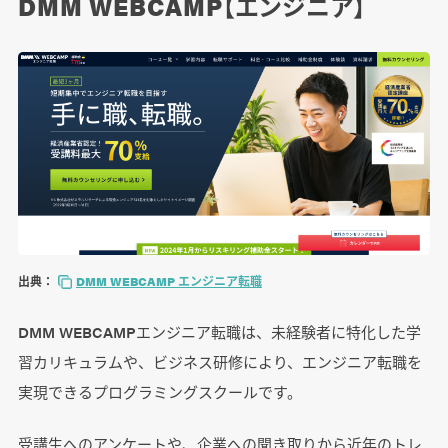
DMM WEBCAMP【エンジニア】
出典：
DMM WEBCAMP エンジニア転職
DMM WEBCAMPエンジニア転職は、未経験者に特化した学
習カリキュラムや、ビジネス研修により、エンジニア転職を
実現できるプログラミングスクールです。
受講生へのアンケートや、企業への聞き取りから近年のトレ