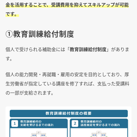
金を活用することで、受講費用を抑えてスキルアップが可能
です。
①教育訓練給付制度
個人で受けられる補助金には「
教育訓練給付制度
」がありま
す。
個人の能力開発・再就職・雇用の安定を目的としており、厚
生労働省が指定している講座を修了すれば、支払った受講料
の一部が支給されます。