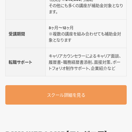
その他にも多くの講座が補助金対象となり
ます。
3ヶ月〜12ヶ月
受講期間
※複数の講座を組み合わせても補助金対
象となります
キャリアカウンセラーによるキャリア面談、
転職サポート
履歴書・職務経歴書添削、面接対策、ポー
トフォリオ制作サポート、企業紹介など
スクール詳細を見る