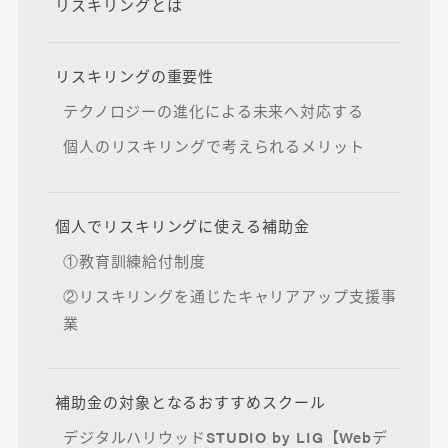
リスキリングとは
リスキリングの重要性
テクノロジーの進化による未来へ対応する
個人のリスキリングで考えられるメリット
個人でリスキリングに使える補助金
①教育訓練給付制度
②リスキリングを通じたキャリアアップ支援事
業
補助金の対象となるおすすめスクール
デジタルハリウッドSTUDIO by LIG【Webデ