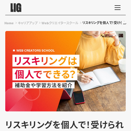
リスキリングを個人で！受けられる
Home
キャリアアップ
Webクリエイタースクール
リスキリングを個人で！受けられ