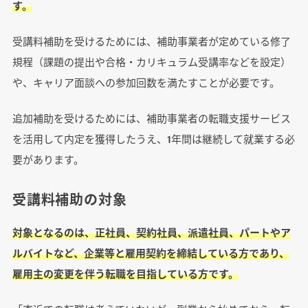
す。
受講料補助を受けるためには、補助事業者が定めている修了
規程（課題の提出や合格・カリキュラム受講率などを設定）
や、キャリア面談への参加回数を満たすことが必要です。
追加補助を受けるためには、補助事業者の転職支援サービス
を活用して内定を獲得したうえ、1年間は継続して就業する必
要があります。
受講料補助の対象
対象となるのは、正社員、契約社員、派遣社員、パートやア
ルバイトなど、企業等と雇用契約を締結している方であり、
雇用主の変更を伴う転職を目指している方です。