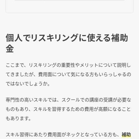
個人でリスキリングに使える補助
金
ここまで、リスキリングの重要性やメリットについて説明し
てきましたが、費用面について気になる方もいらっしゃるの
ではないでしょうか。
専門性の高いスキルでは、スクールでの講座の受講が必要な
ものもあり、スキルを習得するための費用が高額になること
もあります。
スキル習得にあたり費用面がネックとなっている方も、
補助