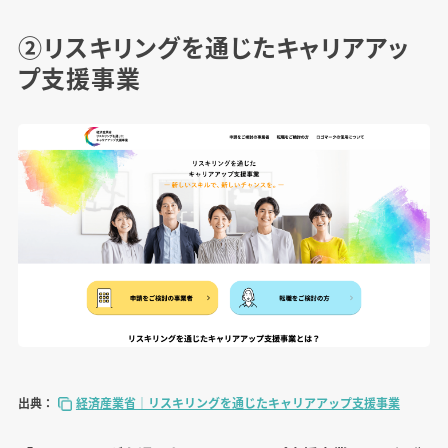
②リスキリングを通じたキャリアアッ
プ支援事業
出典：
経済産業省｜リスキリングを通じたキャリアアップ支援事業