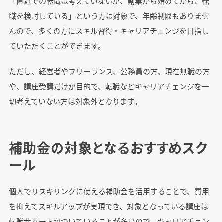
「直近での転職は考えていないが、副業から始めてから、転
職を検討している」という方は対象で、年齢制限もありませ
んので、多くの方にスキル習得・キャリアチェンジを目指し
ていただくことができます。
ただし、経営者やフリーランス、公務員の方、現在無職の方
や、講座受講だけが目的で、転職などキャリアチェンジを一
切考えていない方は対象外となります。
補助金の対象となるおすすめスク
ール
個人でリスキリングに使える補助金を活用することで、費用
を抑えてスキルアップが実現でき、対象となっている講座は
転職サポートがついていることが多いので、キャリアチェン