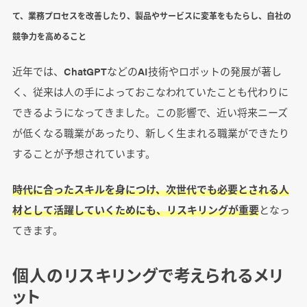
て、業務プロセスを改善したり、製品やサービスに変革をもたらし、自社の
競争力を高めること
近年では、ChatGPTなどのAI技術やロボットの発展が著し
く、従来は人の手によっておこなわれていたことも代わりに
できるようになってきました。この影響で、近い将来ニーズ
が低くなる職業があったり、新しく生まれる職業ができたり
することが予想されています。
時代に合ったスキルを身につけ、次世代でも必要とされる人
材として活躍していくためにも、リスキリングが重要
となっ
てきます。
個人のリスキリングで考えられるメリ
ット