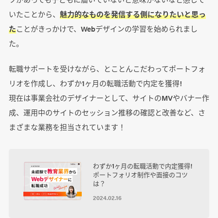
いたことから、
魅力的なものを発信する側になりたいと思っ
た
ことがきっかけで、Webデザインの学習を始められまし
た。
転職サポートを受けながら、とことんこだわってポートフォ
リオを作成し、わずか1ヶ月の転職活動で内定を獲得!
現在は事業会社のデザイナーとして、サイトのMVやバナー作
成、運用中のサイトのセッション推移の確認と改善など、さ
まざまな業務を担当されています！
わずか1ヶ月の転職活動で内定獲得!
ポートフォリオ制作や面接のコツ
は？
2024.02.16