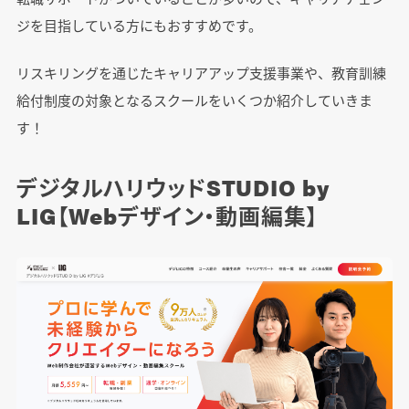
ジを目指している方にもおすすめです。
リスキリングを通じたキャリアアップ支援事業や、教育訓練
給付制度の対象となるスクールをいくつか紹介していきま
す！
デジタルハリウッドSTUDIO by
LIG【Webデザイン・動画編集】