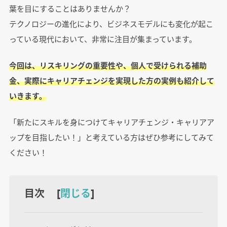
葉を目にすることはありませんか？
テクノロジーの進化により、ビジネスモデルにも変化が起こ
っている現代において、非常に注目が集まっています。
今回は、リスキリングの重要性や、個人で受けられる補助
金、実際にキャリアチェンジを実現した方の実例も紹介して
いきます。
「新たにスキルを身につけてキャリアチェンジ・キャリアア
ップを目指したい！」と考えている方はぜひ参考にしてみて
ください！
目次 [
閉じる
]