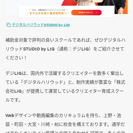
デジタルハリウッドSTUDIO by LIG
補助金対象で評判の良いスクールであれば、ぜひデジタルハ
リウッドSTUDIO by LIG（通称：デジLIG）をご紹介させて
ください！
デジLIGは、国内外で活躍するクリエイターを数多く輩出し
ている「デジタルハリウッド」と、制作実績が豊富な「株式
会社LIG」が提携して運営しているクリエイター育成スクー
ルです。
Webデザインや動画編集のカリキュラムを持ち、上野・池
袋・町田・大宮・川崎・柏に校舎を構えております。通学だ
けでなくオンライン受講との組み合わせも可能で、多くの社