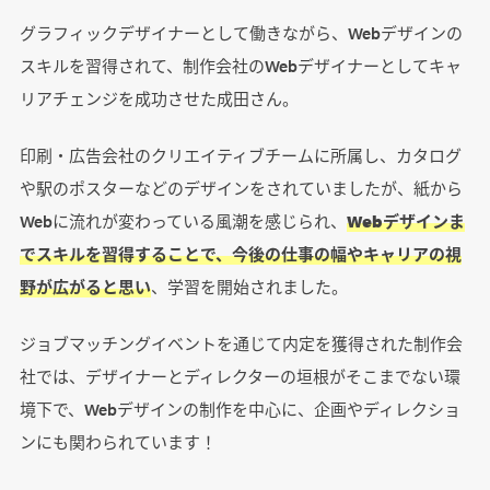
グラフィックデザイナーとして働きながら、Webデザインの
スキルを習得されて、制作会社のWebデザイナーとしてキャ
リアチェンジを成功させた成田さん。
印刷・広告会社のクリエイティブチームに所属し、カタログ
や駅のポスターなどのデザインをされていましたが、紙から
Webに流れが変わっている風潮を感じられ、
Webデザインま
でスキルを習得することで、今後の仕事の幅やキャリアの視
野が広がると思い
、学習を開始されました。
ジョブマッチングイベントを通じて内定を獲得された制作会
社では、デザイナーとディレクターの垣根がそこまでない環
境下で、Webデザインの制作を中心に、企画やディレクショ
ンにも関わられています！