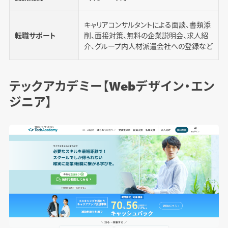
キャリアコンサルタントによる面談、書類添
転職サポート
削、面接対策、無料の企業説明会、求人紹
介、グループ内人材派遣会社への登録など
テックアカデミー【Webデザイン・エン
ジニア】