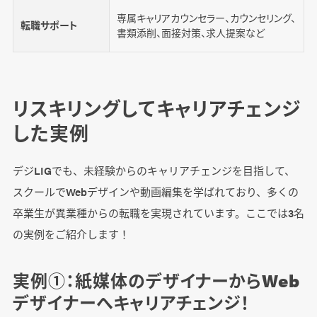
専属キャリアカウンセラー、カウンセリング、
転職サポート
書類添削、面接対策、求人提案など
リスキリングしてキャリアチェンジ
した実例
デジLIGでも、未経験からのキャリアチェンジを目指して、
スクールでWebデザインや動画編集を学ばれており、多くの
卒業生が異業種からの転職を実現されています。ここでは3名
の実例をご紹介します！
実例①：紙媒体のデザイナーからWeb
デザイナーへキャリアチェンジ！