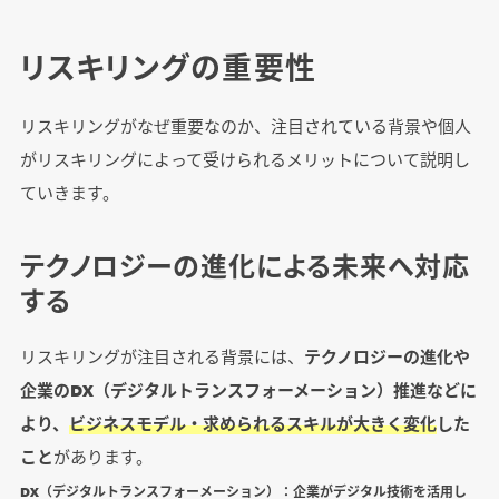
リスキリングの重要性
リスキリングがなぜ重要なのか、注目されている背景や個人
がリスキリングによって受けられるメリットについて説明し
ていきます。
テクノロジーの進化による未来へ対応
する
リスキリングが注目される背景には、
テクノロジーの進化や
企業のDX（デジタルトランスフォーメーション）推進などに
より、
ビジネスモデル・求められるスキルが大きく変化
した
こと
があります。
DX（デジタルトランスフォーメーション）：
企業がデジタル技術を活用し