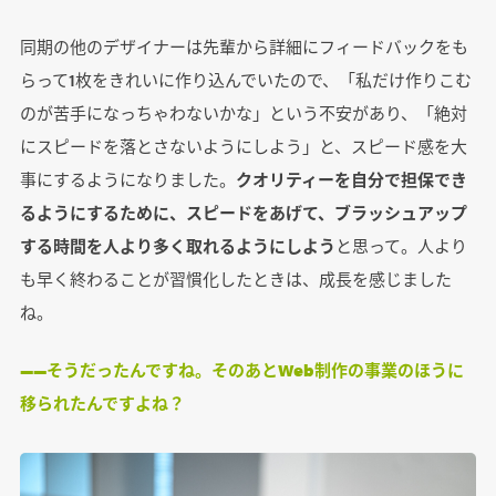
同期の他のデザイナーは先輩から詳細にフィードバックをも
らって1枚をきれいに作り込んでいたので、「私だけ作りこむ
のが苦手になっちゃわないかな」という不安があり、「絶対
にスピードを落とさないようにしよう」と、スピード感を大
事にするようになりました。
クオリティーを自分で担保でき
るようにするために、スピードをあげて、ブラッシュアップ
する時間を人より多く取れるようにしよう
と思って。人より
も早く終わることが習慣化したときは、成長を感じました
ね。
――そうだったんですね。そのあとWeb制作の事業のほうに
移られたんですよね？