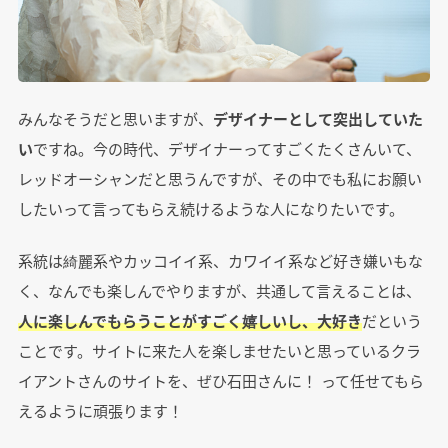
みんなそうだと思いますが、
デザイナーとして突出していた
い
ですね。今の時代、デザイナーってすごくたくさんいて、
レッドオーシャンだと思うんですが、その中でも私にお願い
したいって言ってもらえ続けるような人になりたいです。
系統は綺麗系やカッコイイ系、カワイイ系など好き嫌いもな
く、なんでも楽しんでやりますが、共通して言えることは、
人に楽しんでもらうことがすごく嬉しいし、大好き
だという
ことです。サイトに来た人を楽しませたいと思っているクラ
イアントさんのサイトを、ぜひ石田さんに！ って任せてもら
えるように頑張ります！