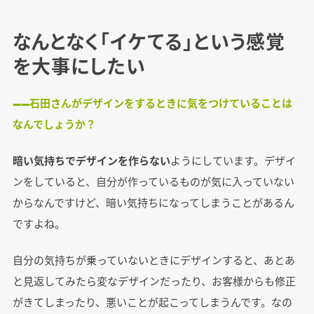
なんとなく「イケてる」という感覚
を大事にしたい
――石田さんがデザインをするときに気をつけていることは
なんでしょうか？
暗い気持ちでデザインを作らない
ようにしています。デザイ
ンをしていると、自分が作っているものが気に入っていない
からなんですけど、暗い気持ちになってしまうことがあるん
ですよね。
自分の気持ちが乗っていないときにデザインすると、あとあ
と見返してみたら変なデザインだったり、お客様からも修正
がきてしまったり、悪いことが起こってしまうんです。なの