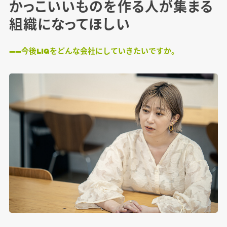
かっこいいものを作る人が集まる
組織になってほしい
――今後LIGをどんな会社にしていきたいですか。