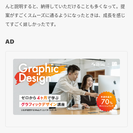
んと説明すると、納得していただけることも多くなって。提
案がすごくスムーズに通るようになったときは、成長を感じ
てすごく嬉しかったです。
AD