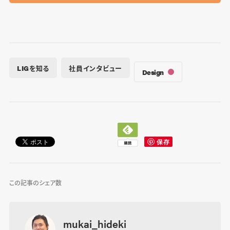
LIGを知る
社員インタビュー
Design
この記事のシェア数
mukai_hideki