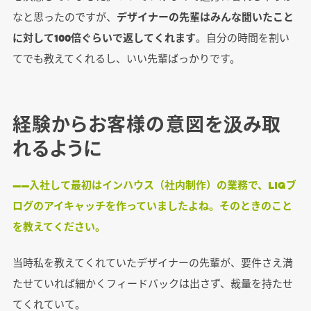
なと思ったのですが、
デザイナーの先輩はみんな聞いたこと
に対して100倍ぐらいで返してくれます
。自分の時間を割い
てでも教えてくれるし、いい先輩ばっかりです。
経験からお客様の意図を汲み取
れるように
――入社して最初はインハウス（社内制作）の業務で、LIGブ
ログのアイキャッチを作っていましたよね。そのときのこと
を教えてください。
当時私を教えてくれていたデザイナーの先輩が、要件さえ満
たせていれば細かくフィードバックは出さず、裁量を持たせ
てくれていて。