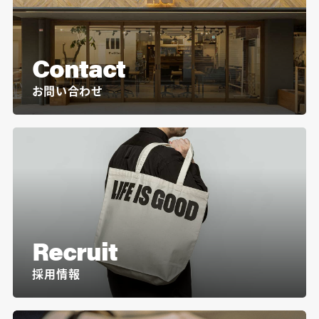
Contact
お問い合わせ
Recruit
採用情報