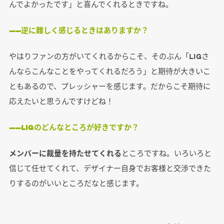
んでよかったです」と喜んでくれるときですね。
――逆に難しく感じるときはありますか？
やはりファンの方がいてくれるからこそ、そのぶん「LIGさ
んならこんなことをやってくれるだろう」と期待が大きいこ
ともあるので、プレッシャーを感じます。だからこそ期待に
応えたいと思うんですけどね！
――LIGのどんなところが好きですか？
メンバーに裁量を持たせてくれる
ところですね。いろいろと
信じて任せてくれて、デザイナー自身でお客様と交渉できた
りするのがいいところだなと感じます。