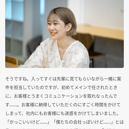
そうですね。入ってすぐは先輩に見てもらいながら一緒に案
件を担当していたのですが、初めてメインで任されたとき
に、お客様とうまくコミュニケーションを取れなったんで
す……。お客様に納得していただくのにすごく時間をかけて
しまって、社内にもお客様にも迷惑をかけてしまいました。
「かっこいいけど……」「僕たちの会社っぽいけど……」とは