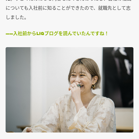
についても入社前に知ることができたので、就職先として志
しました。
――入社前からLIGブログを読んでいたんですね！