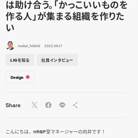
は助け合う。「かっこいいものを
作る人」が集まる組織を作りた
い
mukai_hideki
2022.08.17
LIGを知る
社員インタビュー
Design
Share
こんにちは、HRBP室マネージャーの向井です！