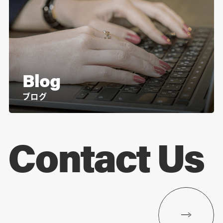
Blog
ブログ
Contact Us