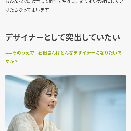
もみんなで助け合って個性を伸ばし、よりよい会社にしてい
けたらなって思います！
デザイナーとして突出していたい
――そのうえで、石田さんはどんなデザイナーになりたいで
すか？