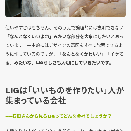
使いやすさはもちろん、そのうえで論理的には説明できない
「なんとなくいいよね」みたいな部分を大事にしたい
と思っ
ています。基本的にはデザインの意図もすべて説明できるよ
うに作っているのですが、
「なんとなくかわいい」「イケて
る」みたいな、LIGらしさも大切にしていきたい
です。
LIGは「いいものを作りたい」人が
集まっている会社
――石田さんから見るLIGってどんな会社でしょうか？
多種多様な人がいるなという印象ですね。今は会社の制度と