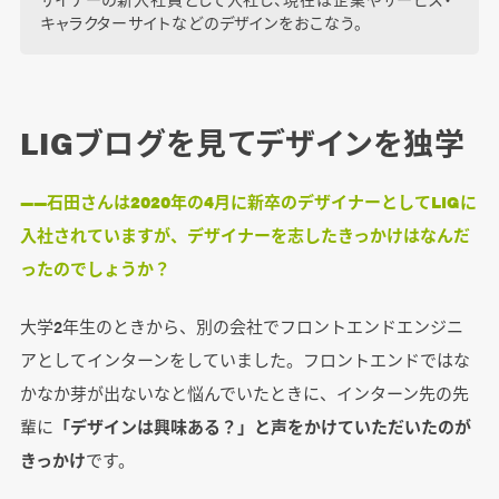
キャラクターサイトなどのデザインをおこなう。
LIGブログを見てデザインを独学
――石田さんは2020年の4月に新卒のデザイナーとしてLIGに
入社されていますが、デザイナーを志したきっかけはなんだ
ったのでしょうか？
大学2年生のときから、別の会社でフロントエンドエンジニ
アとしてインターンをしていました。フロントエンドではな
かなか芽が出ないなと悩んでいたときに、インターン先の先
輩に
「デザインは興味ある？」と声をかけていただいたのが
きっかけ
です。