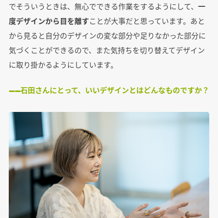
でそういうときは、無心でできる作業をするようにして、
一
度デザインから目を離す
ことが大事だと思っています。あと
から見ると自分のデザインの変な部分や足りなかった部分に
気づくことができるので、また気持ちを切り替えてデザイン
に取り掛かるようにしています。
――石田さんにとって、いいデザインとはどんなものですか？