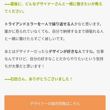
――最後に、どんなデザイナーさんと一緒に働きたいか教え
てください。
トライアンドエラーを一人で繰り返せる人
かなと思います。
誰かに見られていなくても、自分で納得するまで頑張れる人
と一緒に働けたらすごく嬉しいです。
あとはデザイナーだったら
デザインが好きな人
ですね。仕事
なんですけど、自分の好きなことだからやりたいという気持
ちが大事だと思います！
――石田さん、ありがとうございました！
デザイナーの採用情報はこちら