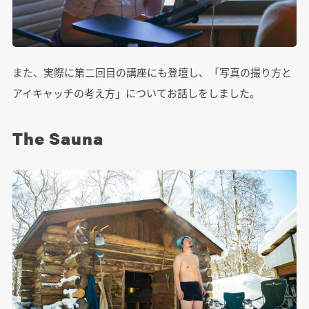
また、実際に第二回目の講座にも登壇し、「写真の撮り方と
アイキャッチの考え方」についてお話しをしました。
The Sauna