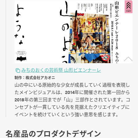
みちのおくの芸術祭 山形ビエンナーレ
制作：株式会社アカオニ
山の中にいる原始的な少女が成長していく過程を表現し
たメインビジュアルは、2014年に開催された第一回から
2018年の第三回までが「山」三部作とされています。コ
ンセプトが一貫している先を見据えたクリエイティブに
イベントを続けていくという強い意思を感じます。
名産品のプロダクトデザイン