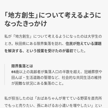
「地方創生」について考えるように
なったきっかけ
私が「地方創生」について考えるようになったのは大学生の
とき。秋田県にある限界集落を訪れ、
住民が抱えている課題
を解決する、という授業を受けたのが最初
でした。
限界集落とは
65歳以上の高齢者が集落人口の半数を超え、冠婚葬祭や
田んぼ・生活道路の管理など、社会的な共同生活の維持
が困難な状況にある集落のこと。
私が担当したのは「おばあちゃんが育てている野菜を直売所
でもっと売りたい、孫にあげるお小遣いを増やしたい」とい