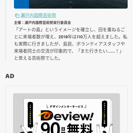
瀬戸内国際芸術祭
主催：瀬戸内国際芸術祭実行委員会
「アートの島」というイメージを確立し、回を重ねるご
とに来場者数が増え、2019年は110万人を超えました。私
も実際に行きましたが、島民、ボランティアスタッフや
来場者同士の交流が印象的で、「また行きたい……！」
と思える芸術祭でした。
AD