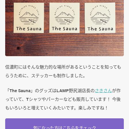
信濃町にはそんな魅力的な場所があるということを知っても
らうために、ステッカーも制作しました。
「The Sauna」のグッズはLAMP野尻湖店長の
さきさん
が作
っていて、Tシャツやパーカーなども販売しています！ 今後
もいろいろと増えていくみたいです。楽しみですね！
気になった方はこちらをチェック