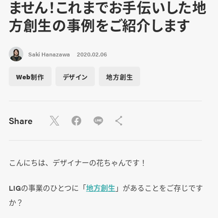
ません！これまでお手伝いした地
方創生の事例をご紹介します
Saki Hanazawa
2020.02.06
Web制作
デザイン
地方創生
Share
こんにちは、デザイナーの花ちゃんです！
LIGの事業のひとつに「
地方創生
」があることをご存じです
か？