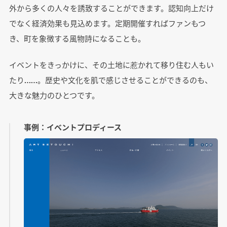
外から多くの人々を誘致することができます。認知向上だけ
でなく経済効果も見込めます。定期開催すればファンもつ
き、町を象徴する風物詩になることも。
イベントをきっかけに、その土地に惹かれて移り住む人もい
たり……。歴史や文化を肌で感じさせることができるのも、
大きな魅力のひとつです。
事例：イベントプロディース