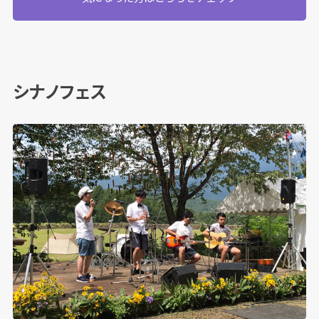
シナノフェス