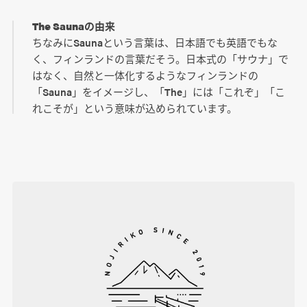
The Saunaの由来
ちなみにSaunaという言葉は、日本語でも英語でもな
く、フィンランドの言葉だそう。日本式の「サウナ」で
はなく、自然と一体化するようなフィンランドの
「Sauna」をイメージし、「The」には「これぞ」「こ
れこそが」という意味が込められています。