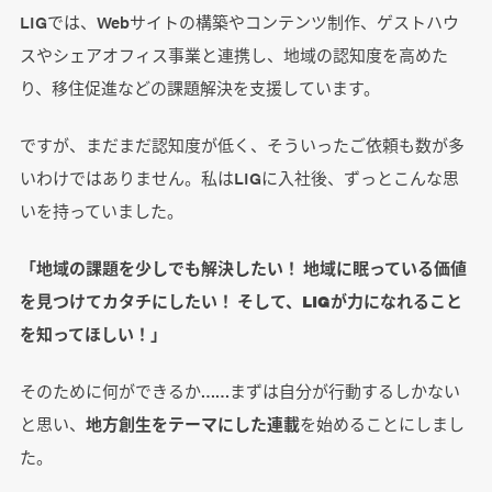
LIGでは、Webサイトの構築やコンテンツ制作、ゲストハウ
スやシェアオフィス事業と連携し、地域の認知度を高めた
り、移住促進などの課題解決を支援しています。
ですが、まだまだ認知度が低く、そういったご依頼も数が多
いわけではありません。私はLIGに入社後、ずっとこんな思
いを持っていました。
「地域の課題を少しでも解決したい！ 地域に眠っている価値
を見つけてカタチにしたい！ そして、LIGが力になれること
を知ってほしい！」
そのために何ができるか……まずは自分が行動するしかない
と思い、
地方創生をテーマにした連載
を始めることにしまし
た。