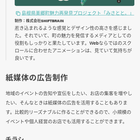
島根県美郷町魅力再発見プロジェクト「みさとと。」
制作：株式会社SHIFTBRAIN
惹き込まれるような感覚とデザイン性の高さを感じまし
た。それでいて、町の魅力を発信するメディアとしての
役割もしっかりと果たしています。Webならではのスク
ロールに合わせたアニメーションは、見ていて気持ちが
良いです。
紙媒体の広告制作
地域のイベントの告知や宣伝をしたい、お店の集客を増やし
たい、そんなときは紙媒体の広告を活用することもありま
す。比較的リーズナブルに作ることができるので、小規模の
イベントや個人経営のお店でも活用することができます。
チラシ