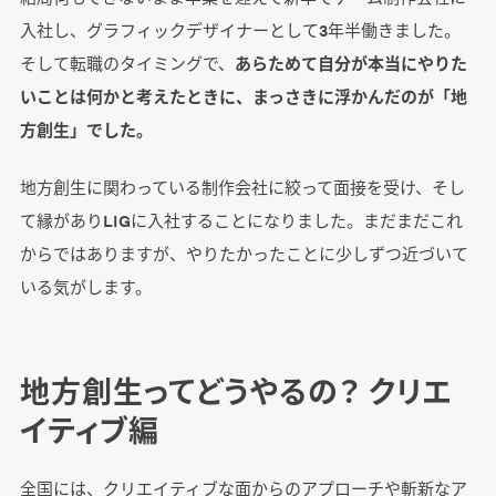
入社し、グラフィックデザイナーとして3年半働きました。
そして転職のタイミングで、
あらためて自分が本当にやりた
いことは何かと考えたときに、まっさきに浮かんだのが「地
方創生」でした。
地方創生に関わっている制作会社に絞って面接を受け、そし
て縁がありLIGに入社することになりました。まだまだこれ
からではありますが、やりたかったことに少しずつ近づいて
いる気がします。
地方創生ってどうやるの？ クリエ
イティブ編
全国には、クリエイティブな面からのアプローチや斬新なア