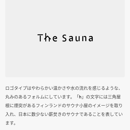
ロゴタイプはやわらかい温かさや水の流れを感じるような、
丸みのあるフォルムにしています。「h」の文字には三角屋
根に煙突があるフィンランドのサウナ小屋のイメージを取り
入れ、日本に数少ない薪焚きのサウナであることを表してい
ます。