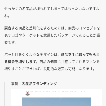
せっかくの名産品が埋もれてしまってはもったいないですよ
ね。
競合する商品と差別化をするためには、商品のコンセプトを
表すロゴやターゲットを意識したパッケージであることが重
要です。
パッと目を引くようなデザインは、
商品を手に取ってもらえ
る機会を増やします。
商品の価値に共感してくれるファンを
増やすことができれば、長期的な販売も可能になります。
事例：名産品ブランディング