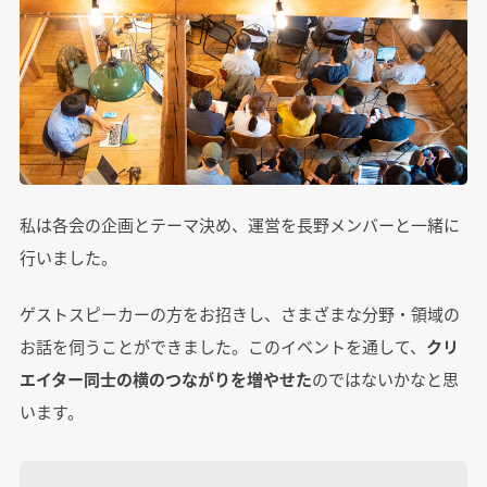
私は各会の企画とテーマ決め、運営を長野メンバーと一緒に
行いました。
ゲストスピーカーの方をお招きし、さまざまな分野・領域の
お話を伺うことができました。このイベントを通して、
クリ
エイター同士の横のつながりを増やせた
のではないかなと思
います。