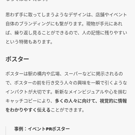
思わず手に取ってしまうようなデザインは、店舗やイベント
自体のブランディングにも繋がります。現物が手元にあれ
ば、繰り返し見ることができるので、人の記憶に残りやすい
という特徴もあります。
ポスター
ポスターは駅の構内や広場、スーパーなどに掲示されるの
で、ポスターの前を行き交う人々の興味を一瞬で引くような
インパクトが大切です。斬新なメインビジュアルや心を掴む
キャッチコピーにより、
多くの人々に向けて、視覚的に情報
をわかりやすく伝える
ことができます。
事例：イベントPRポスター