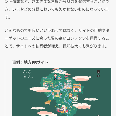
ント情報など、さまざまな角度から魅力を発信することがで
き、いまやどの分野においても欠かせないものになっていま
す。
どんなものでも良いというわけではなく、サイトの目的やタ
ーゲットのニーズに合った質の高いコンテンツを用意するこ
とで、サイトへの訪問者が増え、認知拡大にも繋がります。
事例：地方PRサイト