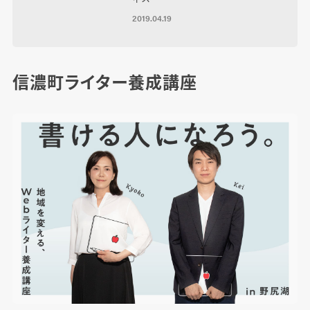
2019.04.19
信濃町ライター養成講座