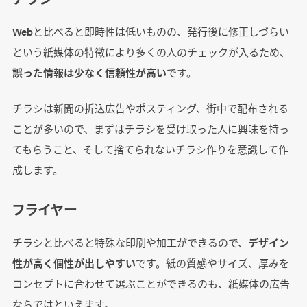
Webと比べると即時性は低いものの、発行後に修正しづらい
という紙媒体の特徴により多くの人のチェックが入るため、
誤った情報は少なく信頼性が高い
です。
チラシは新聞の折込広告やポスティング、街中で配布される
ことが多いので、まずはチラシを受け取った人に興味を持っ
てもらうこと、そして捨てられないチラシ作りを意識して作
成します。
フライヤー
チラシと比べると特殊な印刷や加工ができるので、
デザイン
性が高く個性が出しやすい
です。紙の質感やサイズ、厚みを
コンセプトに合わせて選ぶことができるのも、紙媒体の広告
ならではといえます。