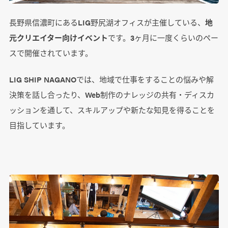
長野県信濃町にあるLIG野尻湖オフィスが主催している、
地
元クリエイター向けイベント
です。3ヶ月に一度くらいのペー
スで開催されています。
LIG SHIP NAGANOでは、地域で仕事をすることの悩みや解
決策を話し合ったり、Web制作のナレッジの共有・ディスカ
ッションを通して、スキルアップや新たな知見を得ることを
目指しています。