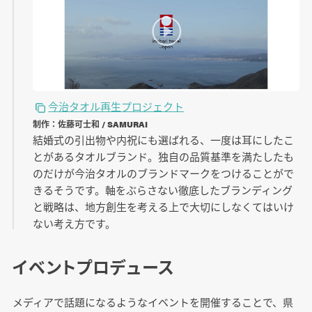
今治タオル再生プロジェクト
制作：佐藤可士和 / SAMURAI
結婚式の引出物や内祝にも選ばれる、一度は耳にしたこ
とがあるタオルブランド。独自の品質基準を満たしたも
のだけが今治タオルのブランドマークをつけることがで
きるそうです。軸をぶらさない徹底したブランディング
と戦略は、地方創生を考える上で大切にしなくてはいけ
ない考え方です。
イベントプロデュース
メディアで話題になるようなイベントを開催することで、県