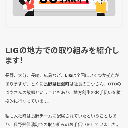
LIGの地方での取り組みを紹介し
ます！
長野、大分、長崎、広島など、LIGは全国にいくつか拠点が
ありますが、とくに
長野県信濃町
は社長のゴウさん、CTOの
づやさんの故郷ということもあり、地方創生のお手伝いを積
極的に行なっています。
私も入社時は長野チームに配属されていたということもあ
り、長野県信濃町での取り組みのお手伝いをしていました。