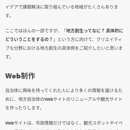
イデアで課題解決に取り組んでいる地域がたくさんありま
す。
ここではほんの一部ですが、「
地方創生ってなに？ 具体的に
どういうことをするの？
」という方に向けて、クリエイティ
ブな分野における地方創生の具体例をご紹介したいと思いま
す。
Web制作
自治体に興味を持ってくれた人により多くの情報を届けるた
めに、地方自治体のWebサイトのリニューアルや観光サイト
を作ったりします。
Webサイトは、市政情報だけではなく、観光スポットやイベ