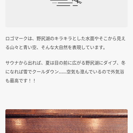
ロゴマークは、野尻湖のキラキラとした水面やそこから見え
る山々と青い空、そんな大自然を表現しています。
サウナから出れば、夏は目の前に広がる野尻湖にダイブ、冬
になれば雪でクールダウン……空気も澄んでいるので外気浴
も最高です！！