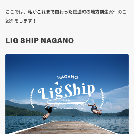
ここでは、
私がこれまで関わった信濃町の地方創生
案件のご
紹介をします！
LIG SHIP NAGANO