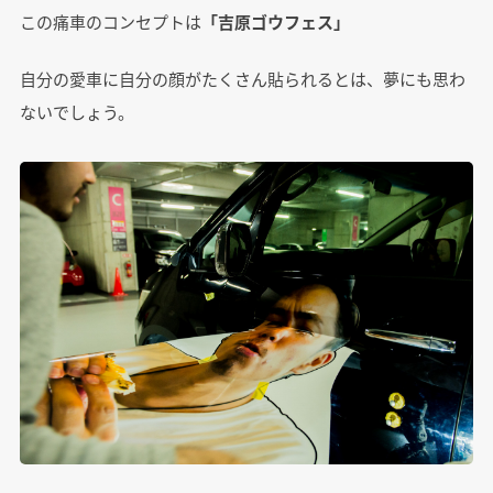
この痛車のコンセプトは
「吉原ゴウフェス」
自分の愛車に自分の顔がたくさん貼られるとは、夢にも思わ
ないでしょう。