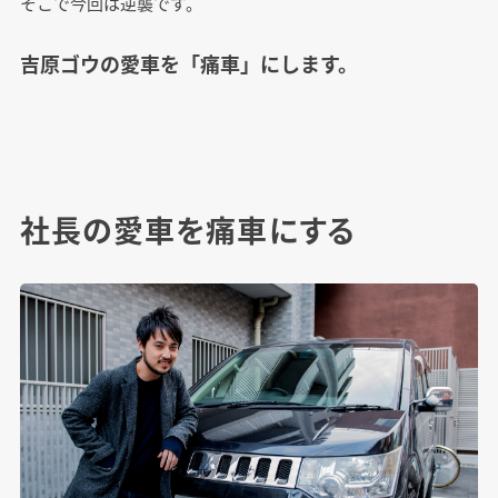
そこで今回は逆襲です。
吉原ゴウの愛車を「痛車」にします。
社長の愛車を痛車にする