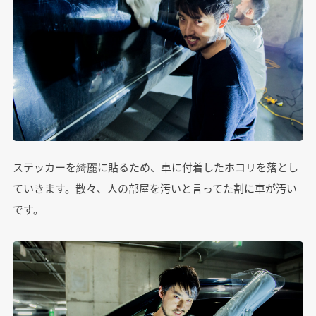
ステッカーを綺麗に貼るため、車に付着したホコリを落とし
ていきます。散々、人の部屋を汚いと言ってた割に車が汚い
です。