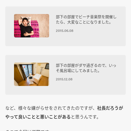
部下の部屋でビーチ音楽祭を開催し
たら、大変なことになりました。
2015.06.08
部下の部屋がダサ過ぎるので、いっ
そ風呂場にしてみました。
2015.12.08
など、様々な嫌がらせをされてきたのですが、
社長だろうが
やって良いことと悪いことがある
と思うんです。