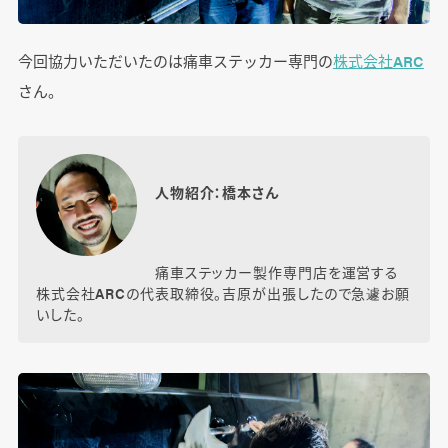
今回協力いただいたのは痛車ステッカー専門の
株式会社ARC
さん。
人物紹介：橋本さん
痛車ステッカー製作専門店を運営する
株式会社ARCの代表取締役。吉原が出張したので急遽お願
いした。