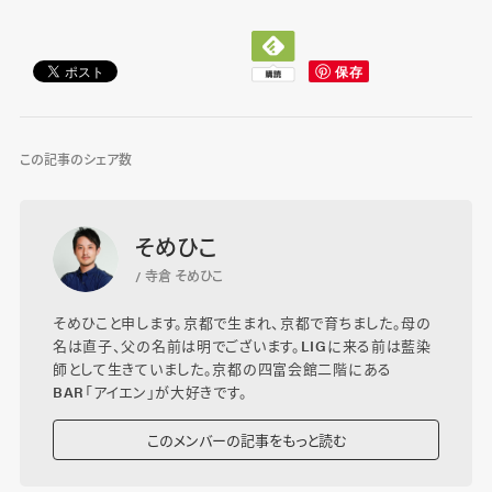
この記事のシェア数
そめひこ
/ 寺倉 そめひこ
そめひこと申します。京都で生まれ、京都で育ちました。母の
名は直子、父の名前は明でございます。LIGに来る前は藍染
師として生きていました。京都の四富会館二階にある
BAR「アイエン」が大好きです。
このメンバーの記事をもっと読む