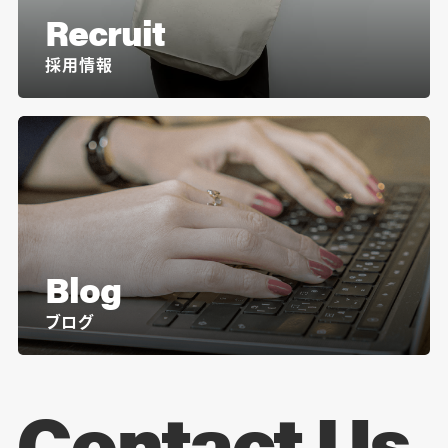
Recruit
採用情報
Blog
ブログ
Contact Us