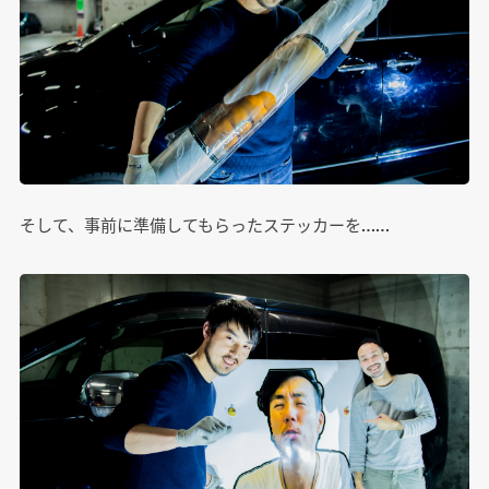
そして、事前に準備してもらったステッカーを……