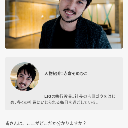
人物紹介：寺倉そめひこ
LIGの執行役員。社長の吉原ゴウをはじ
め、多くの社員にいじられる毎日を過ごしている。
皆さんは、ここがどこだか分かりますか？