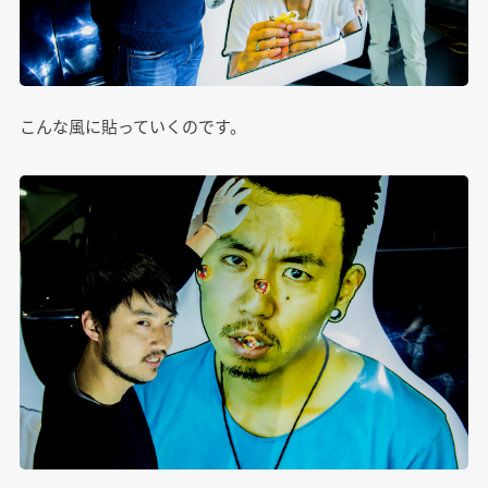
こんな風に貼っていくのです。