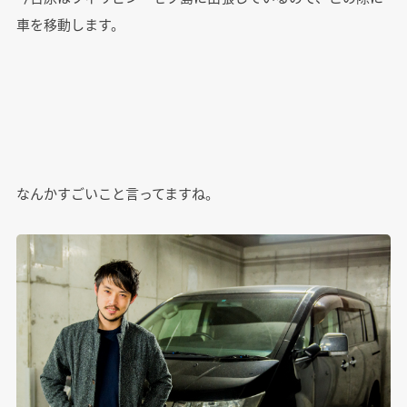
車を移動します。
なんかすごいこと言ってますね。