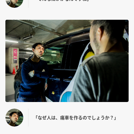
「なぜ人は、痛車を作るのでしょうか？」