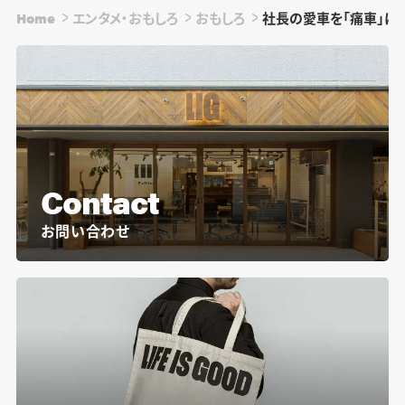
Home
エンタメ・おもしろ
おもしろ
社長の愛車を「痛車」に
Contact
お問い合わせ