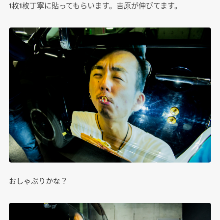
1枚1枚丁寧に貼ってもらいます。吉原が伸びてます。
おしゃぶりかな？