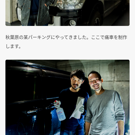
秋葉原の某パーキングにやってきました。ここで痛車を制作
します。