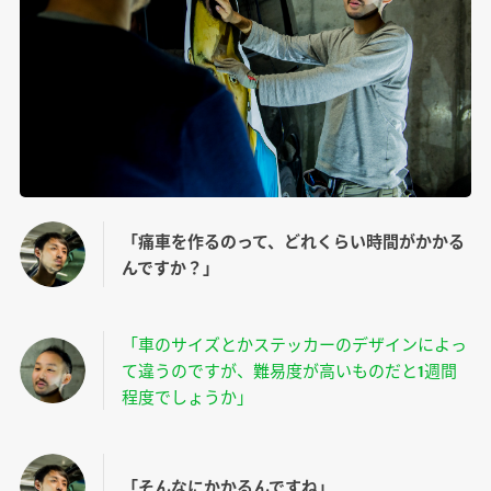
「痛車を作るのって、どれくらい時間がかかる
んですか？」
「車のサイズとかステッカーのデザインによっ
て違うのですが、難易度が高いものだと1週間
程度でしょうか」
「そんなにかかるんですね」