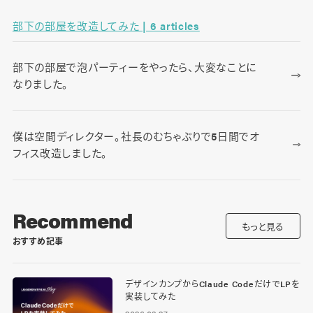
部下の部屋を改造してみた | 6 articles
部下の部屋で泡パーティーをやったら、大変なことに
なりました。
僕は空間ディレクター。社長のむちゃぶりで5日間でオ
フィス改造しました。
Recommend
もっと見る
おすすめ記事
デザインカンプからClaude CodeだけでLPを
実装してみた