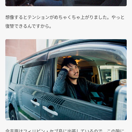
想像するとテンションがめちゃくちゃ上がりました。やっと
復讐できるんですから。
今吉原はフィリピン・セブ島に出張しているので、この隙に