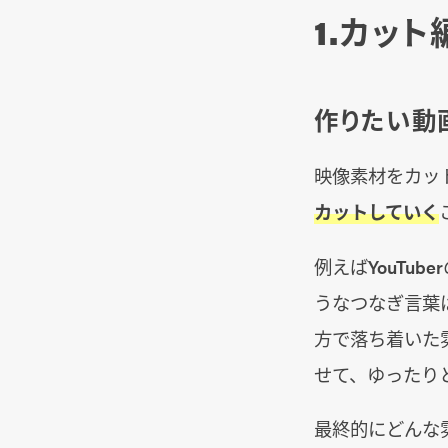
1.カット
作りたい動
映像素材をカッ
カットしていく
例えばYouTu
うなつなぎ言葉
方で落ち着いた
せて、ゆったり
最終的にどんな