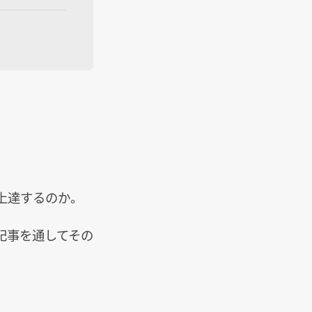
上達するのか。
記事を通してその