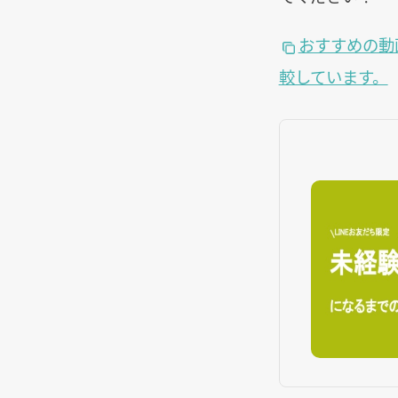
おすすめの動
較しています。