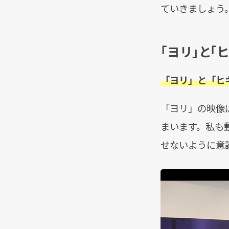
ていきましょう
「ヨリ」と「
「ヨリ」と「ヒ
「ヨリ」の映像
まいます。私も
せないように意