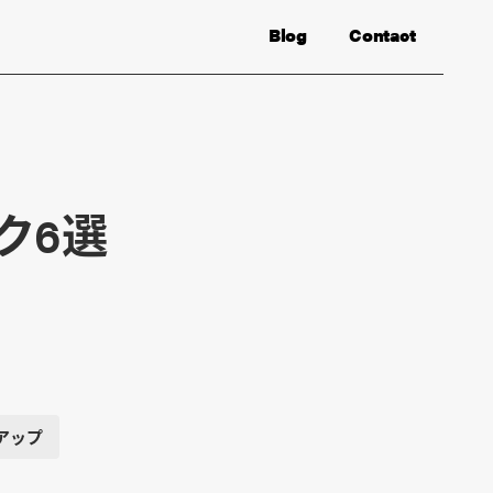
Blog
Contact
ク6選
アップ