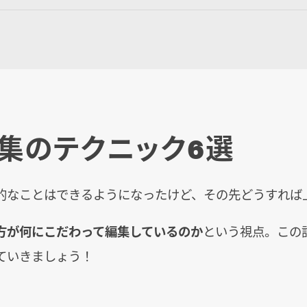
集のテクニック6選
的なことはできるようになったけど、その先どうすれば
方が何にこだわって編集しているのか
という視点。この
ていきましょう！