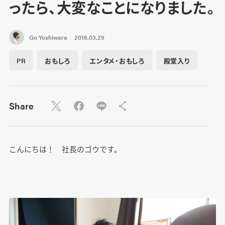
ったら、大変なことになりました。
Go Yoshiwara
2016.03.29
PR
おもしろ
エンタメ・おもしろ
殿堂入り
Share
こんにちは！ 社長のゴウです。