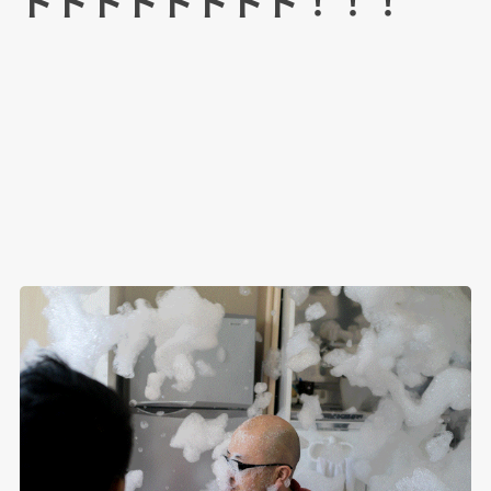
ドドドドドドドド！！！