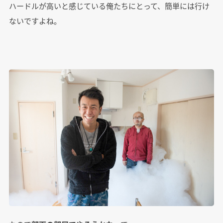
ハードルが高いと感じている俺たちにとって、簡単には行け
ないですよね。