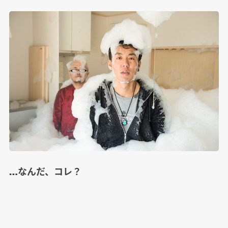
…なんだ、コレ？