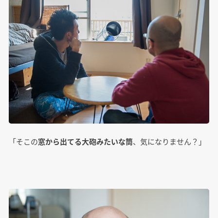
「そこの
窓から出てる大砲みたいな筒
、気になりません？」