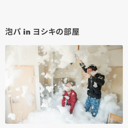
泡パ in ヨシキの部屋