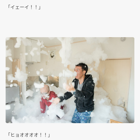
「イェーイ！！」
「ヒョオオオオ！！」