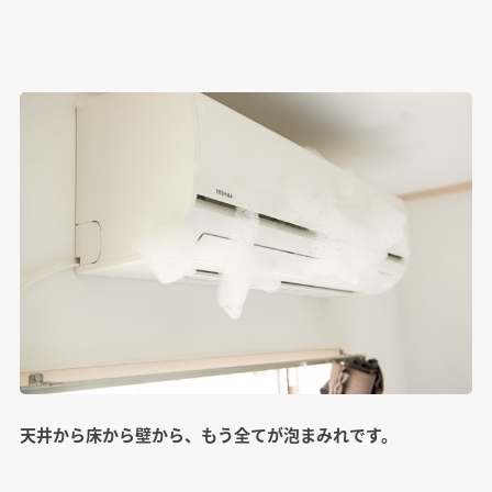
天井から床から壁から、もう全てが泡まみれです。