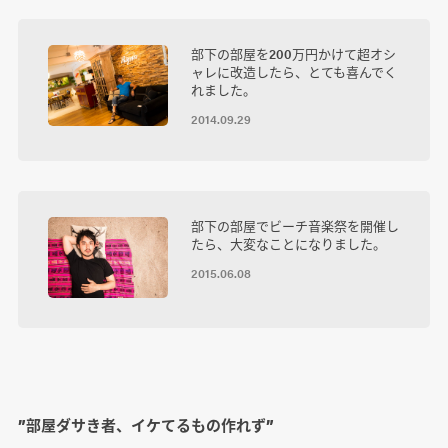
部下の部屋を200万円かけて超オシ
ャレに改造したら、とても喜んでく
れました。
2014.09.29
部下の部屋でビーチ音楽祭を開催し
たら、大変なことになりました。
2015.06.08
”部屋ダサき者、イケてるもの作れず”