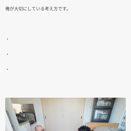
俺が大切にしている考え方です。
・
・
・