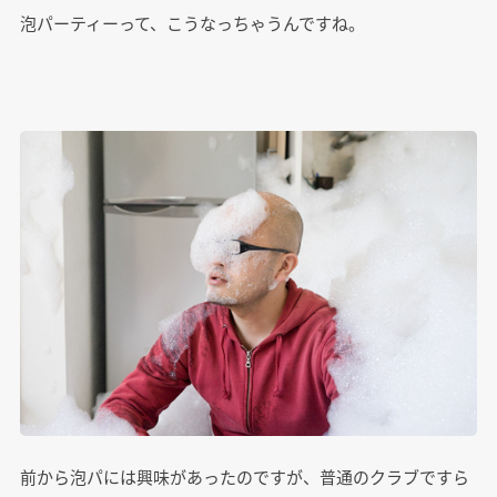
泡パーティーって、こうなっちゃうんですね。
前から泡パには興味があったのですが、普通のクラブですら