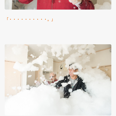
「・・・・・・・・・・。」