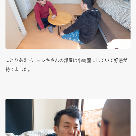
…とりあえず、ヨシキさんの部屋は小綺麗にしていて好感が
持てました。