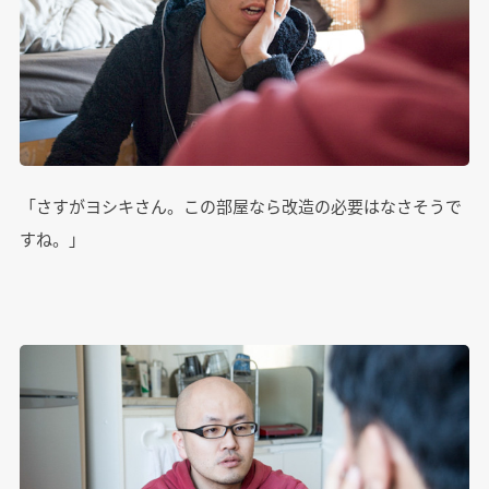
「さすがヨシキさん。この部屋なら改造の必要はなさそうで
すね。」