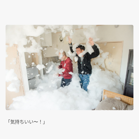
「気持ちいい〜！」