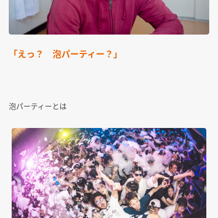
「えっ？ 泡パーティー？」
泡パーティーとは