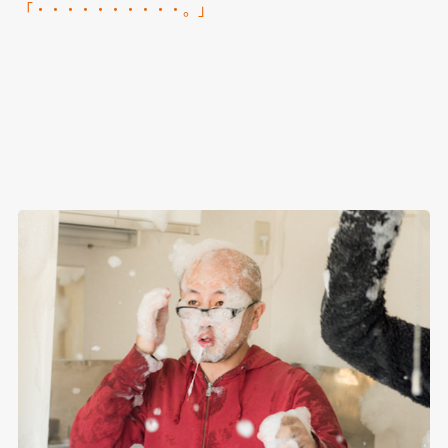
「・・・・・・・・・・。」