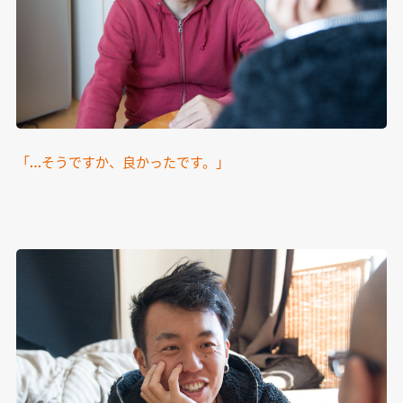
「…そうですか、良かったです。」