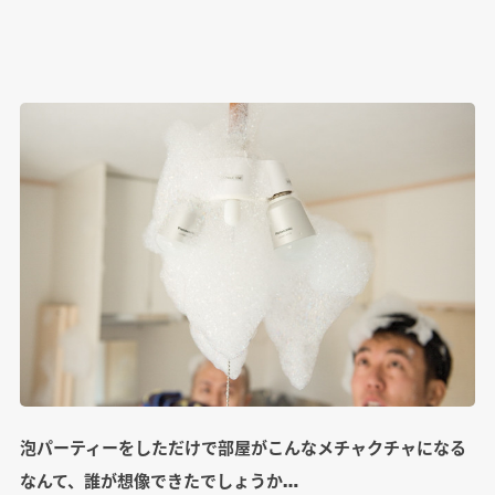
泡パーティーをしただけで部屋がこんなメチャクチャになる
なんて、誰が想像できたでしょうか…