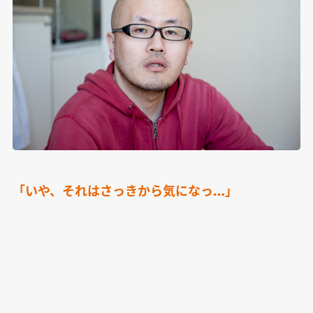
「いや、それはさっきから気になっ…」