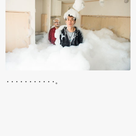
・・・・・・・・・・・。