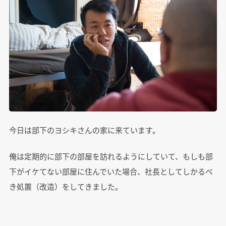
今日は部下のヨシキさんの家に来ています。
俺は定期的に部下の部屋を訪れるようにしていて、もしも部
下がイケてない部屋に住んでいた場合、社長としてしかるべ
き処置（改造）をしてきました。