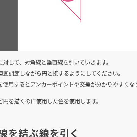
に対して、対角線と垂直線を引いていきます。
適宜調節しながら円と接するようにしてください。
を使用するとアンカーポイントや交差が分かりやすくな
ど円を描くのに使用した色を使用します。
つの線を結ぶ線を引く