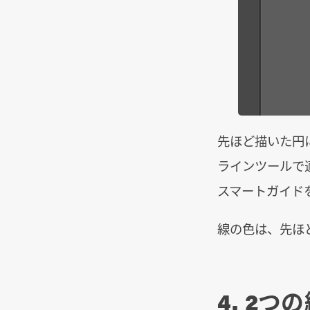
先ほど描いた円
ラインツールで
スマートガイド
線の色は、先ほ
4. 2