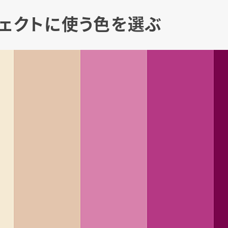
ブジェクトに使う色を選ぶ