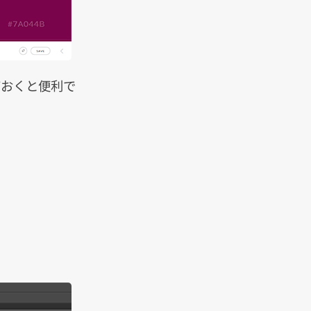
ておくと便利で