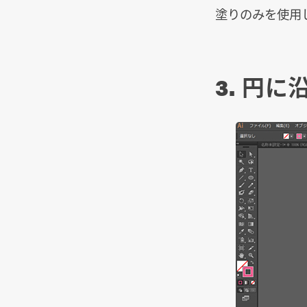
塗りのみを使用
3. 円