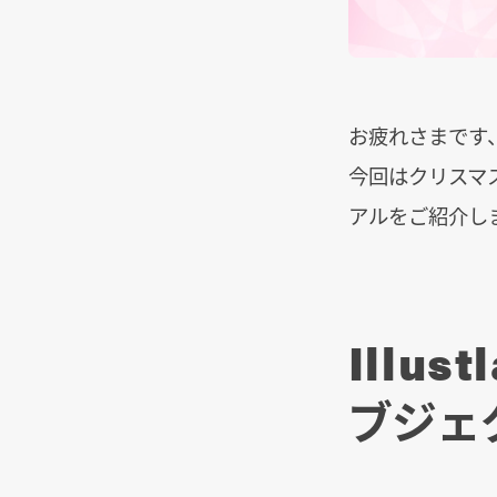
お疲れさまです
今回はクリスマス
アルをご紹介し
Illu
ブジェ