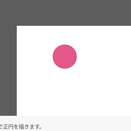
で正円を描きます。