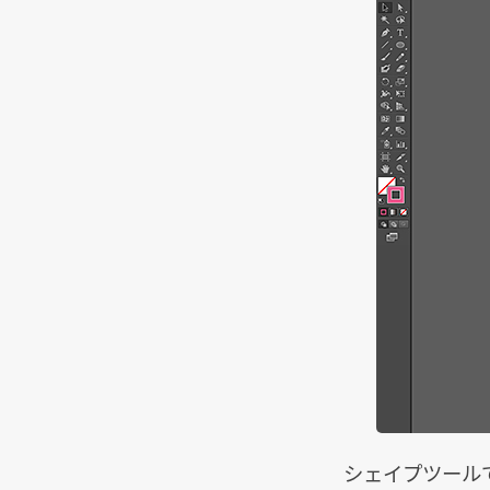
シェイプツール