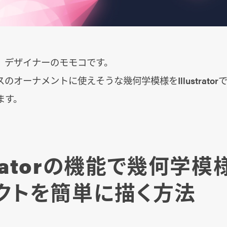
、デザイナーのモモコです。
のオーナメントに使えそうな幾何学模様をIllustrato
ます。
stlatorの機能で幾何学
クトを簡単に描く方法