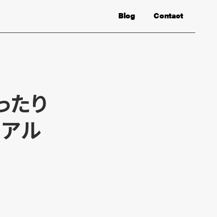
Blog
Contact
ぴったり
リアル