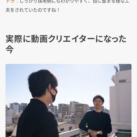
トラ：
しっかり採用側にもわかりやすく、目に留まる様な工
夫をされていたのですね！
実際に動画クリエイターになった
今