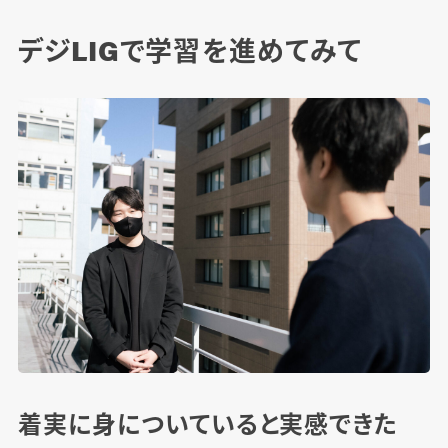
デジLIGで学習を進めてみて
着実に身についていると実感できた