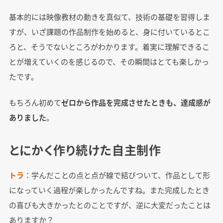
基本的には映像教材の動きを真似て、技術の基礎を習得しま
すが、いざ課題の作品制作を始めると、身に付いているとこ
ろと、そうでないところがわかります。着実に理解できるこ
とが増えていくのを感じるので、その瞬間はとても楽しかっ
たです。
もちろん初めて
ゼロから作品を完成させたときも、達成感が
ありました
。
とにかく作り続けた自主制作
トラ：
学んだことの点と点が線で結びついて、作品として形
になっていく過程が楽しかったんですね。また完成したとき
の喜びも大きかったとのことですが、逆に大変だったことは
ありますか？