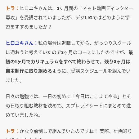
トラ：
ヒロユキさんは、3ヶ月間の「ネット動画ディレクター
専攻」を受講されていましたが、デジLIGではどのように学
習をすすめましたか？
ヒロユキさん：
私の場合は退職してから、がっつりスクール
に通おうと考えていたので3ヶ月のコースにしたのですが、
最
初の1ヶ月でカリキュラムをすべて終わらせて、残り2ヶ月は
自主制作に取り組める
ように、受講スケジュールを組んでい
ました。
日々の勉強では、一日の初めに「今日はここまでやる」とそ
の日取り組む教材を決めて、スプレッドシートにまとめて進
めていましたね。
トラ：
かなり前倒しで組んでいたのですね！ 実際、計画通り