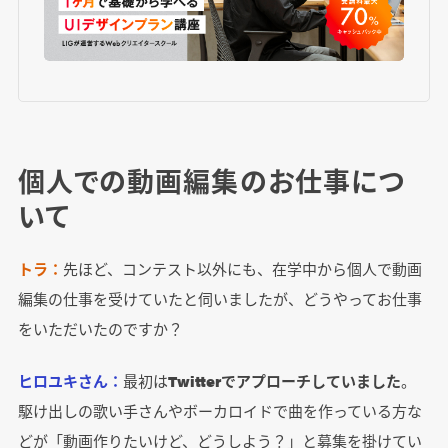
個人での動画編集のお仕事につ
いて
トラ：
先ほど、コンテスト以外にも、在学中から個人で動画
編集の仕事を受けていたと伺いましたが、どうやってお仕事
をいただいたのですか？
ヒロユキさん：
最初は
Twitterでアプローチしていました
。
駆け出しの歌い手さんやボーカロイドで曲を作っている方な
どが「動画作りたいけど、どうしよう？」と募集を掛けてい