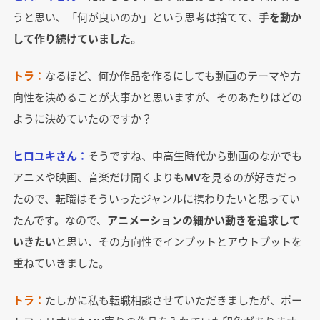
うと思い、「何が良いのか」という思考は捨てて、
手を動か
して作り続けていました。
トラ：
なるほど、何か作品を作るにしても動画のテーマや方
向性を決めることが大事かと思いますが、そのあたりはどの
ように決めていたのですか？
ヒロユキさん：
そうですね、中高生時代から動画のなかでも
アニメや映画、音楽だけ聞くよりもMVを見るのが好きだっ
たので、転職はそういったジャンルに携わりたいと思ってい
たんです。なので、
アニメーションの細かい動きを追求して
いきたい
と思い、その方向性でインプットとアウトプットを
重ねていきました。
トラ：
たしかに私も転職相談させていただきましたが、ポー