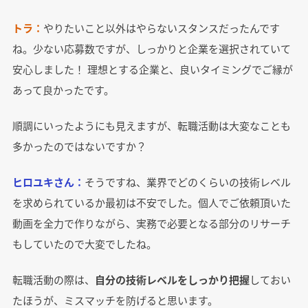
トラ：
やりたいこと以外はやらないスタンスだったんです
ね。少ない応募数ですが、しっかりと企業を選択されていて
安心しました！ 理想とする企業と、良いタイミングでご縁が
あって良かったです。
順調にいったようにも見えますが、転職活動は大変なことも
多かったのではないですか？
ヒロユキさん：
そうですね、業界でどのくらいの技術レベル
を求められているか最初は不安でした。個人でご依頼頂いた
動画を全力で作りながら、実務で必要となる部分のリサーチ
もしていたので大変でしたね。
転職活動の際は、
自分の技術レベルをしっかり把握
しておい
たほうが、ミスマッチを防げると思います。