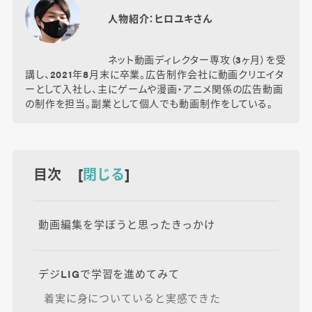
人物紹介：ヒロユキさん
ネット動画ディレクター専攻（3ヶ月）を受
講し、2021年8月末に卒業。広告制作会社に動画クリエイタ
ーとして入社し、主にゲームや漫画・アニメ関係の広告動画
の制作を担当。副業として個人でも動画制作をしている。
目次 [
閉じる
]
動画編集を学ぼうと思ったきっかけ
デジLIGで学習を進めてみて
着実に身についていると実感できた