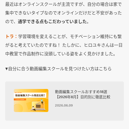
最近はオンラインスクールが主流ですが、自分の場合は家で
集中できないタイプなのでオンラインだけだと不安があった
ので、
通学できる点もこだわっていました
。
トラ：
学習環境を変えることが、モチベーション維持にも繋
がると考えていたのですね！ たしかに、ヒロユキさんは一日
中教室で作品制作に没頭している姿をよく見かけました。
▼自分に合う動画編集スクールを見つけたい方はこちら
動画編集スクールおすすめ18選
【2026年8月】目的別に徹底比較
2026.06.09