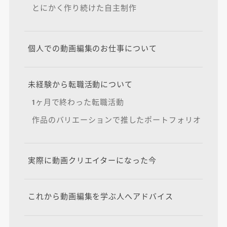
とにかく作り続けた自主制作
個人での動画編集のお仕事について
未経験から転職活動について
1ヶ月で終わった転職活動
作品のバリエーションで推したポートフォリオ
実際に動画クリエイターになった今
これから動画編集を学ぶ人へアドバイス