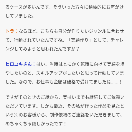
るケースが多いんです。そういった方々に積極的にお声がけ
していました。
トラ：
なるほど、こちらも自分が作りたいジャンルに合わせ
て、行動されていたんですね。「実績作り」として、チャレ
ンジしてみようと思われたんですか？
ヒロユキさん：
はい、当時はとにかく転職に向けて実績を増
やしたいのと、スキルアップがしたいと思って行動していま
した。なので、お仕事も金額は破格で受けてましたね……！
ですがそのときのご縁から、実はいまでも継続してご依頼い
ただいています。しかも最近、その私が作った作品を見たと
いう別のお客様から、制作依頼のご連絡をいただきまして、
めちゃくちゃ嬉しかったです！