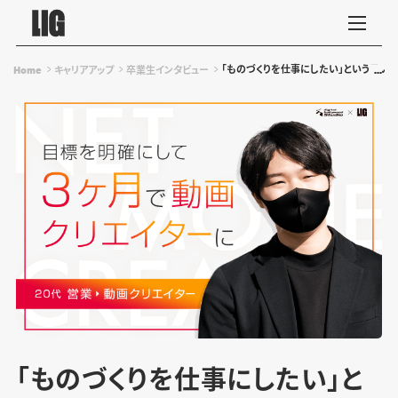
「ものづくりを仕事にしたい」という思いで
Home
キャリアアップ
卒業生インタビュー
「ものづくりを仕事にしたい」と