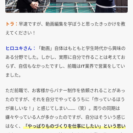
トラ：
早速ですが、動画編集を学ぼうと思ったきっかけを教
えてください！
ヒロユキさん：
「動画」自体はもともと学生時代から興味の
ある分野でした。しかし、実際に自分で作ることは考えてお
らず、自信もなかったですし、前職はIT業界で営業をしてい
ました。
ただ前職で、お客様からバナー制作を依頼されることがあっ
たのですが、それを自分でやってるうちに「作っているほう
が楽しいな！」と感じてしまい……（笑）。周りの同期は
嫌々やっている人が多かったのですが、自分はそういう感じ
はなく、
「やっぱりものづくりを仕事にしたい」という思い