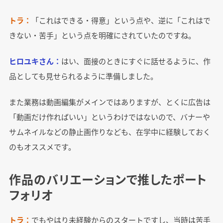
トラ：
「これはできる・得意」という点や、逆に「これはで
きない・苦手」という点を明確にされていたのですね。
ヒロユキさん：
はい、面接のときにすぐに話せるように、作
品としても見せられるように準備しました。
また業務は動画編集がメインではありますが、とくに広告は
「動画だけ作ればいい」というわけではないので、バナーや
サムネイルなどの静止画作りなども、在学中に経験しておく
のもオススメです。
作品のバリエーションで推したポート
フォリオ
トラ：
でもやはり未経験からのスタートですし、当時は苦手