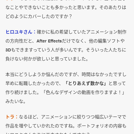
なことやできないことも多かったと思います。そのあたりは
どのようにカバーしたのですか？
ヒロユキさん：
確かに私の希望していたアニメーション制作
の方向性だと、After Effectsだけでなく、他の編集ソフトや
3Dもできますっていう人が多いんです。そういった人たちに
負けない何かが欲しいと思っていました。
本当にどうしようか悩んだのですが、時間はなかったですし
早めに転職したかったので、
「とりあえず数かな」
と思って
作り続けました。「色んなデザインの動画を作りますよ！」
みたいな。
トラ：
なるほど、アニメーションに絞りつつ幅広いテーマで
作品を増やしていかれたのですね。ポートフォリオの内容も