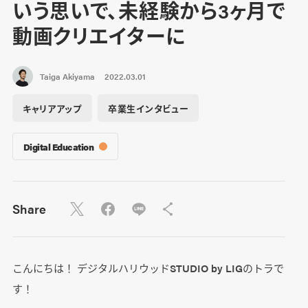
いう思いで、未経験から3ヶ月で
動画クリエイターに
Taiga Akiyama
2022.03.01
キャリアアップ
卒業生インタビュー
Digital Education
Share
こんにちは！ デジタルハリウッドSTUDIO by LIGのトラで
す！