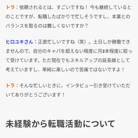
トラ：
依頼されるとは、すごいですね！ 今も継続していると
のことですが、転職したばかりで忙しそうですし、本業との
バランスを取るのは難しくないですか？
ヒロユキさん：
正直忙しいですね（笑）。土日しか稼働でき
ませんので、自分のキャパを超えない程度に月2本程度に絞っ
て受けています。ただ現在でもスキルアップの延長線として
考えていますし、単純に楽しいので苦痛ではないですよ！
トラ：
そんな忙しいときに、インタビュー引き受けていただ
いてありがとうございます！
未経験から転職活動について