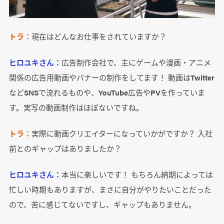
トラ：
現在はどんなお仕事をされていますか？
ヒロユキさん：
広告制作会社で、主にゲームや漫画・アニメ
関係の広告用動画やバナーの制作をしてます！ 動画はTwitter
などSNSで流れるものや、YouTube広告やPVを作っていま
す。実写の動画制作はほぼないですね。
トラ：
実際に動画クリエイターになっていかがですか？ 入社
前とのギャップはありましたか？
ヒロユキさん：
本当に楽しいです！ もちろん納期によっては
忙しい時期もありますが、まさに自分がやりたいことだった
ので、苦に感じてないですし、ギャップもありません。