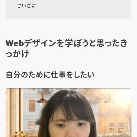
さいごに
Webデザインを学ぼうと思ったき
っかけ
自分のために仕事をしたい