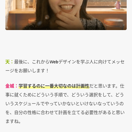
天：
最後に、これからWebデザインを学ぶ人に向けてメッセ
ージをお願いします！
金城：
学習するのに一番大切なのは計画性
だと思います。仕
事に就くためにどういう手順で、どういう選択をして、どう
いうスケジュールでやっていかないといけないなっていうの
を、自分の性格に合わせて計画を立てる必要性があると思い
ますね。