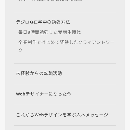
デジLIG在学中の勉強方法
毎日8時間勉強した受講生時代
卒業制作ではじめて経験したクライアントワー
ク
未経験からの転職活動
Webデザイナーになった今
これからWebデザインを学ぶ人へメッセージ