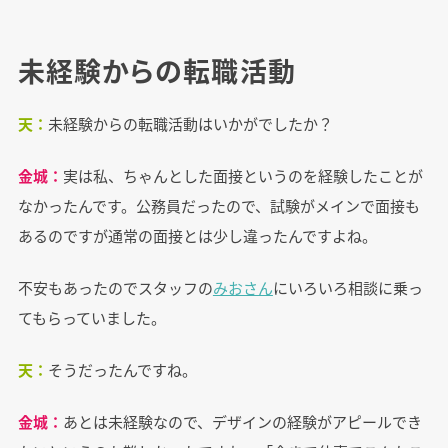
未経験からの転職活動
天：
未経験からの転職活動はいかがでしたか？
金城：
実は私、ちゃんとした面接というのを経験したことが
なかったんです。公務員だったので、試験がメインで面接も
あるのですが通常の面接とは少し違ったんですよね。
不安もあったのでスタッフの
みおさん
にいろいろ相談に乗っ
てもらっていました。
天：
そうだったんですね。
金城：
あとは未経験なので、デザインの経験がアピールでき