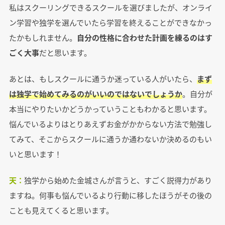
私はスクーリングできるスクールを選びましたが、オンライ
ン学習や独学を選んでいたら学習を終えることができなかっ
たかもしれません。
自分の性格に合わせた計画を練るのはす
ごく大事
だと思います。
あとは、もしスクールに通うか迷っている人がいたら、
まず
は独学で始めてみるのがいいのではないでしょうか
。自分が
本当にやりたいかどうかっていうこともわかると思います。
悩んでいるよりはとりあえずお金がかからない方法で勉強し
てみて、そこからスクールに通うか通わないか決めるのもい
いと思います！
天：
独学から始めた金城さんが言うと、すごく説得力があり
ますね。何事も悩んでいるより行動に移したほうがその後の
ことも見えてくると思います。