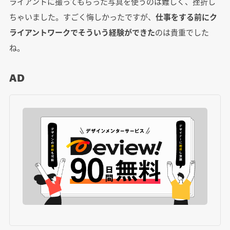
ライアントに撮ってもらった写真を使うのは難しく、挫折し
ちゃいました。すごく悔しかったですが、
仕事をする前にク
ライアントワークでそういう経験ができた
のは貴重でした
ね。
AD