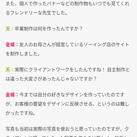
また、個人で作ったバナーなどの制作物もいつでも見てくれ
るフレンドリーな先生でした。
天：
卒業制作は何を作ったんですか？
金城：
友人のお母さんが経営しているソーイング店のサイト
を制作しました。
天：
実際にクライアントワークをしたんですね！ 自主制作と
は違った大変さがあったんじゃないですか？
金城：
今までは自分の好きなデザインを作っていたのです
が、お客様の要望をデザインに反映させる、というのは難し
かったですね。
写真も当初は実際の写真を使おうと思っていたのですが、ク