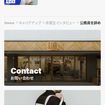
Home
キャリアアップ
卒業生インタビュー
公務員を辞めて
Contact
お問い合わせ