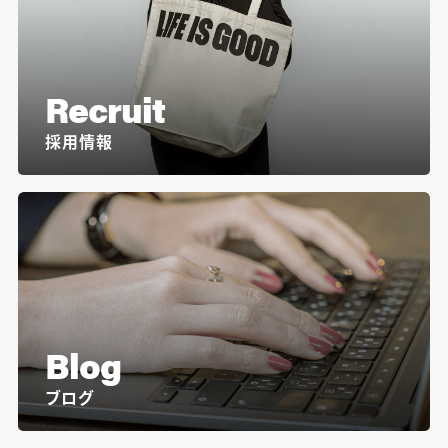
Recruit
採用情報
Blog
ブログ