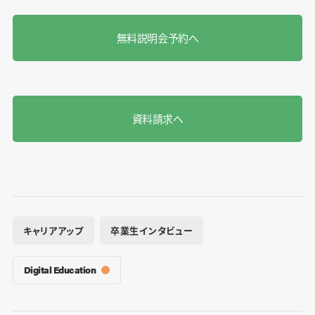
無料説明会予約へ
資料請求へ
キャリアアップ
卒業生インタビュー
Digital Education