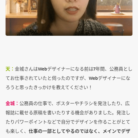
天：
金城さんはWebデザイナーになる前は7年間、公務員とし
てお仕事されていたと伺ったのですが、Webデザイナーにな
ろうと思ったきっかけを教えてください！
金城：
公務員の仕事で、ポスターやチラシを発注したり、広
報誌に載せる原稿を書いたりする機会がありました。発注し
たりパワーポイントなどで自分でデザインを作ることがとて
も楽しく、
仕事の一部としてやるのではなく、メインでデザ