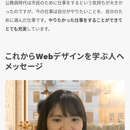
公務員時代は市民のために仕事をするという気持ちが大きか
ったのですが、今の仕事は自分がやりたいことを、自分のた
めに選んだ仕事です。
やりたかった仕事をすることができて
とても充実
しています。
これからWebデザインを学ぶ人へ
メッセージ