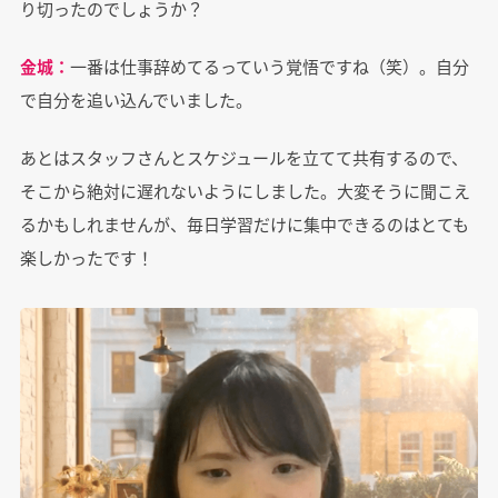
り切ったのでしょうか？
金城：
一番は仕事辞めてるっていう覚悟ですね（笑）。自分
で自分を追い込んでいました。
あとはスタッフさんとスケジュールを立てて共有するので、
そこから絶対に遅れないようにしました。大変そうに聞こえ
るかもしれませんが、毎日学習だけに集中できるのはとても
楽しかったです！