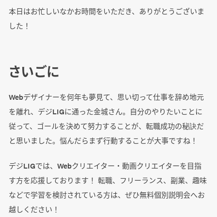
本日はお忙しいなかお時間をいただき、ありがとうございま
した！
さいごに
Webデザイナーを何年も夢見て、思い切って仕事を辞め地元
を離れ、デジLIGに通った金城さん。自分のやりたいことに
従って、ゴールを決めて努力することが、転職成功の秘訣だ
と思いました。悩んだらまず行動することが大事ですね！
デジLIGでは、Webクリエイター・動画クリエイターを目指
す方を応援しております！ 転職、フリーランス、副業、趣味
などで学習を検討されている方は、ぜひ無料個別説明会へお
越しください！