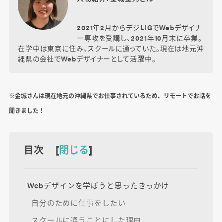
2021年2月からデジLIGでWebデザイナ
ー専攻を受講し、2021年10月末に卒業。
在学中は東京に住み、スクールに通っていた。現在は地元沖
縄県の会社でWebデザイナーとして活躍中。
※金城さんは現在地元の沖縄県でお仕事されているため、リモートでお話を
聞きました！
目次 [
閉じる
]
Webデザインを学ぼうと思ったきっかけ
自分のために仕事をしたい
スクールに通うことにした理由