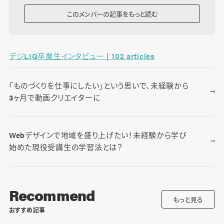
このメンバーの記事をもっと読む
デジLIG卒業生インタビュー | 102 articles
「ものづくりを仕事にしたい」という思いで、未経験から
3ヶ月で動画クリエイターに
Webデザインで地域を盛り上げたい！未経験から学び
始めた現役受講生の学習法とは？
Recommend
もっと見る
おすすめ記事