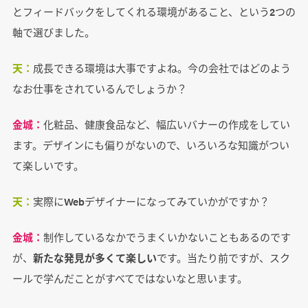
とフィードバックをしてくれる環境があること、という2つの
軸で選びました。
天：
成長できる環境は大事ですよね。今の会社ではどのよう
なお仕事をされているんでしょうか？
金城：
化粧品、健康食品など、幅広いバナーの作成をしてい
ます。デザインにも偏りがないので、いろいろな知識がつい
て楽しいです。
天：
実際にWebデザイナーになってみていかがですか？
金城：
制作しているなかでうまくいかないこともあるのです
が、
新たな発見が多くて楽しい
です。当たり前ですが、スク
ールで学んだことがすべてではないなと思います。