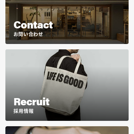
Contact
お問い合わせ
Recruit
採用情報