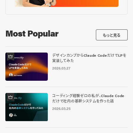
Most Popular
もっと見る
デザインカンプからClaude CodeだけでLPを
実装してみた
2026.03.27
コーディング経験ゼロの私が、Claude Code
だけで社内の基幹システムを作った話
2026.03.25