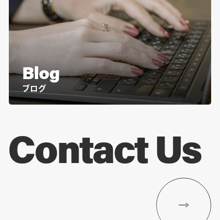
Blog
ブログ
Contact Us