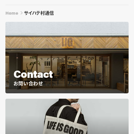
Home
サイハテ村通信
Contact
お問い合わせ