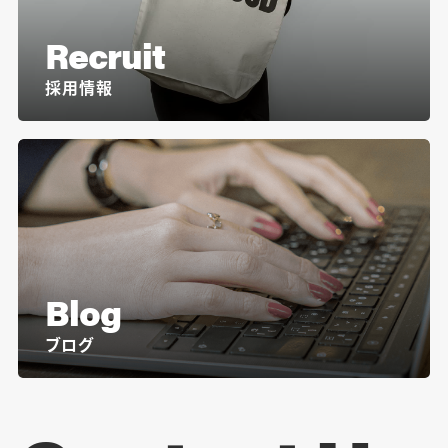
Recruit
採用情報
Blog
ブログ