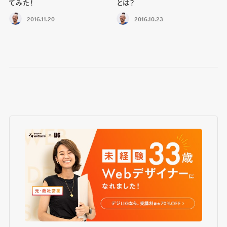
てみた！
とは？
2016.11.20
2016.10.23