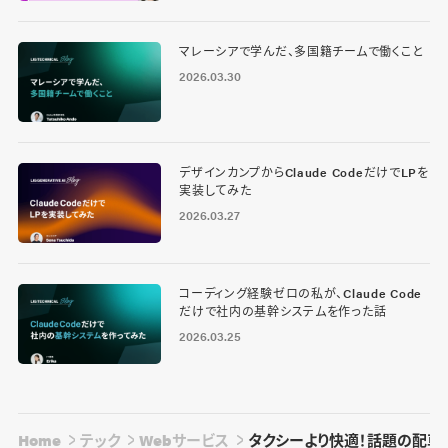
マレーシアで学んだ、多国籍チームで働くこと
2026.03.30
デザインカンプからClaude CodeだけでLPを
実装してみた
2026.03.27
コーディング経験ゼロの私が、Claude Code
だけで社内の基幹システムを作った話
2026.03.25
Home
テック
Webサービス
タクシーより快適！話題の配車サ