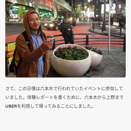
さて、この日僕は六本木で行われていたイベントに参加して
いました。体験レポートを書くために、六本木から上野まで
UBERを利用して帰ってみることにしました。