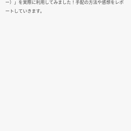
ー）」を実際に利用してみました！手配の方法や感想をレポ
ートしていきます。