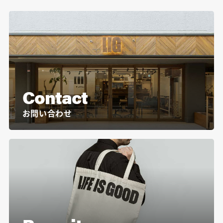
Contact
お問い合わせ