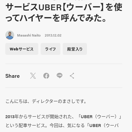
サービスUBER【ウーバー】を使
ってハイヤーを呼んでみた。
Masashi Naito
2013.12.02
Webサービス
ライフ
殿堂入り
Share
こんにちは、ディレクターのまさしです。
2013年からサービスが開始された、「UBER（ウーバー）」
という配車サービス。今回は、気になる「UBER（ウーバ