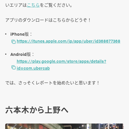
いエリアは
こちら
をご覧ください。
アプリのダウンロードはこちらからどうぞ！
iPhone版：
https://itunes.apple.com/jp/app/uber/id368677368
Android版：
https://play.google.com/store/apps/details?
id=com.ubercab
では、さっそくレポートを始めたいと思います！
六本木から上野へ