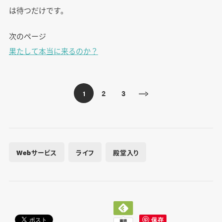
は待つだけです。
次のページ
果たして本当に来るのか？
2
3
1
Webサービス
ライフ
殿堂入り