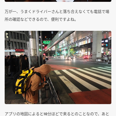
万が一、うまくドライバーさんと落ち合えなくても電話で場
所の確認などできるので、便利ですよね。
アプリの地図によると10分ほどで来るとのことなので、あと