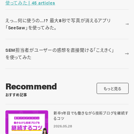
使ってみた | 45 articles
えっ…何に使うの…!? 最大8秒で写真が消えるアプリ
「SeeSaw」を使ってみた。
SEM担当者がユーザーの感想を直接聞ける「こえきく」
を使ってみた
Recommend
もっと見る
おすすめ記事
新卒1年目でも働きながら技術ブログを継続す
るコツ
2026.05.28