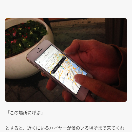
「この場所に呼ぶ」
とすると、近くにいるハイヤーが僕のいる場所まで来てくれ