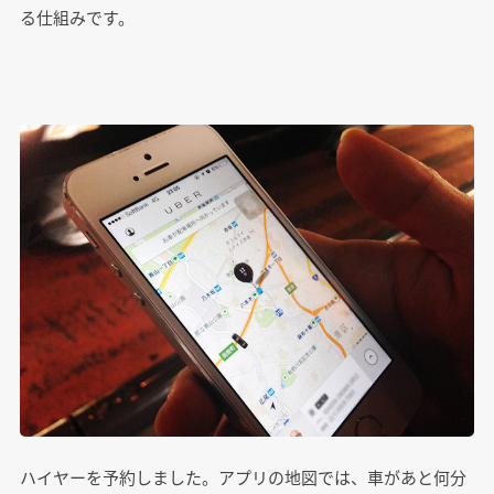
る仕組みです。
ハイヤーを予約しました。アプリの地図では、車があと何分