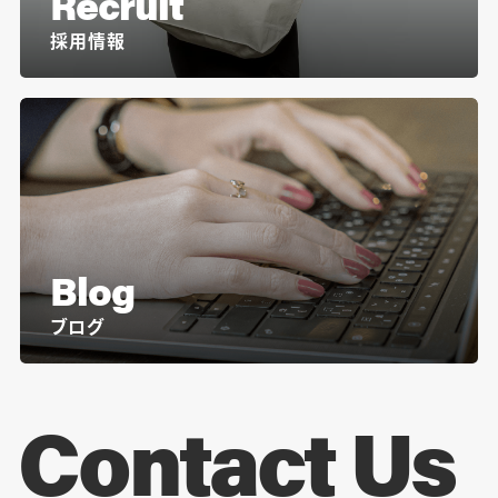
Recruit
採用情報
Blog
ブログ
Contact Us