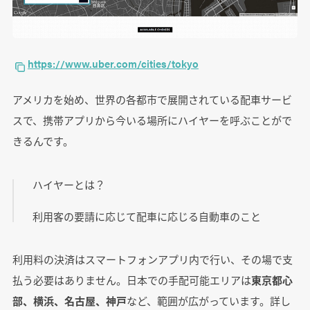
https://www.uber.com/cities/tokyo
アメリカを始め、世界の各都市で展開されている配車サービ
スで、携帯アプリから今いる場所にハイヤーを呼ぶことがで
きるんです。
ハイヤーとは？
利用客の要請に応じて配車に応じる自動車のこと
利用料の決済はスマートフォンアプリ内で行い、その場で支
払う必要はありません。日本での手配可能エリアは
東京都心
部、横浜、名古屋、神戸
など、範囲が広がっています。詳し