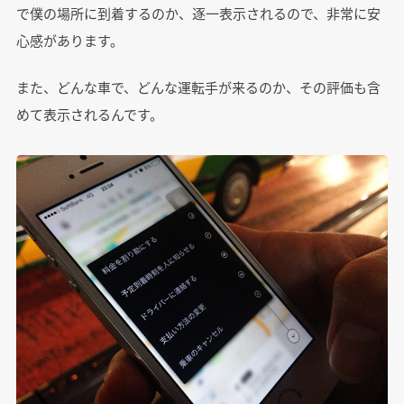
で僕の場所に到着するのか、逐一表示されるので、非常に安
心感があります。
また、どんな車で、どんな運転手が来るのか、その評価も含
めて表示されるんです。