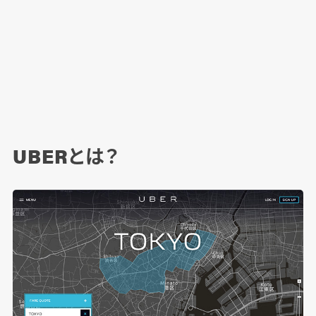
UBERとは？