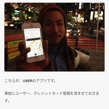
こちらが、UBERのアプリです。
事前にユーザー、クレジットカード登録を済ませておきま
す。