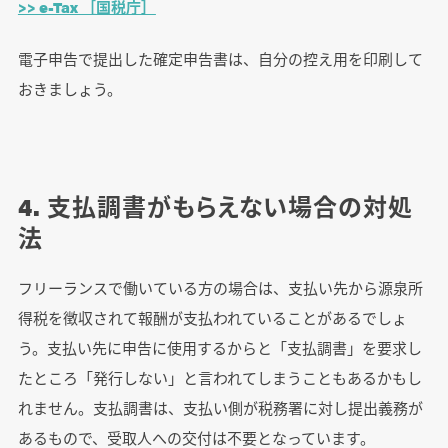
>> e-Tax ［国税庁］
電子申告で提出した確定申告書は、自分の控え用を印刷して
おきましょう。
4. 支払調書がもらえない場合の対処
法
フリーランスで働いている方の場合は、支払い先から源泉所
得税を徴収されて報酬が支払われていることがあるでしょ
う。支払い先に申告に使用するからと「支払調書」を要求し
たところ「発行しない」と言われてしまうこともあるかもし
れません。支払調書は、支払い側が税務署に対し提出義務が
あるもので、受取人への交付は不要となっています。