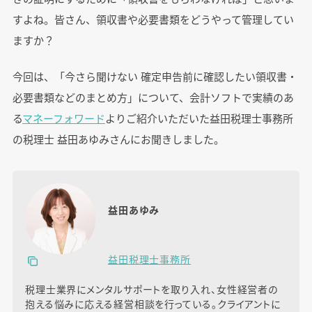
すよね。皆さん、領収書や必要書類をどうやって管理してい
ますか？
今回は、「今さら聞けない 確定申告前に確認したい領収書・
必要書類などのまとめ方」について、会計ソフトで実績のあ
る
マネーフォワード
よりご紹介いただいた益田税理士事務所
の税理士 益田あゆみさんにお聞きしました。
益田あゆみ
益田税理士事務所
税理士業界にメンタルサポートを取り入れ、女性経営者の
抱える悩みに応える経営相談を行っている。クライアントに