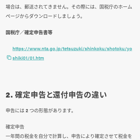
場合は、郵送されてきません。その際には、国税庁のホーム
ページからダウンロードしましょう。
国税庁／確定申告書等
https://www.nta.go.jp/tetsuzuki/shinkoku/shotoku/yo
shiki01/01.htm
2. 確定申告と還付申告の違い
申告には 2 つの形態があります。
確定申告
一年間の税金を自分で計算し、申告により確定させて税金を