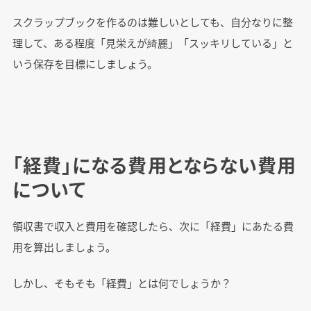
スクラップブックを作るのは難しいとしても、自分なりに整
理して、ある程度「見栄えが綺麗」「スッキリしている」と
いう保存を目標にしましょう。
「経費」になる費用とならない費用
について
領収書で収入と費用を確認したら、次に「経費」にあたる費
用を算出しましょう。
しかし、そもそも「経費」とは何でしょうか？