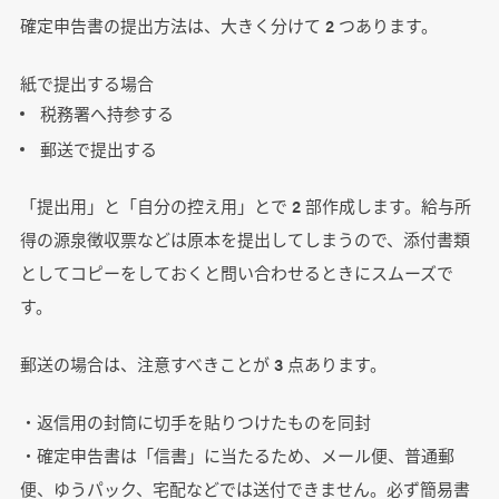
確定申告書の提出方法は、大きく分けて 2 つあります。
紙で提出する場合
税務署へ持参する
郵送で提出する
「提出用」と「自分の控え用」とで 2 部作成します。給与所
得の源泉徴収票などは原本を提出してしまうので、添付書類
としてコピーをしておくと問い合わせるときにスムーズで
す。
郵送の場合は、注意すべきことが 3 点あります。
・返信用の封筒に切手を貼りつけたものを同封
・確定申告書は「信書」に当たるため、メール便、普通郵
便、ゆうパック、宅配などでは送付できません。必ず簡易書