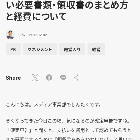
い必要書類・領収書のまとめ方
と経費について
しん
2017.02.02
PR
マネジメント
殿堂入り
経営
Share
こんにちは。メディア事業部のしんたくです。
寒くなってきた今日この頃、気になるのが確定申告ですね。
「確定申告」と聞くと、支払いを費用として認めてもらうと
きの証明にするために「領収書をもらわなければ」と思いま