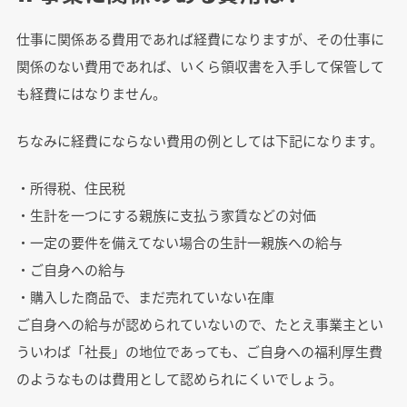
仕事に関係ある費用であれば経費になりますが、その仕事に
関係のない費用であれば、いくら領収書を入手して保管して
も経費にはなりません。
ちなみに経費にならない費用の例としては下記になります。
・所得税、住民税
・生計を一つにする親族に支払う家賃などの対価
・一定の要件を備えてない場合の生計一親族への給与
・ご自身への給与
・購入した商品で、まだ売れていない在庫
ご自身への給与が認められていないので、たとえ事業主とい
ういわば「社長」の地位であっても、ご自身への福利厚生費
のようなものは費用として認められにくいでしょう。