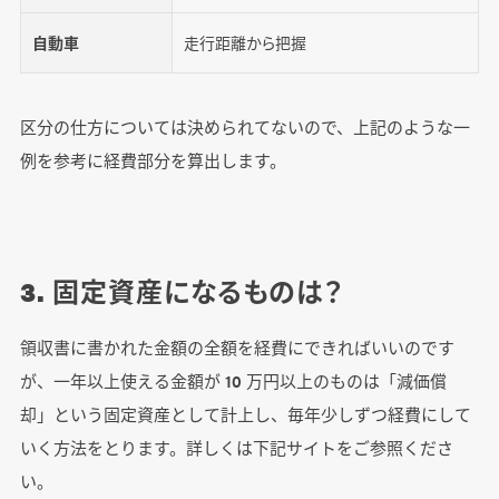
自動車
走行距離から把握
区分の仕方については決められてないので、上記のような一
例を参考に経費部分を算出します。
3. 固定資産になるものは？
領収書に書かれた金額の全額を経費にできればいいのです
が、一年以上使える金額が 10 万円以上のものは「減価償
却」という固定資産として計上し、毎年少しずつ経費にして
いく方法をとります。詳しくは下記サイトをご参照くださ
い。