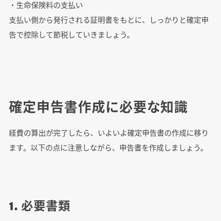
・生命保険料の支払い
支払い側から発行される証明書をもとに、しっかりと確定申
告で控除して節税していきましょう。
確定申告書作成に必要な知識
経費の算出が完了したら、いよいよ確定申告書の作成に移り
ます。以下の点に注意しながら、申告書を作成しましょう。
1. 必要書類