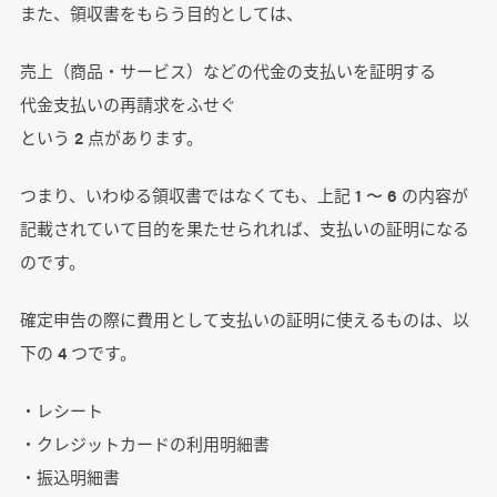
また、領収書をもらう目的としては、
売上（商品・サービス）などの代金の支払いを証明する
代金支払いの再請求をふせぐ
という 2 点があります。
つまり、いわゆる領収書ではなくても、上記 1 〜 6 の内容が
記載されていて目的を果たせられれば、支払いの証明になる
のです。
確定申告の際に費用として支払いの証明に使えるものは、以
下の 4 つです。
・レシート
・クレジットカードの利用明細書
・振込明細書