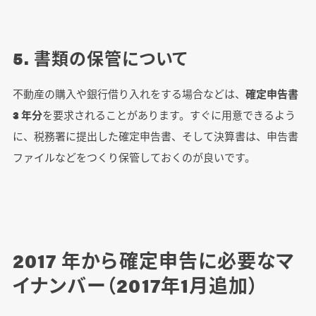
5. 書類の保管について
不動産の購入や銀行借り入れをする場合などは、
確定申告書
3 年分
を要求されることがあります。すぐに用意できるよう
に、税務署に提出した確定申告書、そして決算書は、申告書
ファイルなどをつくり保管しておくのが良いです。
2017 年から確定申告に必要なマ
イナンバー（2017年1月追加）