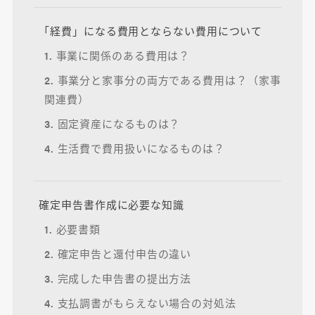
「経費」になる費用とならない費用について
1. 事業に関係のある費用は？
2. 事業分と家事分の両方である費用は？（家事
関連費）
3. 固定資産になるものは？
4. 生活費で費用扱いになるものは？
確定申告書作成に必要な知識
1. 必要書類
2. 確定申告と還付申告の違い
3. 完成した申告書の提出方法
4. 支払調書がもらえない場合の対処法