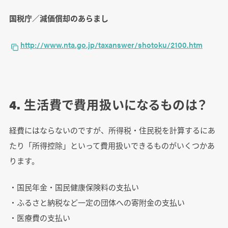
国税庁／減価償却のあらまし
http://www.nta.go.jp/taxanswer/shotoku/2100.htm
4. 生活費で費用扱いになるものは？
経費にはならないのですが、所得税・住民税を計算するにあ
たり「所得控除」といって費用扱いできるものがいくつかあ
ります。
・国民年金・国民健康保険料の支払い
・ふるさと納税など一定の団体への寄附金の支払い
・医療費の支払い