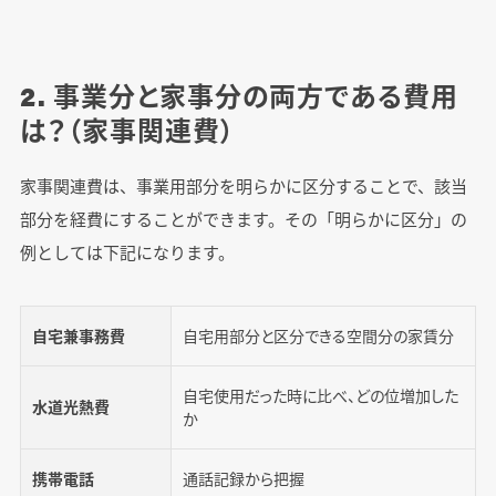
2. 事業分と家事分の両方である費用
は？（家事関連費）
家事関連費は、事業用部分を明らかに区分することで、該当
部分を経費にすることができます。その「明らかに区分」の
例としては下記になります。
自宅兼事務費
自宅用部分と区分できる空間分の家賃分
自宅使用だった時に比べ、どの位増加した
水道光熱費
か
携帯電話
通話記録から把握