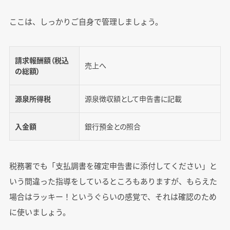
ここは、しっかりご自身で管理しましょう。
請求報酬額（税込
売上へ
の総額）
源泉所得税
源泉徴収額として申告書に記載
入金額
銀行預金との照合
税務署でも「支払調書を確定申告書に添付してください」と
いう間違った指導をしているところもありますが、もらえた
場合はラッキー！というぐらいの感覚で、それは確認のため
に使いましょう。