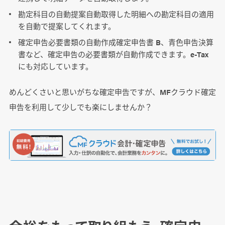
勘定科目の自動提案自動取得した明細への勘定科目の適用
を自動で提案してくれます。
確定申告必要書類の自動作成確定申告書 B、青色申告決算
書など、確定申告の必要書類が自動作成できます。e-Tax
にも対応しています。
めんどくさいと思いがちな確定申告ですが、MFクラウド確定
申告を利用して少しでも楽にしませんか？