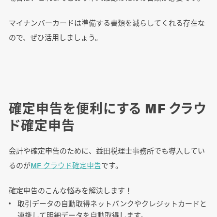
マイナンバーカードは準備する書類を減らしてくれる存在な
ので、ぜひ活用しましょう。
確定申告を便利にする MF クラウ
ド確定申告
会計や確定申告のために、益田税理士事務所でも導入してい
るのが
MF クラウド確定申告
です。
確定申告のこんな悩みを解決します！
取引データの自動取得ネットバンクやクレジットカードと
連携して明細データを自動取得します。