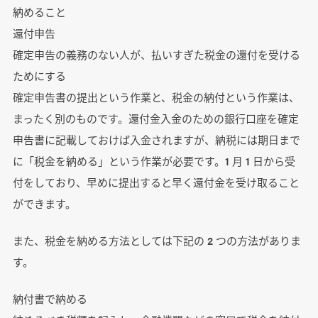
納めること
還付申告
確定申告の義務のない人が、払いすぎた税金の還付を受ける
ためにする
確定申告書の提出という作業と、税金の納付という作業は、
まったく別のものです。還付金入金のための銀行口座を確定
申告書に記載しておけば入金されますが、納税には期日まで
に「税金を納める」という作業が必要です。1 月 1 日から受
付をしており、早めに提出すると早く還付金を受け取ること
ができます。
また、税金を納める方法としては下記の 2 つの方法がありま
す。
納付書で納める