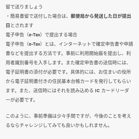
留で送りましょう
・簡易書留で送付した場合は、
郵便局から発送した日が提出
日
とされます
電子申告（e-Tax）で提出する場合
電子申告（e-Tax）とは、インターネットで確定申告書や申請
書などを提出する方法です。事前に利用開始届を提出し、利
用者識別番号を入手します。また確定申告書の送信時には、
電子証明書の添付が必要です。具体的には、お住まいの役所
から電子証明書付きの住民基本台帳カードを発行してもらい
ます。また、送信時にはそれを読み込める IC カードリーダ
ーが必要です。
このように、事前準備は少々手間ですが、今後のことを考え
るならチャレンジしてみても良いかもしれません。