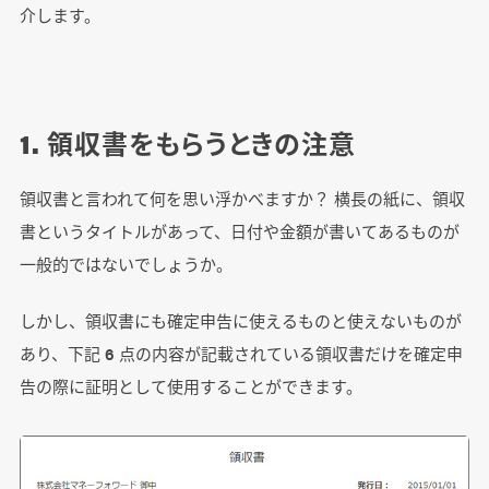
介します。
1. 領収書をもらうときの注意
領収書と言われて何を思い浮かべますか？ 横長の紙に、領収
書というタイトルがあって、日付や金額が書いてあるものが
一般的ではないでしょうか。
しかし、領収書にも確定申告に使えるものと使えないものが
あり、下記 6 点の内容が記載されている領収書だけを確定申
告の際に証明として使用することができます。