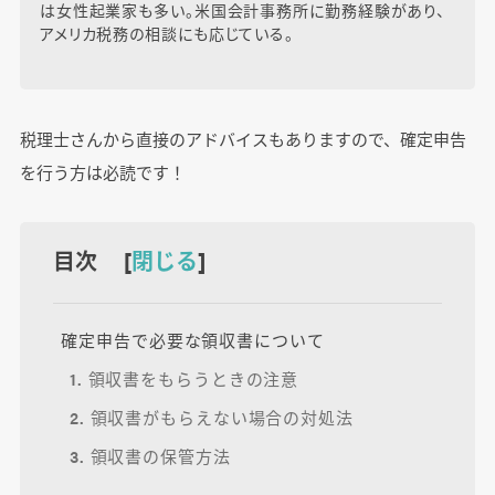
は女性起業家も多い。米国会計事務所に勤務経験があり、
アメリカ税務の相談にも応じている。
税理士さんから直接のアドバイスもありますので、確定申告
を行う方は必読です！
目次 [
閉じる
]
確定申告で必要な領収書について
1. 領収書をもらうときの注意
2. 領収書がもらえない場合の対処法
3. 領収書の保管方法