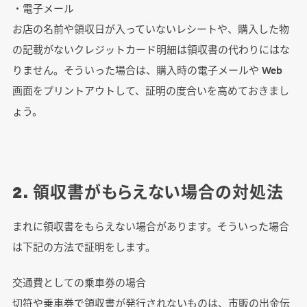
・電子メール
お店の名前や領収日が入っていないレシートや、購入した物
の記載がないクレジットカード明細は領収書の代わりにはな
りません。そういった場合は、購入時の電子メールや Web
画面をプリントアウトして、証明の度合いを高めておきまし
ょう。
2. 領収書がもらえない場合の対処法
まれに領収書をもらえない場合があります。そういった場合
は下記の方法で証明をします。
交通費としての乗車券の場合
切符や乗車券で領収書が発行されないものは、市販の出金伝