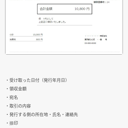
・受け取った日付（発行年月日）
・領収金額
・宛名
・取引の内容
・発行する側の所在地・氏名・連絡先
・捺印