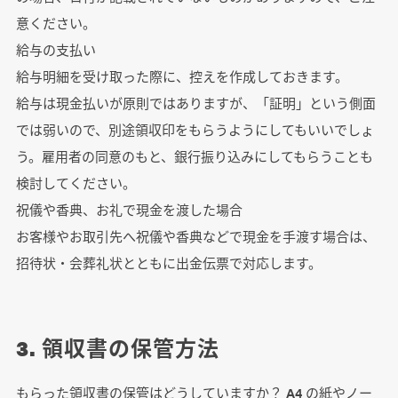
意ください。
給与の支払い
給与明細を受け取った際に、控えを作成しておきます。
給与は現金払いが原則ではありますが、「証明」という側面
では弱いので、別途領収印をもらうようにしてもいいでしょ
う。雇用者の同意のもと、銀行振り込みにしてもらうことも
検討してください。
祝儀や香典、お礼で現金を渡した場合
お客様やお取引先へ祝儀や香典などで現金を手渡す場合は、
招待状・会葬礼状とともに出金伝票で対応します。
3. 領収書の保管方法
もらった領収書の保管はどうしていますか？ A4 の紙やノー