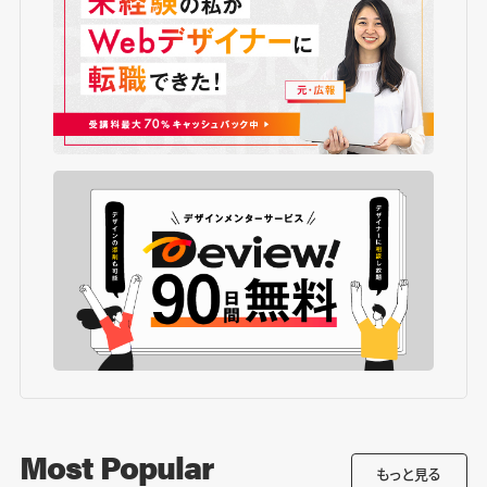
Most Popular
もっと見る