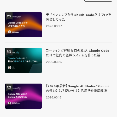
デザインカンプからClaude CodeだけでLPを
実装してみた
2026.03.27
コーディング経験ゼロの私が、Claude Code
だけで社内の基幹システムを作った話
2026.03.25
【2026年最新】Google AI StudioとGemini
の違いとは？使い分けと活用法を徹底解説
2026.03.18