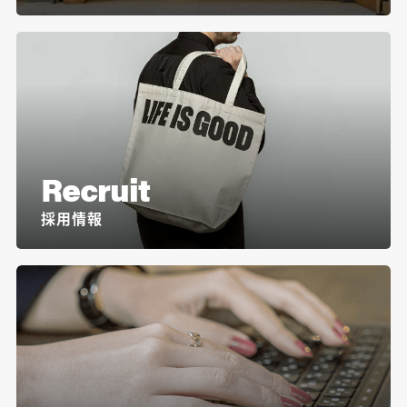
Recruit
採用情報