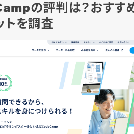
eCampの評判は？おすす
ットを調査