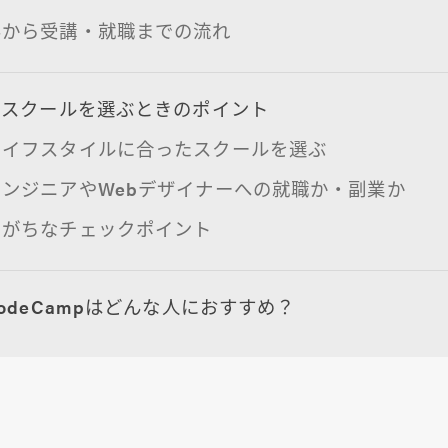
みから受講・就職までの流れ
ンスクールを選ぶときのポイント
ライフスタイルに合ったスクールを選ぶ
ンジニアやWebデザイナーへの就職か・副業か
しがちなチェックポイント
odeCampはどんな人におすすめ？