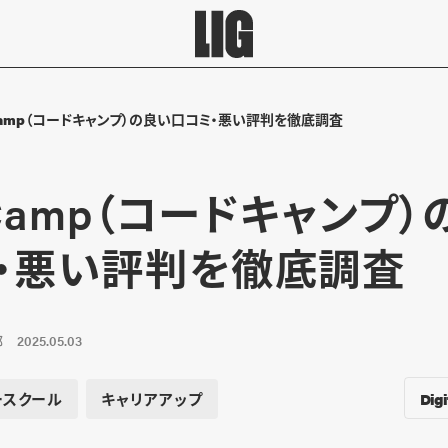
Camp（コードキャンプ）の良い口コミ・悪い評判を徹底調査
eCamp（コードキャンプ
・悪い評判を徹底調査
部
2025.05.03
Digi
ースクール
キャリアアップ