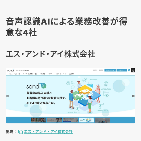
音声認識AIによる業務改善が得
意な4社
エス・アンド・アイ株式会社
出典：
エス・アンド・アイ株式会社