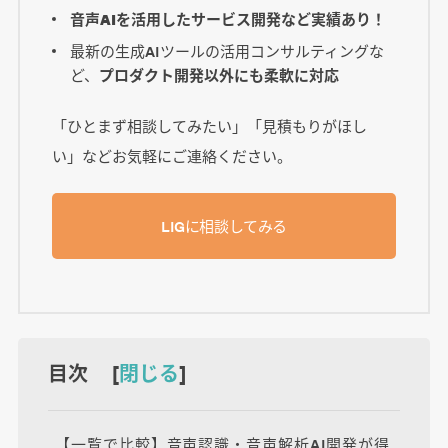
音声AIを活用したサービス開発など実績あり！
最新の生成AIツールの活用コンサルティングな
ど、
プロダクト開発以外にも柔軟に対応
「ひとまず相談してみたい」「見積もりがほし
い」などお気軽にご連絡ください。
LIGに相談してみる
目次 [
閉じる
]
【一覧で比較】音声認識・音声解析AI開発が得