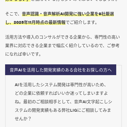
そこで、
音声認識・音声解析AI開発に強い企業を9社厳選
し、2025年11月時点の最新情報
でご紹介します。
活用方法や導入のコンサルができる企業から、専門性の高い
業界に対応できる企業まで幅広く紹介しているので、ご参考
になれば幸いです。
音声AIを活用した開発実績のある会社をお探しの方へ
AIを活用したシステム開発は専門性が高いため、
どの企業に依頼すればいいか迷ってしまいますよ
ね。最初のご相談相手として、音声AI文字起こしシ
ステムの開発実績もある弊社LIGにご相談してみま
せんか？