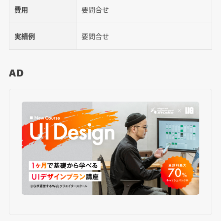
費用
要問合せ
実績例
要問合せ
AD