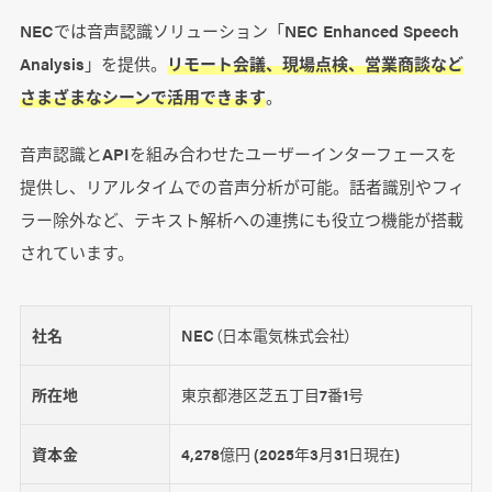
NECでは音声認識ソリューション「NEC Enhanced Speech
Analysis」を提供。
リモート会議、現場点検、営業商談など
さまざまなシーンで活用できます
。
音声認識とAPIを組み合わせたユーザーインターフェースを
提供し、リアルタイムでの音声分析が可能。話者識別やフィ
ラー除外など、テキスト解析への連携にも役立つ機能が搭載
されています。
社名
NEC（日本電気株式会社）
所在地
東京都港区芝五丁目7番1号
資本金
4,278億円 (2025年3月31日現在)