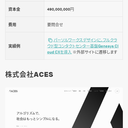
資本金
490,000,000円
費用
要問合せ
パーソルワークスデザインに、フルクラ
実績例
ウド型コンタクトセンター基盤Genesys Cl
oud CXを導入
※外部サイトに遷移します
株式会社ACES