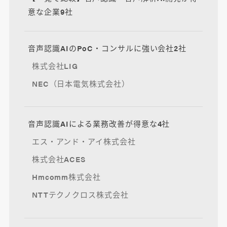
意な企業9社
音声認識AIのPoC・コンサルに強い会社2社
株式会社LIG
NEC（日本電気株式会社）
音声認識AIによる業務改善が得意な4社
エス・アンド・アイ株式会社
株式会社ACES
Hmcomm株式会社
NTTテクノクロス株式会社