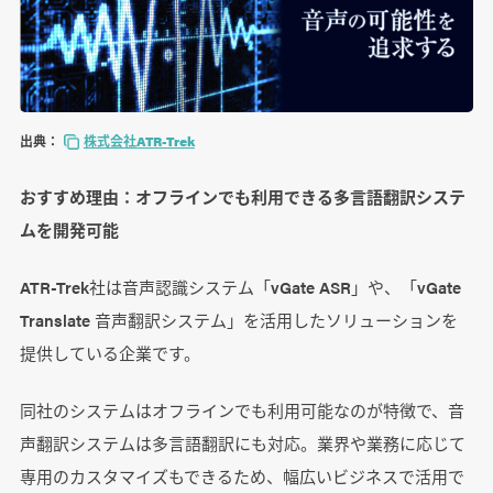
出典：
株式会社ATR-Trek
おすすめ理由：オフラインでも利用できる多言語翻訳システ
ムを開発可能
ATR-Trek社は音声認識システム「vGate ASR」や、「vGate
Translate 音声翻訳システム」を活用したソリューションを
提供している企業です。
同社のシステムはオフラインでも利用可能なのが特徴で、音
声翻訳システムは多言語翻訳にも対応。業界や業務に応じて
専用のカスタマイズもできるため、幅広いビジネスで活用で