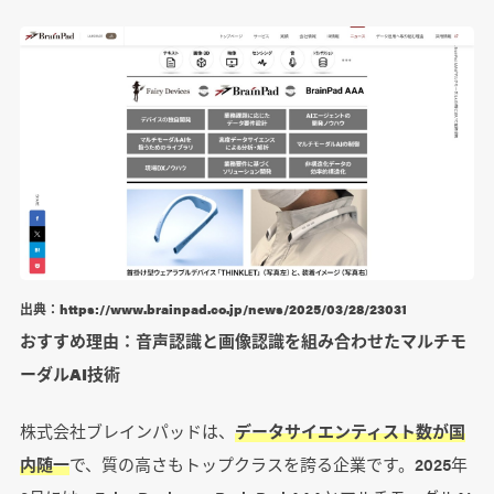
出典：https://www.brainpad.co.jp/news/2025/03/28/23031
おすすめ理由：音声認識と画像認識を組み合わせたマルチモ
ーダルAI技術
株式会社ブレインパッドは、
データサイエンティスト数が国
内随一
で、質の高さもトップクラスを誇る企業です。2025年