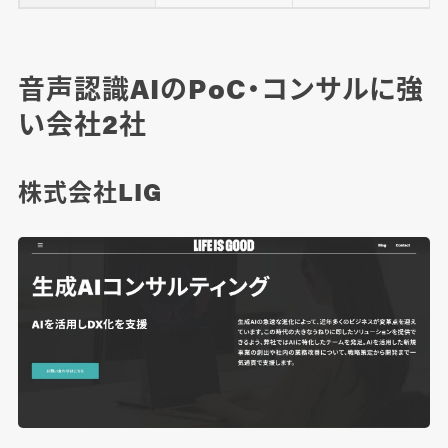
音声認識AIのPoC・コンサルに強
い会社2社
株式会社LIG