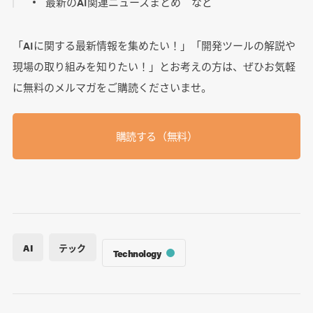
最新のAI関連ニュースまとめ など
「AIに関する最新情報を集めたい！」「開発ツールの解説や
現場の取り組みを知りたい！」とお考えの方は、ぜひお気軽
に無料のメルマガをご購読くださいませ。
購読する（無料）
AI
テック
Technology