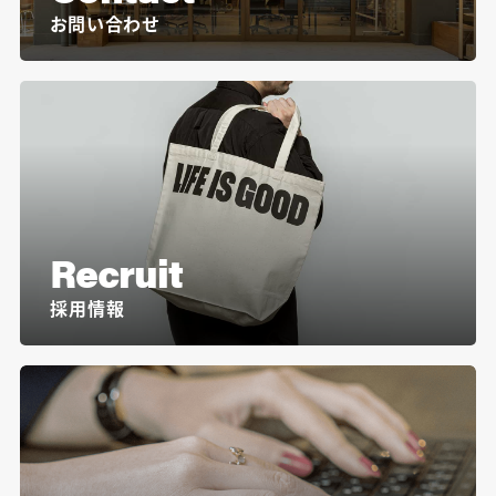
お問い合わせ
Recruit
採用情報