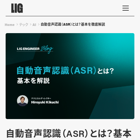
自動音声認識（ASR）とは？基本を徹底解説
Home
テック
AI
自動音声認識（ASR）とは？基本