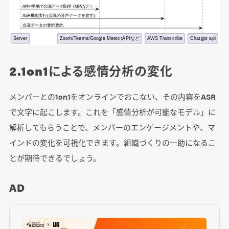
2.1on1による感情分析の変化
メンバーとの1on1をオンラインでおこない、その内容をASR
で文字に起こします。これを「感情分析が可能なモデル」に
解析してもらうことで、メンバーのエンゲージメントや、マ
インドの変化を可視化できます。組織づくりの一助になるこ
とが期待できるでしょう。
AD