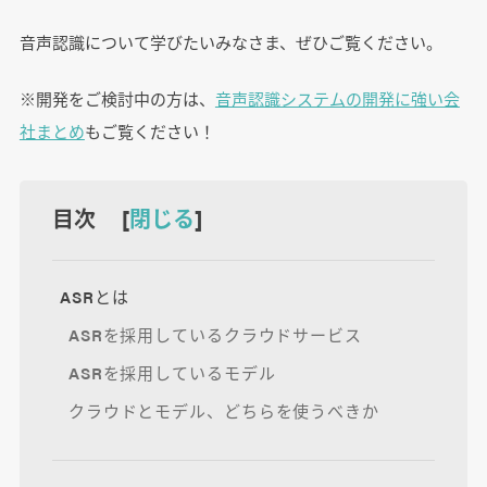
音声認識について学びたいみなさま、ぜひご覧ください。
※開発をご検討中の方は、
音声認識システムの開発に強い会
社まとめ
もご覧ください！
目次 [
閉じる
]
ASRとは
ASRを採用しているクラウドサービス
ASRを採用しているモデル
クラウドとモデル、どちらを使うべきか