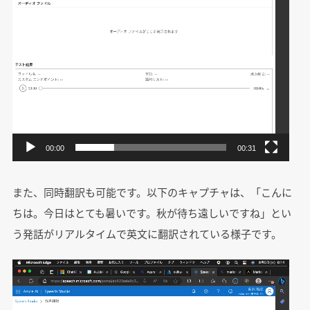
00:00
00:31
また、同時翻訳も可能です。以下のキャプチャは、「こんに
ちは。今日はとても暑いです。秋が待ち遠しいですね」とい
う発話がリアルタイムで英文に翻訳されている様子です。
動
画