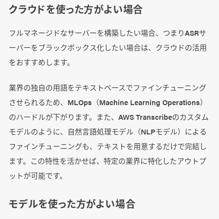
クラウドを使った方がよい場合
フルマネージドなサーバーを構築したい場合、つまりASRサ
ーバーをブラックボックス化したい場合は、クラウドの活用
をおすすめします。
業界の独自の用語をテキストベースでファインチューニング
させられるため、MLOps（Machine Learning Operations）
のハードルが下がります。また、AWS Transcribeのカスタム
モデルのように、自然言語処理モデル（NLPモデル）による
ファインチューニングも、テキストを用意するだけで完結し
ます。この特性を活かせば、特定の業界に特化したアウトプ
ットが可能です。
モデルを使った方がよい場合