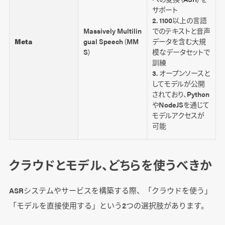
サポート
2. 1100以上の言語
Massively Multilin
でのテキストと音声
Meta
gual Speech（MM
データを含む大規
S）
模なデータセットで
訓練
3. オープンソースと
してモデルが公開
されており、Python
やNodeJSを通じて
モデルアクセスが
可能
クラウドとモデル、どちらを使うべきか
ASRシステムやサービスを構築する際、「クラウドを使う」
「モデルを直接使用する」という2つの選択肢があります。