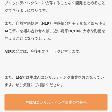
ブリッジディレクターに依存することなく開発を進めること
ができるようになります。
また、自然言語処理（NLP）や感情分析モデルなどあらゆる
AIモデルを組み合わせれば、近い将来UI/UXに大きな影響を
与えることになるでしょう。
ASRの発展は、今後も要チェックと言えます。
また、LIGでは生成AIコンサルティング事業をおこなってい
ます。ぜひ気軽にご相談ください。
生成AIコンサルティング事業の詳細へ