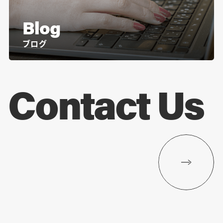
Blog
ブログ
Contact Us