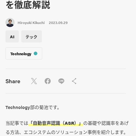
を徹底解説
Hiroyuki Kikuchi
2023.09.29
AI
テック
Technology
Share
Technology部の菊池です。
当記事では
「自動音声認識（ASR）」
の基礎や認識率をあげ
る方法、エコシステムのソリューション事例を紹介します。