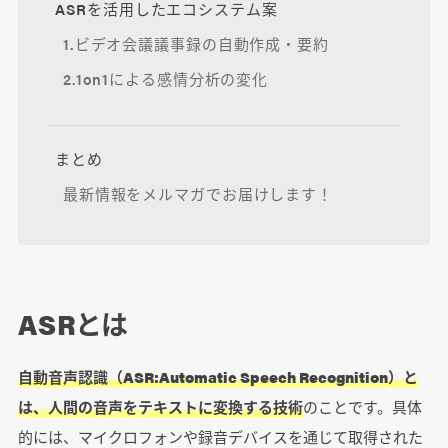
ASRを活用したエコシステム案
1.ビデオ会議議事録の自動作成・要約
2.1on1による感情分析の変化
まとめ
最新情報をメルマガでお届けします！
ASRとは
自動音声認識（ASR:Automatic Speech Recognition）と
は、人間の音声をテキストに変換する技術
のことです。具体
的には、マイクロフォンや録音デバイスを通じて取得された