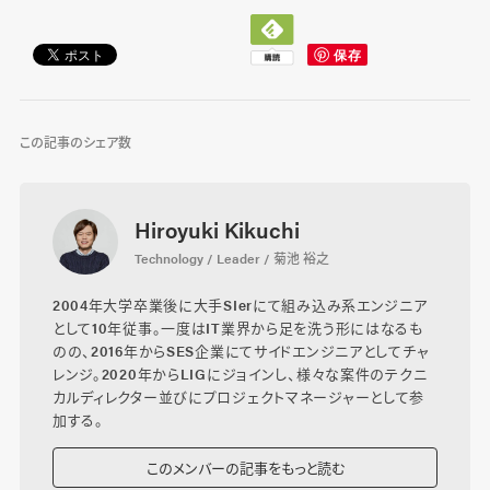
この記事のシェア数
Hiroyuki Kikuchi
Technology / Leader / 菊池 裕之
2004年大学卒業後に大手SIerにて組み込み系エンジニア
として10年従事。一度はIT業界から足を洗う形にはなるも
のの、2016年からSES企業にてサイドエンジニアとしてチャ
レンジ。2020年からLIGにジョインし、様々な案件のテクニ
カルディレクター並びにプロジェクトマネージャーとして参
加する。
このメンバーの記事をもっと読む