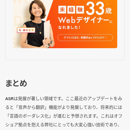
まとめ
ASRは発展が著しい領域です。ここ最近のアップデートをみ
ると「音声から翻訳」機能がより発展しており、将来的には
「言語のボーダレス化」が進むと予想されます。これはオフ
ショア拠点を抱える弊社にとっても大変心強い技術であり、