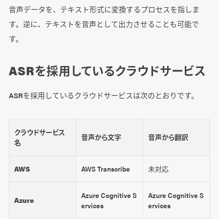
音声データを、テキスト形式に変換するプロセスを指しま
す。逆に、テキストを音声として出力させることも可能で
す。
ASRを採用しているクラウドサービス
ASRを採用しているクラウドサービスは次のとおりです。
クラウドサービス
音声から文字
音声から翻訳
名
AWS
AWS Transcribe
未対応
Azure Cognitive S
Azure Cognitive S
Azure
ervices
ervices