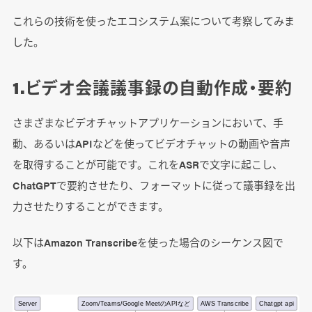
これらの技術を使ったエコシステム案について考察してみま
した。
1.ビデオ会議議事録の自動作成・要約
さまざまなビデオチャットアプリケーションにおいて、手
動、あるいはAPIなどを使ってビデオチャットの動画や音声
を取得することが可能です。これをASRで文字に起こし、
ChatGPTで要約させたり、フォーマットに従って議事録を出
力させたりすることができます。
以下はAmazon Transcribeを使った場合のシーケンス図で
す。