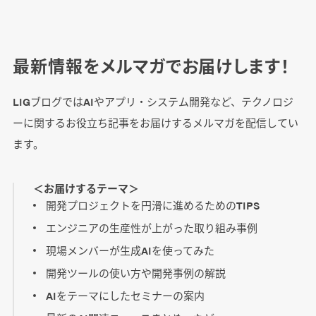
最新情報をメルマガでお届けします！
LIGブログではAIやアプリ・システム開発など、テクノロジ
ーに関するお役立ち記事をお届けするメルマガを配信してい
ます。
＜お届けするテーマ＞
開発プロジェクトを円滑に進めるためのTIPS
エンジニアの生産性が上がった取り組み事例
現場メンバーが生成AIを使ってみた
開発ツールの使い方や開発事例の解説
AIをテーマにしたセミナーの案内