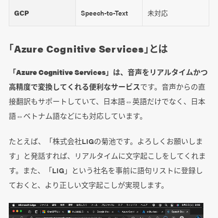
GCP
Speech-to-Text
未対応
「Azure Cognitive Services」とは
「Azure Cognitive Services」は、音声をリアルタイムかつ
高精度で変換してくれる便利なサービス
です。音声からの直
接翻訳もサポートしていて、日本語⇔英語だけでなく、日本
語⇔ベトナム語などにも対応しています。
たとえば、「株式会社LIGの菊池です。よろしくお願いしま
す」と発話すれば、リアルタイムに文字起こしをしてくれま
す。また、「LIG」という社名を事前に語句リストに登録し
ておくと、より正しい文字起こしが実現します。
動