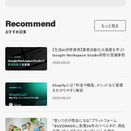
Recommend
もっと見る
おすすめ記事
【生成AI研修事例】業務自動化の基礎を学ぶ！
Google Workspace Studio研修の受講事例
2026.08.07
Shopifyとは？料金や機能、メリットなど基礎
をわかりやすく解説
2026.06.24
“思いつきが商品になる”プラットフォーム
「BUZZMADE」。創業30年のリベルタが、商品