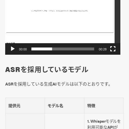
00:00
00:28
ASRを採用しているモデル
ASRを採用している生成AIモデルは以下のとおりです。
提供元
モデル名
特徴
1. Whisperモデルを
利用可能なAPIが