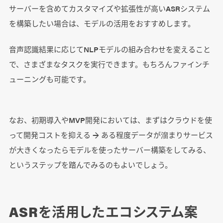
サーバーを含めてカスタマイズや拡張性が高いASRシステム
を構築したい場合は、モデルの活用をおすすめします。
音声認識結果に応じてNLPモデルの組み合わせを変えること
で、さまざまなタスクを実行できます。もちろんファインチ
ューニングも可能です。
なお、初期導入やMVP開発においては、まずはクラウドを使
って開発コストを抑える → ある程度データが溜まりサービス
が大きくなったらモデルを使ったサーバー構築をしてみる、
というステップを踏んでみるのもよいでしょう。
ASRを活用したエコシステム案