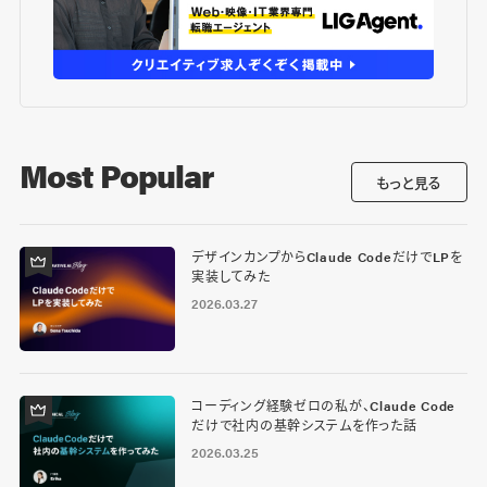
Most Popular
もっと見る
デザインカンプからClaude CodeだけでLPを
実装してみた
2026.03.27
コーディング経験ゼロの私が、Claude Code
だけで社内の基幹システムを作った話
2026.03.25