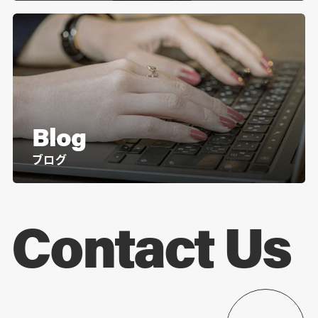
Blog
ブログ
Contact Us