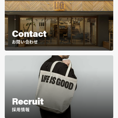
Contact
お問い合わせ
Recruit
採用情報