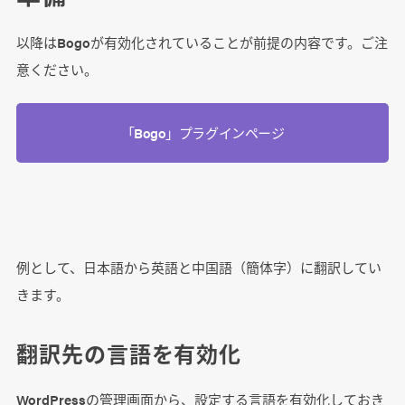
以降はBogoが有効化されていることが前提の内容です。ご注
意ください。
「Bogo」プラグインページ
例として、日本語から英語と中国語（簡体字）に翻訳してい
きます。
翻訳先の言語を有効化
WordPressの管理画面から、設定する言語を有効化しておき