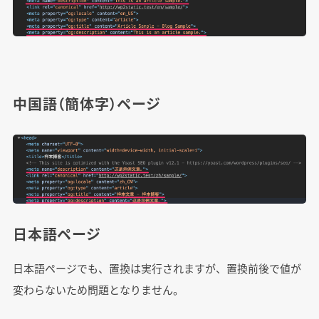
中国語（簡体字）ページ
日本語ページ
日本語ページでも、置換は実行されますが、置換前後で値が
変わらないため問題となりません。