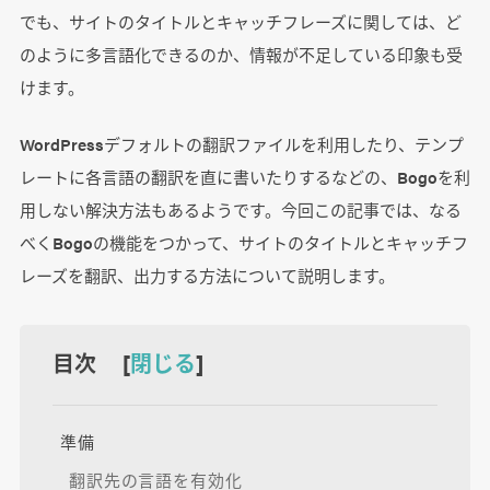
でも、サイトのタイトルとキャッチフレーズに関しては、ど
のように多言語化できるのか、情報が不足している印象も受
けます。
WordPressデフォルトの翻訳ファイルを利用したり、テンプ
レートに各言語の翻訳を直に書いたりするなどの、Bogoを利
用しない解決方法もあるようです。今回この記事では、なる
べくBogoの機能をつかって、サイトのタイトルとキャッチフ
レーズを翻訳、出力する方法について説明します。
目次 [
閉じる
]
準備
翻訳先の言語を有効化