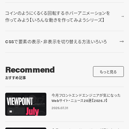
コインのようにくるくる回転するホバーアニメーションを
作ってみよう【いろんな動きを作ってみようシリーズ】
CSSで要素の表示・非表示を切り替える方法いろいろ
Recommend
もっと見る
おすすめ記事
今月フロントエンドエンジニアが気になった
Webサイト・ニュース20選【2026.7】
2026.07.31