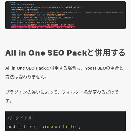
All in One SEO Packと併用する
All in One SEO Packと併用する場合も、Yoast SEOの場合と
方法は変わりません。
プラグインの違いによって、フィルター名が変わるだけで
す。
// タイトル
add_filter( 
'aioseop_titl
e', 