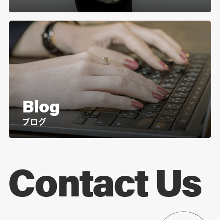
Blog
ブログ
Contact Us