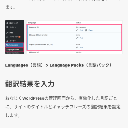
ます。
Languages（言語） > Language Packs（言語パック）
翻訳結果を入力
おなじくWordPressの管理画面から、有効化した言語ごと
に、サイトのタイトルとキャッチフレーズの翻訳結果を設定
します。