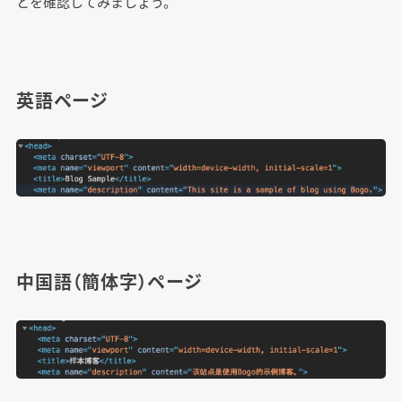
とを確認してみましょう。
英語ページ
中国語（簡体字）ページ