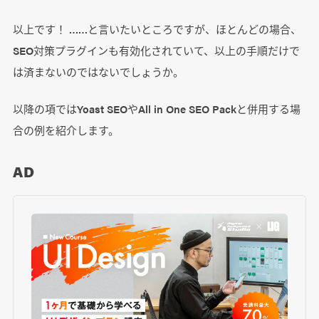
以上です！ ……と言いたいところですが、ほとんどの場合、
SEO対策プラグインも有効化されていて、以上の手順だけで
は済まないのではないでしょうか。
以降の項ではYoast SEOやAll in One SEO Packと併用する場
合の例を紹介します。
AD