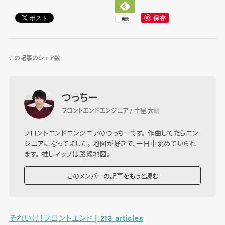
この記事のシェア数
つっちー
フロントエンドエンジニア / 土屋 大輔
フロントエンドエンジニアのつっちーです。 作曲してたらエン
ジニアになってました。 地図が好きで、一日中眺めていられ
ます。 推しマップは路線地図。
このメンバーの記事をもっと読む
それいけ！フロントエンド | 213 articles