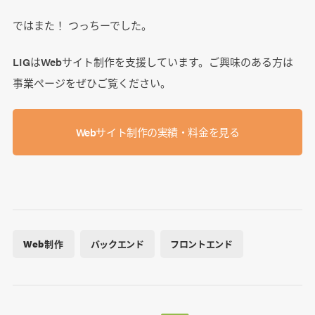
ではまた！ つっちーでした。
LIGはWebサイト制作を支援しています。ご興味のある方は
事業ぺージをぜひご覧ください。
Webサイト制作の実績・料金を見る
Web制作
バックエンド
フロントエンド