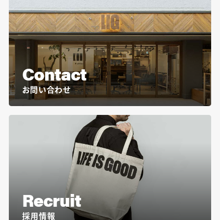
Contact
お問い合わせ
Recruit
採用情報