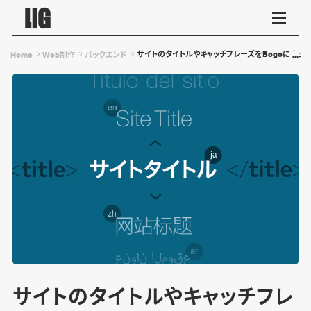
サイトのタイトルやキャッチフレーズをBogoによっ
Home
Web制作
バックエンド
サイトのタイトルやキャッチフレ