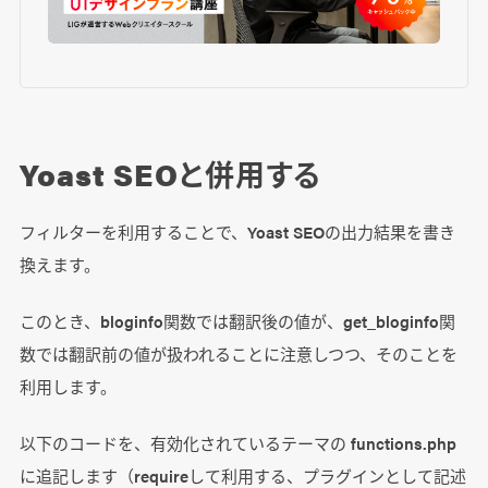
Yoast SEOと併用する
フィルターを利用することで、Yoast SEOの出力結果を書き
換えます。
このとき、bloginfo関数では翻訳後の値が、get_bloginfo関
数では翻訳前の値が扱われることに注意しつつ、そのことを
利用します。
以下のコードを、有効化されているテーマの functions.php
に追記します（requireして利用する、プラグインとして記述