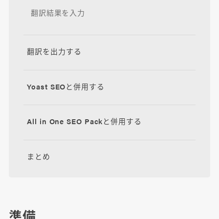
翻訳結果を入力
翻訳を出力する
Yoast SEOと併用する
All in One SEO Packと併用する
まとめ
準備