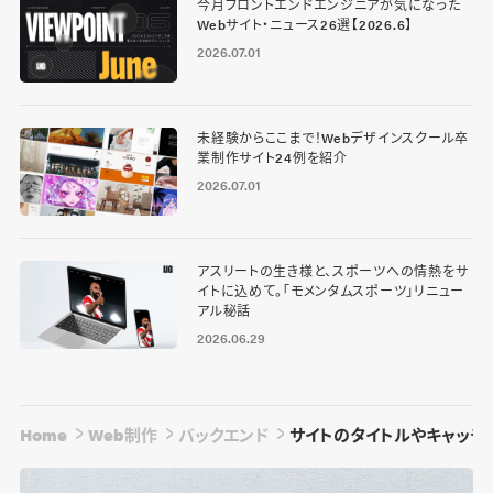
今月フロントエンドエンジニアが気になった
Webサイト・ニュース26選【2026.6】
2026.07.01
未経験からここまで！Webデザインスクール卒
業制作サイト24例を紹介
2026.07.01
アスリートの生き様と、スポーツへの情熱をサ
イトに込めて。「モメンタムスポーツ」リニュー
アル秘話
2026.06.29
Home
Web制作
バックエンド
サイトのタイトルやキャッチ