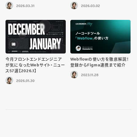
2026.03.31
2026.03.02
今月フロントエンドエンジニア
Webflowの使い方を徹底解説！
が気になったWebサイト・ニュー
登録からFigma連携まで紹介
ス57選【2026.1】
2023.11.28
2026.01.30