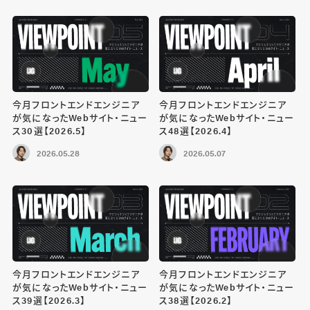
今月フロントエンドエンジニア
今月フロントエンドエンジニア
が気になったWebサイト・ニュー
が気になったWebサイト・ニュー
ス30選【2026.5】
ス48選【2026.4】
2026.05.28
2026.05.07
今月フロントエンドエンジニア
今月フロントエンドエンジニア
が気になったWebサイト・ニュー
が気になったWebサイト・ニュー
ス39選【2026.3】
ス38選【2026.2】