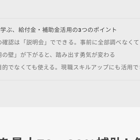
学ぶ、給付金・補助金活用の3つのポイント
度の確認は「説明会」でできる。事前に全部調べなくて
用の壁」が下がると、踏み出す勇気が変わる
目的でなくても使える。現職スキルアップにも活用で