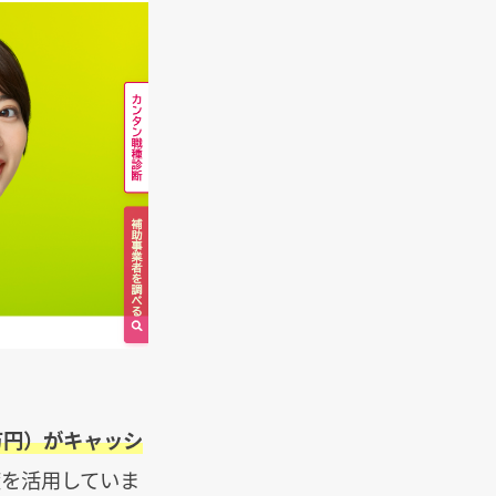
万円）がキャッシ
度を活用していま