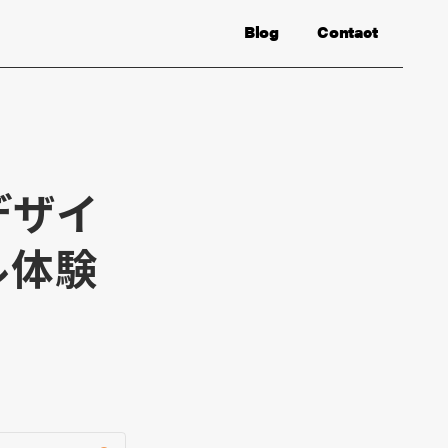
Blog
Contact
デザイ
ル体験