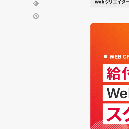
Webクリエイタ