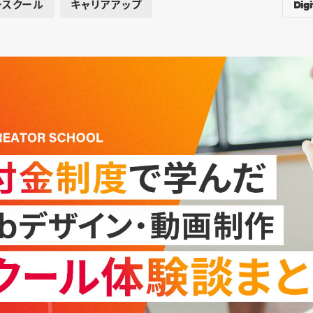
Digi
ースクール
キャリアアップ