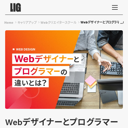
Webデザイナーとプログラマーの
Home
キャリアアップ
Webクリエイタースクール
Webデザイナーとプログラマー