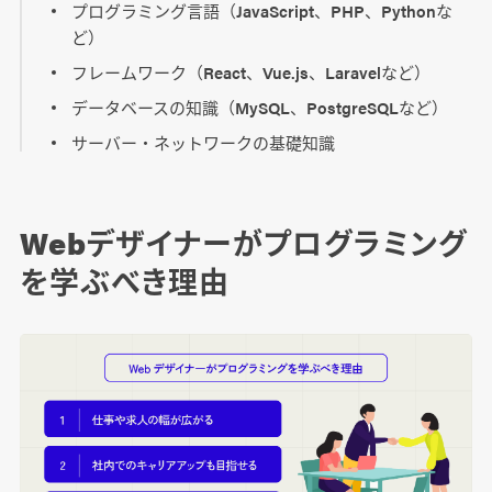
プログラミング言語（JavaScript、PHP、Pythonな
ど）
フレームワーク（React、Vue.js、Laravelなど）
データベースの知識（MySQL、PostgreSQLなど）
サーバー・ネットワークの基礎知識
Webデザイナーがプログラミング
を学ぶべき理由