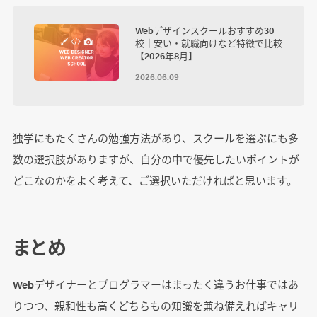
Webデザインスクールおすすめ30
校┃安い・就職向けなど特徴で比較
【2026年8月】
2026.06.09
独学にもたくさんの勉強方法があり、スクールを選ぶにも多
数の選択肢がありますが、自分の中で優先したいポイントが
どこなのかをよく考えて、ご選択いただければと思います。
まとめ
Webデザイナーとプログラマーはまったく違うお仕事ではあ
りつつ、親和性も高くどちらもの知識を兼ね備えればキャリ