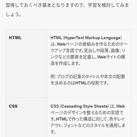
習得しておくべき基本となりますので、学習を検討してみま
しょう。
HTML
HTML（HyperText Markup Language）
は、Webページの骨組みを作るためのマー
クアップ言語です。見出しや段落、画像、リ
ンクなどの要素を定義し、Webサイトの構
造を作成します。
例：ブログの記事のタイトルや本文の配置
を決めるのはHTMLの役割です。
CSS
CSS（Cascading Style Sheets）は、Web
ページのデザインを整えるための言語で
す。HTMLで作った構造に対して、色やレイ
アウト、フォントなどのスタイルを適用しま
す。