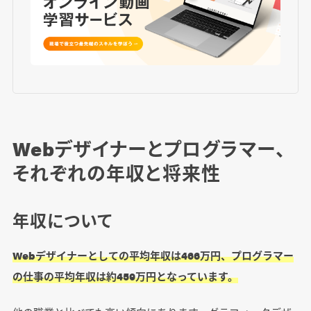
Webデザイナーとプログラマー、
それぞれの年収と将来性
年収について
Webデザイナーとしての平均年収は466万円、プログラマー
の仕事の平均年収は約459万円となっています。