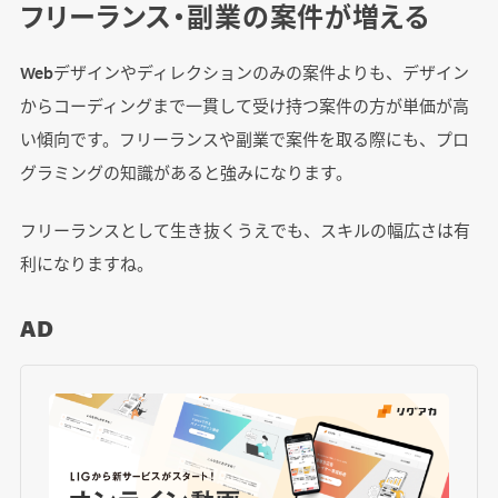
フリーランス・副業の案件が増える
Webデザインやディレクションのみの案件よりも、デザイン
からコーディングまで一貫して受け持つ案件の方が単価が高
い傾向です。フリーランスや副業で案件を取る際にも、プロ
グラミングの知識があると強みになります。
フリーランスとして生き抜くうえでも、スキルの幅広さは有
利になりますね。
AD