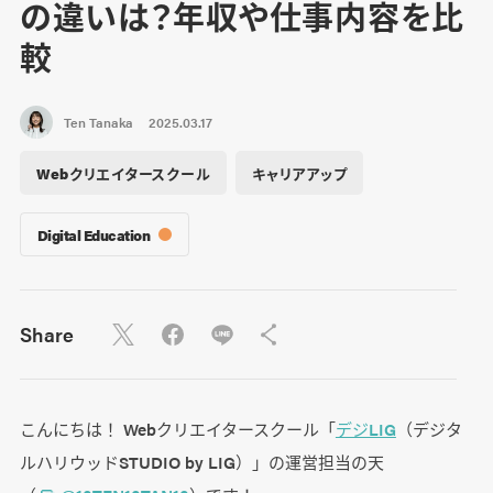
の違いは？年収や仕事内容を比
較
Ten Tanaka
2025.03.17
Webクリエイタースクール
キャリアアップ
Digital Education
Share
こんにちは！ Webクリエイタースクール「
デジLIG
（デジタ
ルハリウッドSTUDIO by LIG）」の運営担当の天