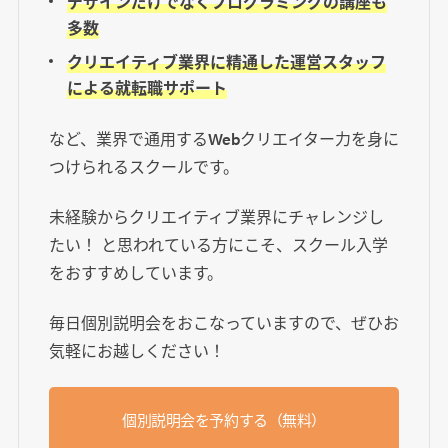
デザインだけでなくプログラミングの講座も
多数
クリエイティブ業界に精通した運営スタッフ
による就転職サポート
など、業界で通用するWebクリエイター力を身に
つけられるスクールです。
未経験からクリエイティブ業界にチャレンジし
たい！ と思われている方にこそ、スクール入学
をおすすめしています。
毎日個別説明会をおこなっていますので、ぜひお
気軽にお越しください！
個別説明会を予約する（無料）