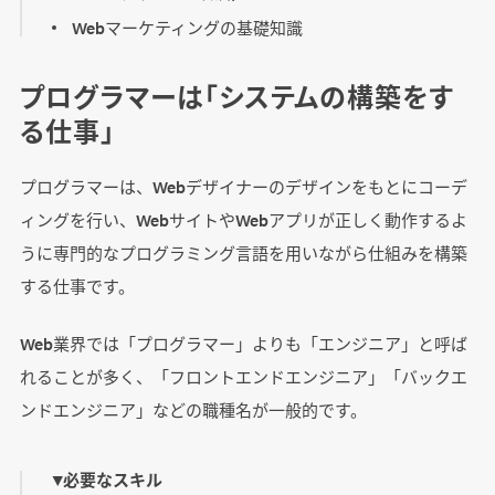
Webマーケティングの基礎知識
プログラマーは「システムの構築をす
る仕事」
プログラマーは、Webデザイナーのデザインをもとにコーデ
ィングを行い、WebサイトやWebアプリが正しく動作するよ
うに専門的なプログラミング言語を用いながら仕組みを構築
する仕事です。
Web業界では「プログラマー」よりも「エンジニア」と呼ば
れることが多く、「フロントエンドエンジニア」「バックエ
ンドエンジニア」などの職種名が一般的です。
▼必要なスキル