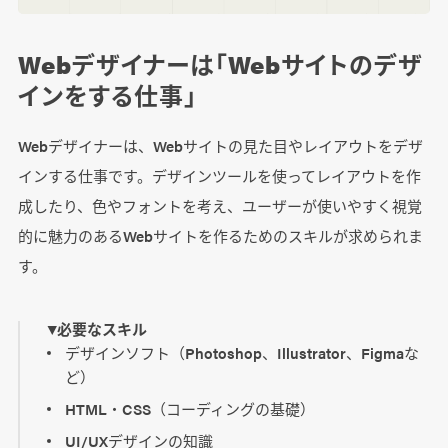
Webデザイナーは「Webサイトのデザ
インをする仕事」
Webデザイナーは、Webサイトの見た目やレイアウトをデザ
インする仕事です。デザインツールを使ってレイアウトを作
成したり、色やフォントを考え、ユーザーが使いやすく視覚
的に魅力のあるWebサイトを作るためのスキルが求められま
す。
▼必要なスキル
デザインソフト（Photoshop、Illustrator、Figmaな
ど）
HTML・CSS（コーディングの基礎）
UI/UXデザインの知識