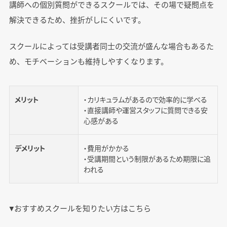
講師への個別質問ができるスクールでは、その場で疑問点を
解決できるため、挫折がしにくいです。
スクールによっては受講者同士の交流が盛んな場合もあるた
め、モチベーションも維持しやすくなります。
メリット
・カリキュラムがあるので効率的に学べる
・直接講師や運営スタッフに質問できる安
心感がある
デメリット
・費用がかかる
・受講期間という制限があるため期限に追
われる
▼おすすめスクールを知りたい方はこちら