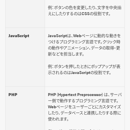
例：ボタンの色を変更したり、文字を中央揃
えにしたりするのはCSSの役割です。
JavaScript
JavaScriptは、Webページに動的な動きを
つけるプログラミング言語です。クリック時
の動作やアニメーション、データの取得・更
新などを担当します。
例：ボタンを押したときにポップアップが表
示されるのはJavaScriptの役割です。
PHP
PHP（Hypertext Preprocessor）は、サーバ
ー側で動作するプログラミング言語です。
Webページをユーザーごとにカスタマイズ
したり、データベースと連携したりする際に
使われます。