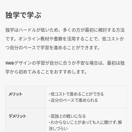
独学で学ぶ
独学はハードルが低いため、多くの方が最初に検討する方法
です。オンライン教材や書籍を活用することで、低コストか
つ自分のペースで学習を進めることができます。
Webデザインの学習が自分に合うか不安な場合は、最初は独
学から初めてみることをおすすめします。
メリット
・低コストで進めることができる
・自分のペースで進められる
デメリット
・孤独との戦いになる
・わからないことがあっても人に聞けず、解
決しづらい