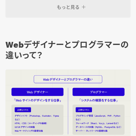
もっと見る
まとめ
Webデザイナーとプログラマーの
違いって？