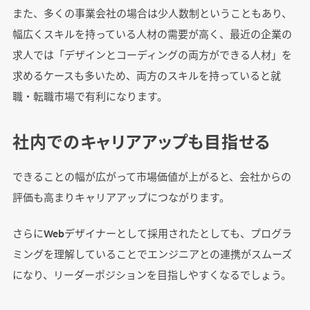
また、多くの事業会社の場合は少人数制ということもあり、
幅広くスキルを持っている人材の需要が高く、最近の企業の
求人では「デザインとコーディングの両方ができる人材」を
求めるケースも多いため、両方のスキルを持っていると就
職・転職市場で有利になります。
社内でのキャリアアップも目指せる
できることの幅が広がって市場価値が上がると、会社からの
評価も高まりキャリアアップにつながります。
さらにWebデザイナーとして採用されたとしても、プログラ
ミングを理解していることでエンジニアとの連携がスムーズ
になり、リーダーポジションを目指しやすくなるでしょう。