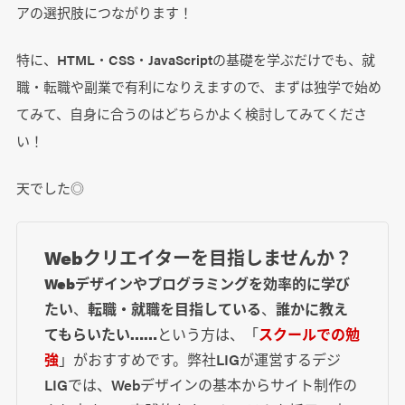
アの選択肢につながります！
特に、HTML・CSS・JavaScriptの基礎を学ぶだけでも、就
職・転職や副業で有利になりえますので、まずは独学で始め
てみて、自身に合うのはどちらかよく検討してみてくださ
い！
天でした◎
Webクリエイターを目指しませんか？
Webデザインやプログラミングを効率的に学び
たい
、
転職・就職を目指している
、
誰かに教え
てもらいたい……
という方は、「
スクールでの勉
強
」がおすすめです。弊社LIGが運営するデジ
LIGでは、Webデザインの基本からサイト制作の