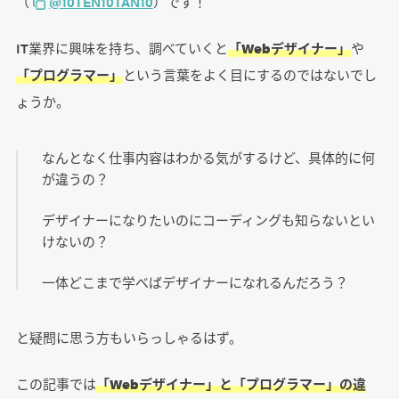
（
@10TEN10TAN10
）です！
IT業界に興味を持ち、調べていくと
「Webデザイナー」
や
「プログラマー」
という言葉をよく目にするのではないでし
ょうか。
なんとなく仕事内容はわかる気がするけど、具体的に何
が違うの？
デザイナーになりたいのにコーディングも知らないとい
けないの？
一体どこまで学べばデザイナーになれるんだろう？
と疑問に思う方もいらっしゃるはず。
この記事では
「Webデザイナー」と「プログラマー」の違