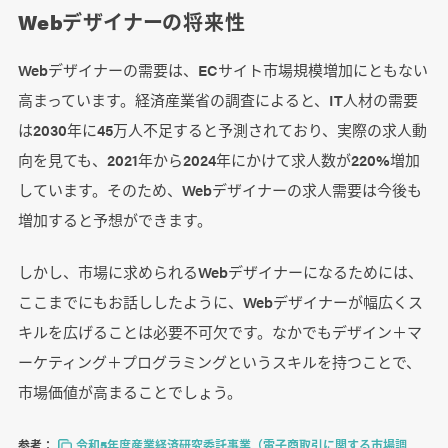
Webデザイナーの将来性
Webデザイナーの需要は、ECサイト市場規模増加にともない
高まっています。経済産業省の調査によると、IT人材の需要
は2030年に45万人不足すると予測されており、実際の求人動
向を見ても、2021年から2024年にかけて求人数が220%増加
しています。そのため、Webデザイナーの求人需要は今後も
増加すると予想ができます。
しかし、市場に求められるWebデザイナーになるためには、
ここまでにもお話ししたように、Webデザイナーが幅広くス
キルを広げることは必要不可欠です。なかでもデザイン＋マ
ーケティング＋プログラミングというスキルを持つことで、
市場価値が高まることでしょう。
参考：
令和5年度産業経済研究委託事業（電子商取引に関する市場調