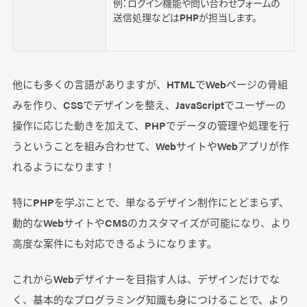
例：ログイン機能や問い合わせフォームの
送信処理などはPHPが担当します。
他にも多くの言語がありますが、HTMLでWebページの骨組
みを作り、CSSでデザインを整え、JavaScriptでユーザーの
操作に応じた動きを加えて、PHPでデータの管理や処理を行
うということを組み合わせて、WebサイトやWebアプリが作
れるようになります！
特にPHPを学ぶことで、単なるデザイン制作にとどまらず、
動的なWebサイトやCMSのカスタマイズが可能になり、より
高度な案件にも対応できるようになります。
これからWebデザイナーを目指す人は、デザインだけでな
く、基本的なプログラミング知識も身につけることで、より