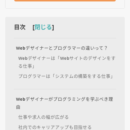
目次 [
閉じる
]
Webデザイナーとプログラマーの違いって？
Webデザイナーは「Webサイトのデザインをす
る仕事」
プログラマーは「システムの構築をする仕事」
Webデザイナーがプログラミングを学ぶべき理
由
仕事や求人の幅が広がる
社内でのキャリアアップも目指せる