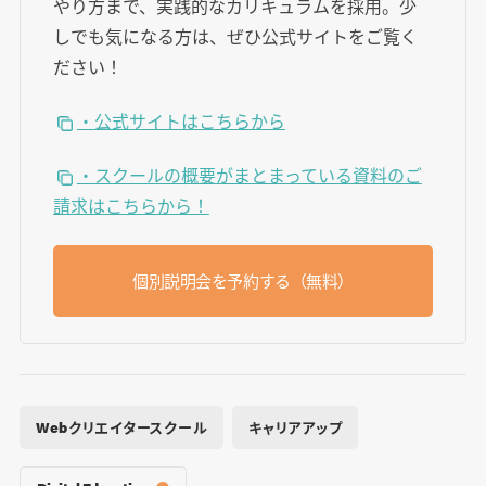
やり方まで、実践的なカリキュラムを採用。少
しでも気になる方は、ぜひ公式サイトをご覧く
ださい！
・公式サイトはこちらから
・スクールの概要がまとまっている資料のご
請求はこちらから！
個別説明会を予約する（無料）
Webクリエイタースクール
キャリアアップ