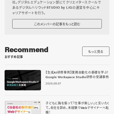
社。デジタルエデュケーション部にてクリエイタースクールで
あるデジタルハリウッドSTUDIO by LIGの運営を中心にキ
ャリアサポートを行う。
このメンバーの記事をもっと読む
Recommend
もっと見る
おすすめ記事
【生成AI研修事例】業務自動化の基礎を学ぶ！
Google Workspace Studio研修の受講事例
2026.08.07
子どもに胸を張って「仕事が楽しい」と言いたく
て。会社を辞め、未経験でWebデザイナーへ転
職！