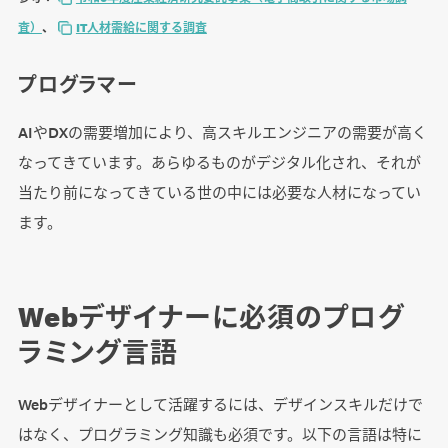
査）
、
IT人材需給に関する調査
プログラマー
AIやDXの需要増加により、高スキルエンジニアの需要が高く
なってきています。あらゆるものがデジタル化され、それが
当たり前になってきている世の中には必要な人材になってい
ます。
Webデザイナーに必須のプログ
ラミング言語
Webデザイナーとして活躍するには、デザインスキルだけで
はなく、プログラミング知識も必須です。以下の言語は特に