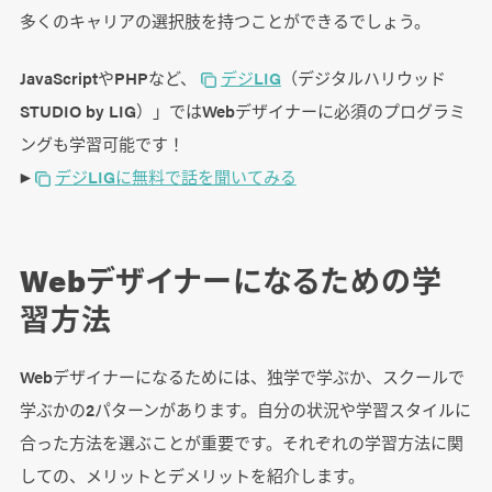
多くのキャリアの選択肢を持つことができるでしょう。
JavaScriptやPHPなど、
デジLIG
（デジタルハリウッド
STUDIO by LIG）」ではWebデザイナーに必須のプログラミ
ングも学習可能です！
▶
デジLIGに無料で話を聞いてみる
Webデザイナーになるための学
習方法
Webデザイナーになるためには、独学で学ぶか、スクールで
学ぶかの2パターンがあります。自分の状況や学習スタイルに
合った方法を選ぶことが重要です。それぞれの学習方法に関
しての、メリットとデメリットを紹介します。