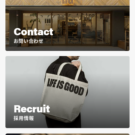
Contact
お問い合わせ
Recruit
採用情報