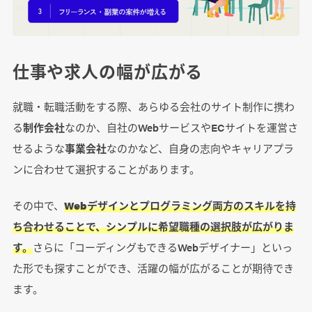
仕事や求人の幅が広がる
就職・転職活動をする際、あらゆる会社のサイト制作に携わ
る
制作会社
なのか、自社のWebサービスやECサイトを運営さ
せるような
事業会社
なのかなど、自身の志向やキャリアプラ
ンに合わせて選択することがあります。
その中で、
Webデザインとプログラミング両方のスキルを持
ち合わせることで、シンプルに希望職種の選択肢が広がりま
す。
さらに「コーディングもできるWebデザイナー」といっ
た形でも探すことができ、活躍の幅が広がることが期待でき
ます。