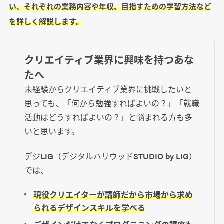
い、それぞれの業務内容や年収、目指すための学習方法など
を詳しく解説します。
クリエイティブ業界に興味を持つあな
たへ
未経験からクリエイティブ業界に挑戦したいと
思っても、「何から勉強すればよいの？」「就職
活動はどうすればよいの？」と悩まれる方も多
いと思います。
デジLIG（デジタルハリウッドSTUDIO by LIG）
では、
現役クリエイターが講師だから市場から求め
られるデザインスキルを学べる