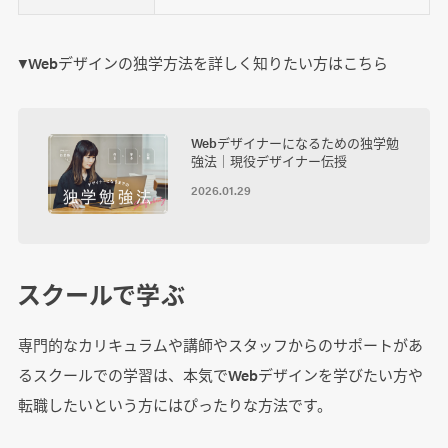
▼Webデザインの独学方法を詳しく知りたい方はこちら
Webデザイナーになるための独学勉
強法｜現役デザイナー伝授
2026.01.29
スクールで学ぶ
専門的なカリキュラムや講師やスタッフからのサポートがあ
るスクールでの学習は、本気でWebデザインを学びたい方や
転職したいという方にはぴったりな方法です。