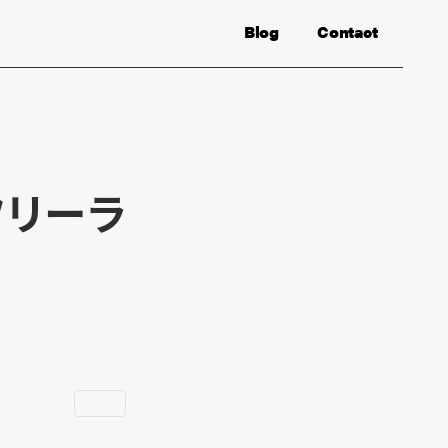
Blog
Contact
フリーラ