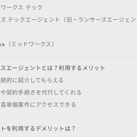
ワークス テック
ズ テックエージェント（旧・ランサーズエージェン
リ
orks（ミッドワークス）
ンスエージェントとは？利用するメリット
継続的に紹介してもらえる
渉や契約手続きを代行してくれる
の高単価案件にアクセスできる
ントを利用するデメリットは？