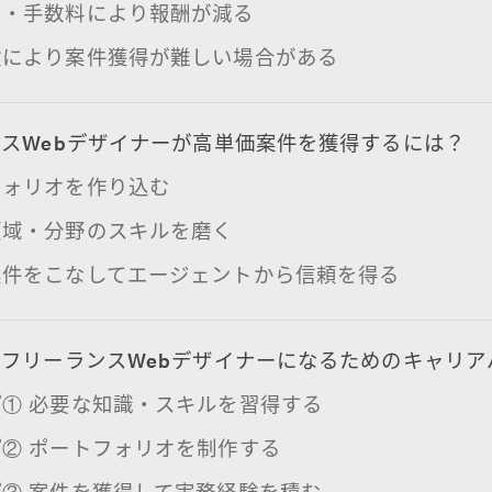
ン・手数料により報酬が減る
験により案件獲得が難しい場合がある
スWebデザイナーが高単価案件を獲得するには？
フォリオを作り込む
領域・分野のスキルを磨く
案件をこなしてエージェントから信頼を得る
フリーランスWebデザイナーになるためのキャリア
① 必要な知識・スキルを習得する
② ポートフォリオを制作する
③ 案件を獲得して実務経験を積む