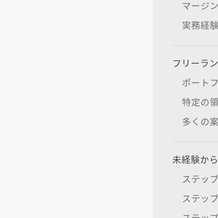
マージ
実務経
フリーラン
ポート
特定の
多くの
未経験から
ステップ
ステップ
ステップ