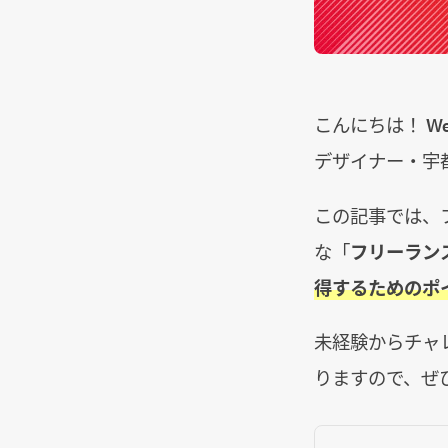
こんにちは！ 
デザイナー・宇
この記事では、
な「
フリーラン
得するためのポ
未経験からチャ
りますので、ぜ