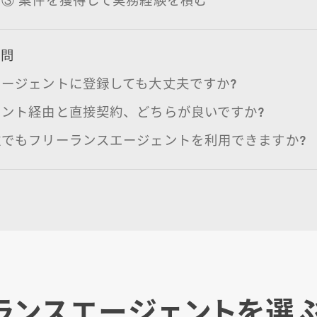
質問
エージェントに登録しても大丈夫ですか?
ェント経由と直接契約、どちらが良いですか?
住でもフリーランスエージェントを利用できますか?
ランスエージェントを選