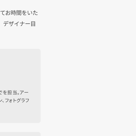
てお時間をいた
。デザイナー目
でを担当。アー
ン、フォトグラフ