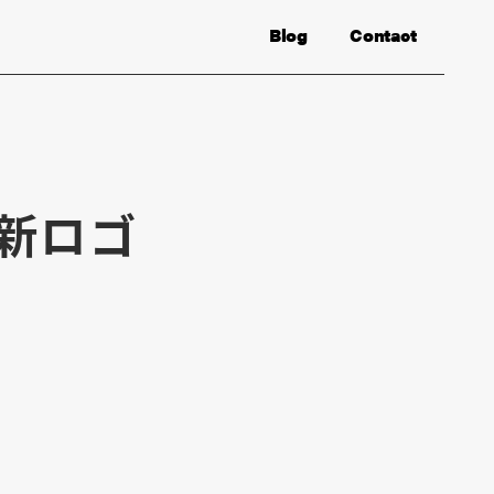
Blog
Contact
の新ロゴ