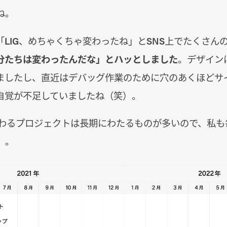
ね。
「LIG、めちゃくちゃ変わったね」とSNS上でたくさん
分たちは変わったんだな」とハッとしました
。デザイン
ましたし、直近はデバッグ作業のために穴のあくほどサ
自覚が不足していましたね（笑）。
わるプロジェクトは長期にわたるものが多いので、私も
）。