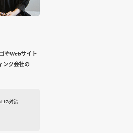
ゴやWebサイト
ィング会社の
LIG対談