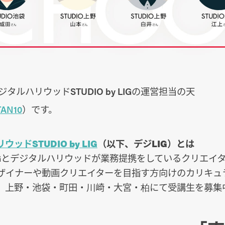
タルハリウッドSTUDIO by LIGの運営担当の天
TAN10
）です。
ッドSTUDIO by LIG
（以下、デジLIG）とは
IGとデジタルハリウッドが業務提携をしているクリエイ
デザイナーや動画クリエイターを目指す方向けのカリキュ
、上野・池袋・町田・川崎・大宮・柏にて受講生を募集