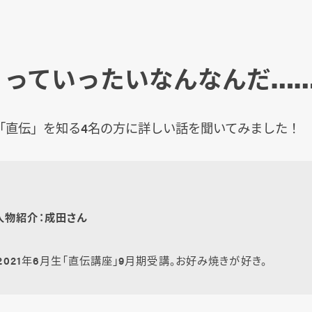
」っていったいなんなんだ…
「直伝」を知る4名の方に詳しい話を聞いてみました！
人物紹介：成田さん
 2021年6月生「直伝講座」9月期受講。お好み焼きが好き。