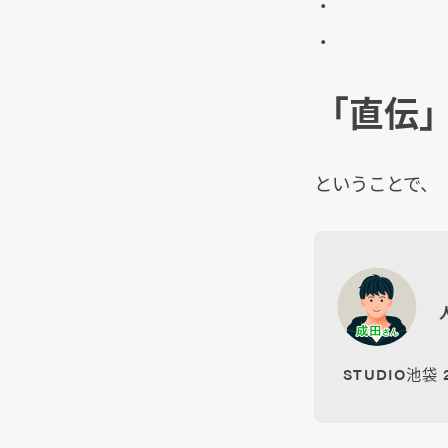
・
・
「直伝
ということで、
STUDIO池袋