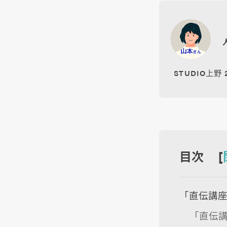
STUDIO上野
目次 [
「直伝講
「直伝