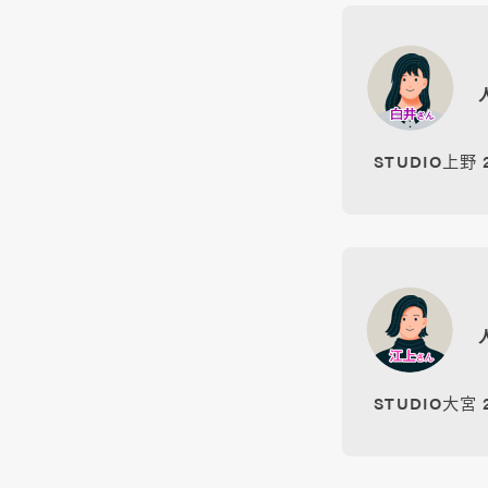
STUDIO上野
STUDIO大宮