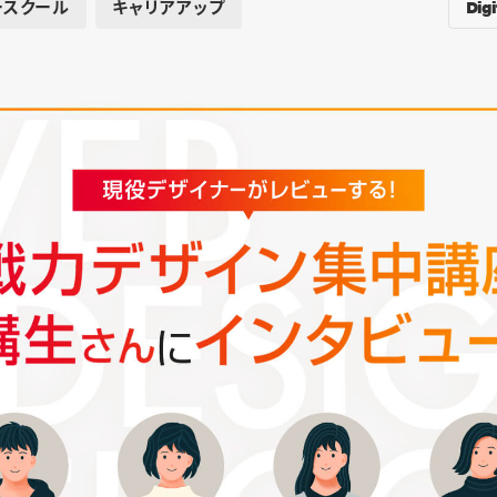
Digi
ースクール
キャリアアップ