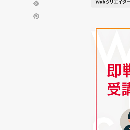
Webクリエイタ