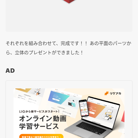
それぞれを組み合わせて、完成です！！ あの平面のパーツか
ら、立体のプレゼントができました！
AD