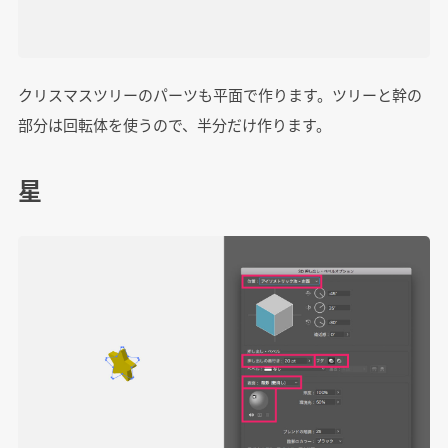
クリスマスツリーのパーツも平面で作ります。ツリーと幹の
部分は回転体を使うので、半分だけ作ります。
星