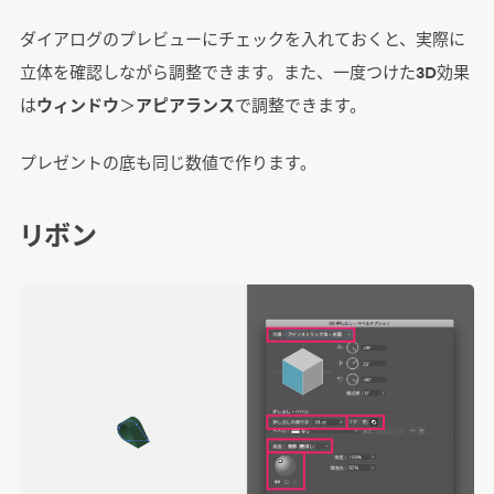
ダイアログのプレビューにチェックを入れておくと、実際に
立体を確認しながら調整できます。また、一度つけた3D効果
は
ウィンドウ
＞
アピアランス
で調整できます。
プレゼントの底も同じ数値で作ります。
リボン