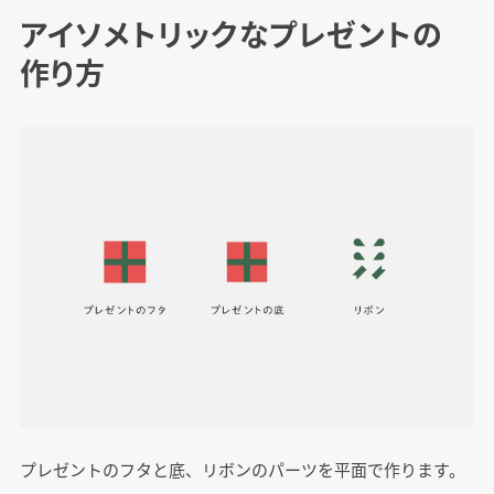
アイソメトリックなプレゼントの
作り方
プレゼントのフタと底、リボンのパーツを平面で作ります。