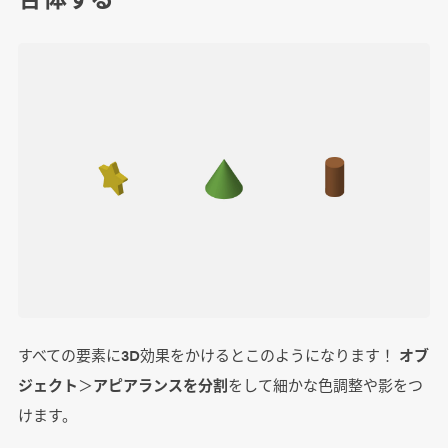
すべての要素に3D効果をかけるとこのようになります！
オブ
ジェクト
＞
アピアランスを分割
をして細かな色調整や影をつ
けます。