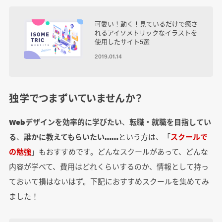
可愛い！動く！見ているだけで癒さ
れるアイソメトリックなイラストを
使用したサイト5選
2019.01.14
独学でつまずいていませんか？
Webデザインを効率的に学びたい
、
転職・就職を目指してい
る
、
誰かに教えてもらいたい……
という方は、「
スクールで
の勉強
」もおすすめです。どんなスクールがあって、どんな
内容が学べて、費用はどれくらいするのか、情報として持っ
ておいて損はないはず。下記におすすめスクールを集めてみ
ました！