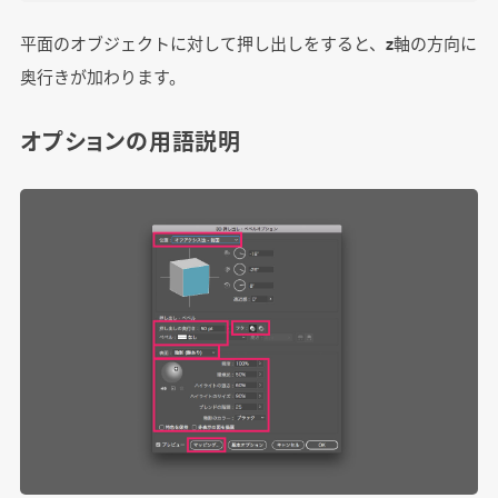
平面のオブジェクトに対して押し出しをすると、z軸の方向に
奥行きが加わります。
オプションの用語説明