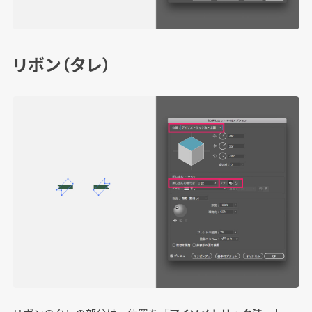
リボン（タレ）