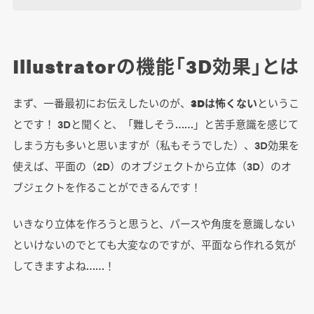
Illustratorの機能「3D効果」とは
まず、一番最初にお伝えしたいのが、
3Dは怖くない
というこ
とです！ 3Dと聞くと、「難しそう……」と苦手意識を感じて
しまう方も多いと思いますが（私もそうでした）、3D効果を
使えば、平面の（2D）のオブジェクトから立体（3D）のオ
ブジェクトを作ることができるんです！
いきなり立体を作ろうと思うと、パースや角度を意識しない
といけないのでとても大変なのですが、平面なら作れる気が
してきますよね……！