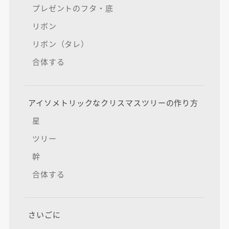
プレゼントのフタ・底
リボン
リボン（タレ）
合体する
アイソメトリックなクリスマスツリーの作り方
星
ツリー
幹
合体する
さいごに