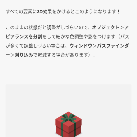
すべての要素に3D効果をかけるとこのようになります！
このままの状態だと調整がしづらいので、
オブジェクト
＞
ア
ピアランスを分割
をして細かな色調整や影をつけます（パス
が多くて調整しづらい場合は、
ウィンドウ
＞
パスファインダ
ー
＞
刈り込み
で軽減する場合があります）。