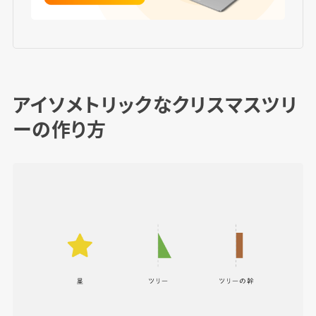
アイソメトリックなクリスマスツリ
ーの作り方