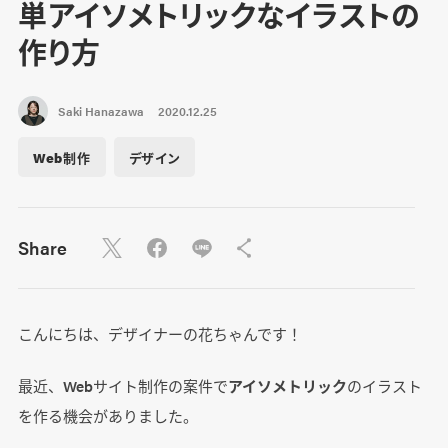
単アイソメトリックなイラストの
作り方
Saki Hanazawa
2020.12.25
Web制作
デザイン
Share
こんにちは、デザイナーの花ちゃんです！
最近、Webサイト制作の案件で
アイソメトリック
のイラスト
を作る機会がありました。