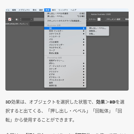
3D効果は、オブジェクトを選択した状態で、
効果
＞
3D
を選
択すると出てくる、「押し出し・ベベル」「回転体」「回
転」から使用することができます。