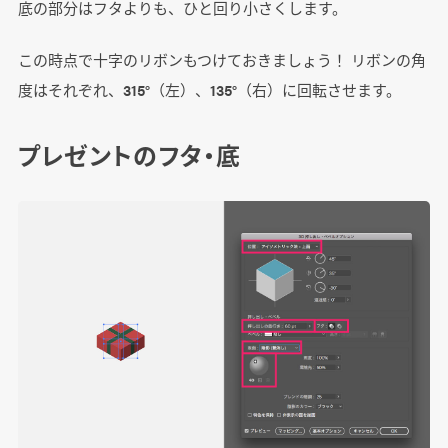
底の部分はフタよりも、ひと回り小さくします。
この時点で十字のリボンもつけておきましょう！ リボンの角
度はそれぞれ、315°（左）、135°（右）に回転させます。
プレゼントのフタ・底