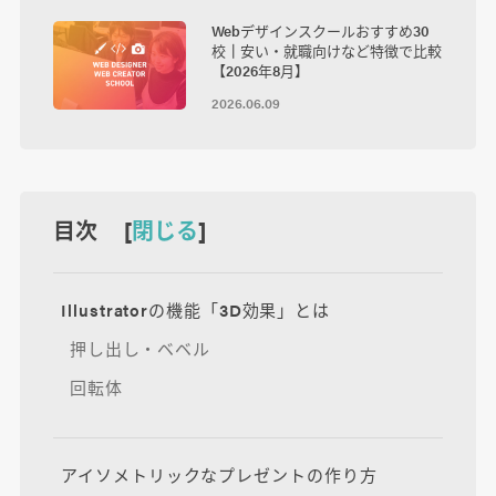
Webデザインスクールおすすめ30
校┃安い・就職向けなど特徴で比較
【2026年8月】
2026.06.09
目次 [
閉じる
]
Illustratorの機能「3D効果」とは
押し出し・ベベル
回転体
アイソメトリックなプレゼントの作り方