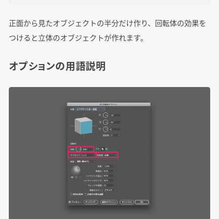
正面から見たオブジェクトの半分だけ作り、回転体の効果を
つけると立体のオブジェクトが作れます。
オプションの用語説明