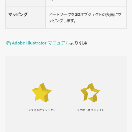
マッピング
アートワークを3Dオブジェクトの表面にマ
ッピングします。
Adobe Illustrator マニュアル
より引用