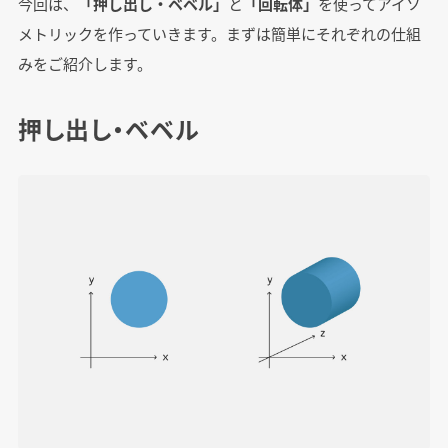
今回は、
「押し出し・ベベル」
と
「回転体」
を使ってアイソ
メトリックを作っていきます。まずは簡単にそれぞれの仕組
みをご紹介します。
押し出し・ベベル