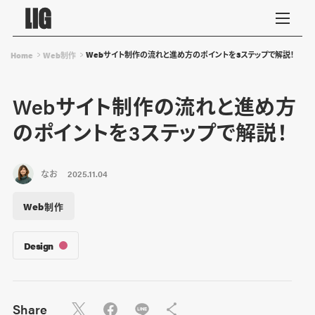
Webサイト制作の流れと進め方のポイントを3ステップで解説！
Home
Web制作
Webサイト制作の流れと進め方
のポイントを3ステップで解説！
なお
2025.11.04
Web制作
Design
Share