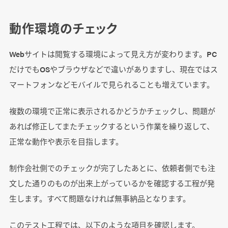
動作環境のチェック
Webサイトは閲覧する環境によって見え方が変わります。PC
だけでもOSやブラウザなどで違いがありますし、現在ではス
マートフォンなどモバイルで見られることも増えています。
複数の環境で正常に表示されるかどうかチェックし、問題が
あれば修正してまたチェックするという作業を繰り返して、
正常な動作や表示を目指します。
制作会社側でのチェックが完了したあとに、依頼者側でも注
文した通りのものが出来上がっているかを確認する工程が発
生します。すべて問題なければ無事納品となります。
このテスト工程では、以下のような項目を確認します。