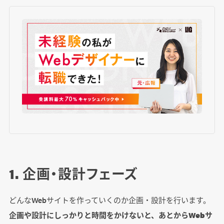
1. 企画・設計フェーズ
どんなWebサイトを作っていくのか企画・設計を行います。
企画や設計にしっかりと時間をかけないと、あとからWebサ