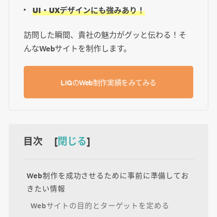
UI・UXデザインにも強みあり！
訪問した瞬間、貴社の魅力がグッと伝わる！そ
んなWebサイトを制作します。
LIGのWeb制作実績をみてみる
目次 [
閉じる
]
Web制作を成功させるために事前に準備してお
きたい情報
Webサイトの目的とターゲットを定める