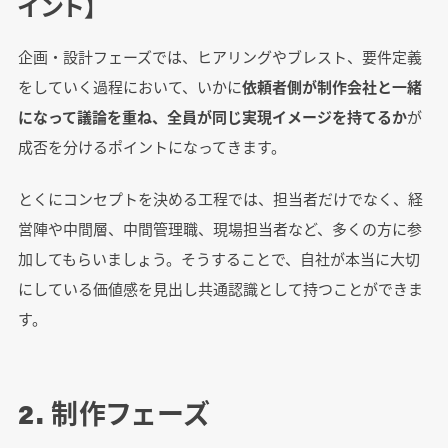
イント】
企画・設計フェーズでは、ヒアリングやブレスト、要件定義
をしていく過程において、いかに
依頼者側が制作会社と一緒
になって議論を重ね、全員が同じ実現イメージを持てるか
が
成否を分けるポイントになってきます。
とくにコンセプトを決める工程では、担当者だけでなく、経
営陣や中間層、中間管理職、現場担当者など、多くの方に参
加してもらいましょう。そうすることで、自社が本当に大切
にしている価値感を見出し共通認識として持つことができま
す。
2. 制作フェーズ