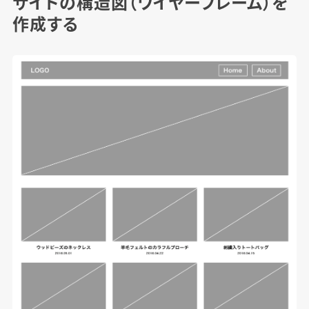
サイトの構造図（ワイヤーフレーム）を
作成する