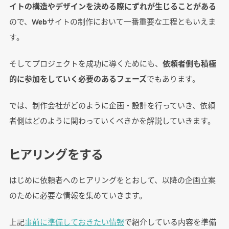
イトの構造やデザインを決める際にずれが生じることがある
ので、Webサイトの制作において一番重要な工程ともいえま
す。
そしてプロジェクトを成功に導くためにも、
依頼者側も積極
的に参加をしていく必要のあるフェーズ
でもあります。
では、制作会社がどのように企画・設計を行っていき、依頼
者側はどのように関わっていくべきかを解説していきます。
ヒアリングをする
はじめに依頼者へのヒアリングをとおして、以降の企画立案
のために必要な情報を集めていきます。
上記
事前に準備しておきたい情報
で紹介している内容を準備