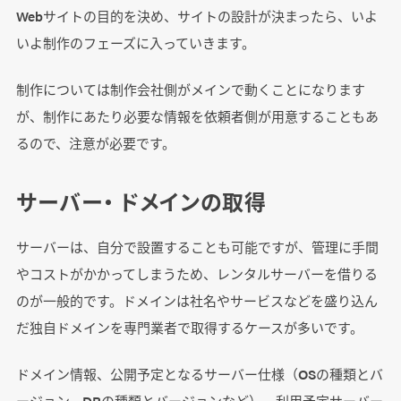
Webサイトの目的を決め、サイトの設計が決まったら、いよ
いよ制作のフェーズに入っていきます。
制作については制作会社側がメインで動くことになります
が、制作にあたり必要な情報を依頼者側が用意することもあ
るので、注意が必要です。
サーバー・ ドメインの取得
サーバーは、自分で設置することも可能ですが、管理に手間
やコストがかかってしまうため、レンタルサーバーを借りる
のが一般的です。ドメインは社名やサービスなどを盛り込ん
だ独自ドメインを専門業者で取得するケースが多いです。
ドメイン情報、公開予定となるサーバー仕様（OSの種類とバ
ージョン、DBの種類とバージョンなど）、利用予定サーバー