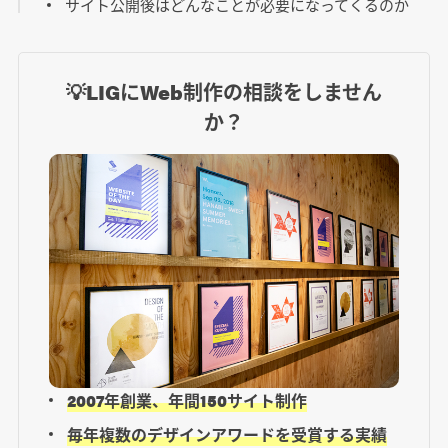
サイト公開後はどんなことが必要になってくるのか
💡LIGにWeb制作の相談をしません
か？
2007年創業、年間150サイト制作
毎年複数のデザインアワードを受賞する実績