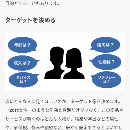
目的とすることもあります。
ターゲットを決める
次にどんな人に見てほしいのか、ターゲット像を決めます。
「20代女性」のような年齢と性別だけではなく、この商品や
サービスが響くのはどんな人物か、職業や学歴などの属性
や、価値観、悩みや願望など、細かく設定できるとよいでし