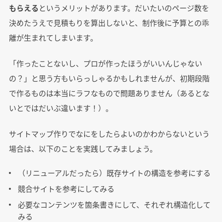
もらえる
というメリットがあります。だいたいのページ数を
決めたうえで見積もりを算出しないと、制作後に予算との乖
離が生まれてしまいます。
「作ったことないし、プロが作ったほうがいいんじゃない
の？」と思う方もいらっしゃるかもしれませんが、初期段階
で作るものは本当にラフなもので問題ありません（あるとな
いとではだいぶ違います！）。
サイトマップ作りでなにをしたらよいのかわからないという
場合は、以下のことを実践してみましょう。
（リニューアルだったら）既存サイトの構造を参考にする
競合サイトを参考にしてみる
必要なコンテンツを箇条書きにして、それぞれ構造化して
みる