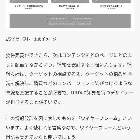
▲ワイヤーフレームのイメージ
要件定義ができたら、次はコンテンツをどのページにどのよ
うに配置するかという、情報を設計する工程に入ります。情
報設計は、ターゲットの視点で考え、ターゲットの悩みや不
満を解決し、購買などのコンバージョンに結びつけるような
導線を意識することが必要で、UIUXに知見を持つデザイナー
が担当することが多いです。
この情報設計を図に表したものを
「ワイヤーフレーム」
とい
います。よく使われる言葉なので、ワイヤーフレームという
用語も覚えておくと良いでしょう。