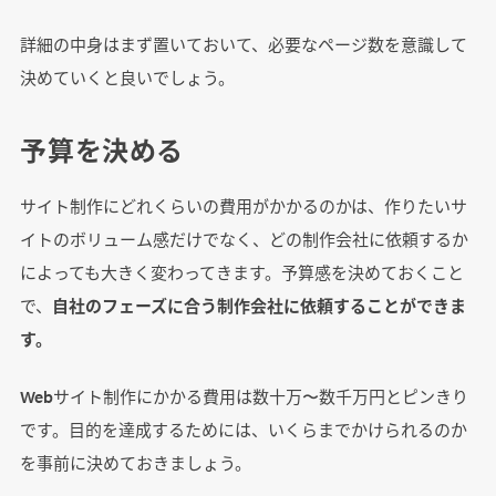
詳細の中身はまず置いておいて、必要なページ数を意識して
決めていくと良いでしょう。
予算を決める
サイト制作にどれくらいの費用がかかるのかは、作りたいサ
イトのボリューム感だけでなく、どの制作会社に依頼するか
によっても大きく変わってきます。予算感を決めておくこと
で、
自社のフェーズに合う制作会社に依頼することができま
す。
Webサイト制作にかかる費用は数十万〜数千万円とピンきり
です。目的を達成するためには、いくらまでかけられるのか
を事前に決めておきましょう。