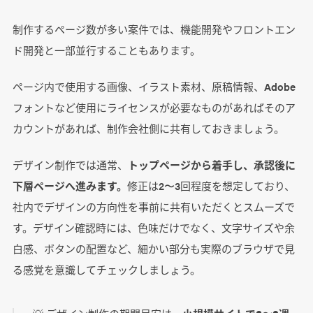
制作するページ数が多い案件では、機能開発やフロントエン
ド開発と一部並行することもあります。
ページ内で使用する画像、イラスト素材、原稿情報、Adobe
フォントなど使用にライセンスが必要なものがあればそのア
カウントがあれば、制作会社側に共有しておきましょう。
デザイン制作では通常、
トップページから着手し、承認後に
下層ページへ進みます。
修正は2〜3回程度を想定しており、
社内でデザインの方向性を事前に共有いただくとスムーズで
す。デザイン確認時には、色味だけでなく、文字サイズや余
白感、ボタンの配置など、細かい部分も実際のブラウザで見
る感覚を意識してチェックしましょう。