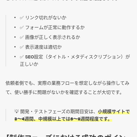
✅ リンク切れがないか
✅ フォームが正常に動作するか
✅ 画像が正しく表示されるか
✅ 表示速度は適切か
✅ SEO設定（タイトル・メタディスクリプション）が
正しいか
依頼者側でも、実際の業務フローを想定しながら操作してみ
て、使い勝手に問題がないかを確認することが大切です。
💡 開発・テストフェーズの期間目安は、
小規模サイトで
3〜4週間、中規模以上では6〜8週間程度です。