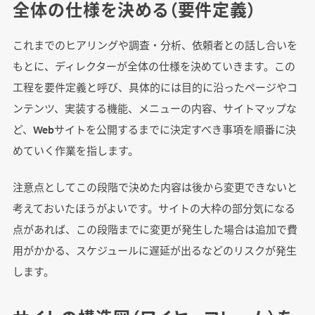
全体の仕様を決める（要件定義）
これまでのヒアリングや調査・分析、依頼者との話し合いを
もとに、ディレクターが全体の仕様を決めていきます。この
工程を要件定義と呼び、具体的には目的に沿ったページやコ
ンテンツ、実装する機能、メニューの内容、サイトマップな
ど、Webサイトを公開するまでに決定すべき事項を順番に決
めていく作業を指します。
注意点としてこの段階で決めた内容は後から変更できないと
考えておいたほうがよいです。サイトの大枠の部分気になる
点があれば、この段階までに変更が発生した場合は追加で費
用がかかる、スケジュールに遅延が出るなどのリスクが発生
します。