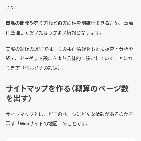
ょう。
商品の開発や売り方などの方向性を明確化できる
ため、事前
に整理しておいたほうがよい情報となります。
実際の制作の過程では、この事前情報をもとに調査・分析を
経て、ターゲット設定をより具体的に設定していくことにな
ります（ペルソナの設定）。
サイトマップを作る（概算のページ数
を出す）
サイトマップとは、どこのページにどんな情報があるのかを
示す「Webサイトの地図」のことです。