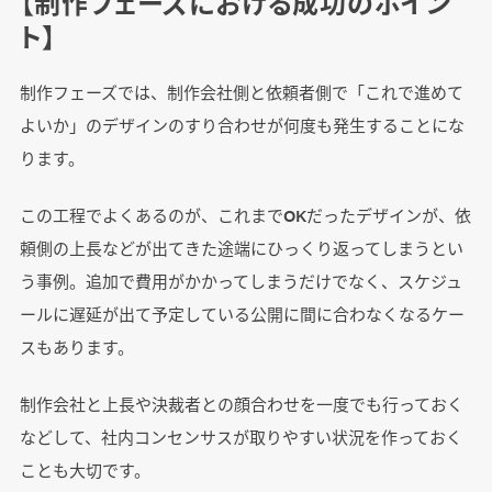
【制作フェーズにおける成功のポイン
ト】
制作フェーズでは、制作会社側と依頼者側で「これで進めて
よいか」のデザインのすり合わせが何度も発生することにな
ります。
この工程でよくあるのが、これまでOKだったデザインが、依
頼側の上長などが出てきた途端にひっくり返ってしまうとい
う事例。追加で費用がかかってしまうだけでなく、スケジュ
ールに遅延が出て予定している公開に間に合わなくなるケー
スもあります。
制作会社と上長や決裁者との顔合わせを一度でも行っておく
などして、社内コンセンサスが取りやすい状況を作っておく
ことも大切です。