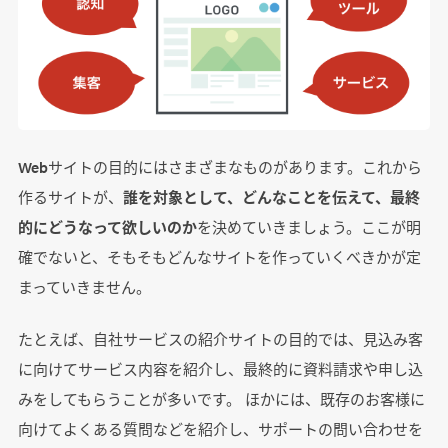
まとめ
Webサイトの目的にはさまざまなものがあります。これから
作るサイトが、
誰を対象として、どんなことを伝えて、最終
的にどうなって欲しいのか
を決めていきましょう。ここが明
確でないと、そもそもどんなサイトを作っていくべきかが定
まっていきません。
たとえば、自社サービスの紹介サイトの目的では、見込み客
に向けてサービス内容を紹介し、最終的に資料請求や申し込
みをしてもらうことが多いです。 ほかには、既存のお客様に
向けてよくある質問などを紹介し、サポートの問い合わせを