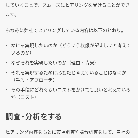
していくことで、スムーズにヒアリングを受けることができ
ます。
ちなみに弊社でヒアリングしている内容は以下のとおり。
なにを実現したいのか（どういう状態が望ましいと考えて
いるのか）
なぜそれを実現したいのか（理由・背景）
それを実現するために必要だと考えていることはなにか
（手段・アプローチ）
その手段にどれぐらいコストをかけても良いと考えている
か（コスト）
調査・分析をする
ヒアリング内容をもとに市場調査や競合調査をして、自社の