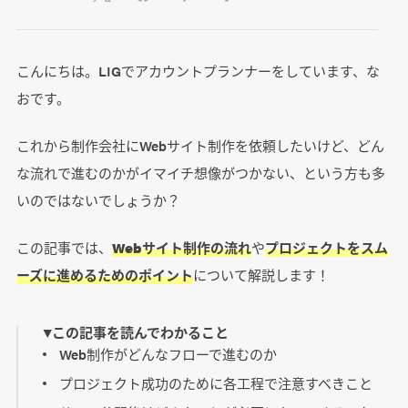
こんにちは。LIGでアカウントプランナーをしています、な
おです。
これから制作会社にWebサイト制作を依頼したいけど、どん
な流れで進むのかがイマイチ想像がつかない、という方も多
いのではないでしょうか？
この記事では、
Webサイト制作の流れ
や
プロジェクトをスム
ーズに進めるためのポイント
について解説します！
▼この記事を読んでわかること
Web制作がどんなフローで進むのか
プロジェクト成功のために各工程で注意すべきこと