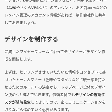
（AWSやさくらVPSなど）のアカウント、お名前.comなどの
ドメイン管理のアカウント情報があれば、制作会社側に共有
しておきましょう。
デザインを制作する
完成したワイヤーフレームに沿ってデザイナーがデザイン作
成を開始します。
まずは、ヒアリングさせていただいた情報やコンセプトに基
づいたトーン＆マナー（色味やスタイルなどに統一感を持た
せるためのルール）の決定から、トップページ全体のデザイ
ン決めへと進んでいきます。依頼者側でも
デザインの確認タ
スクが随時発生
してきますので、密にコミュニケーションを
取りながら進めていく必要があります。