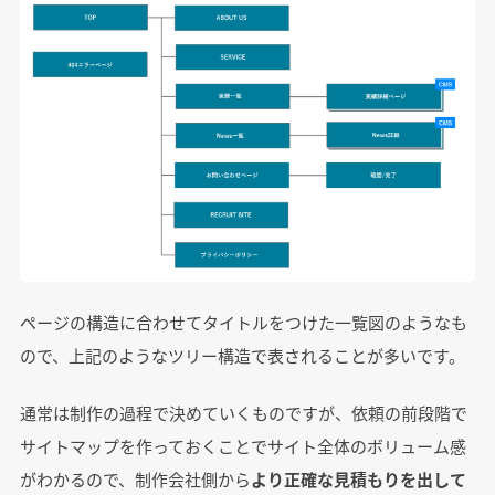
ページの構造に合わせてタイトルをつけた一覧図のようなも
ので、上記のようなツリー構造で表されることが多いです。
通常は制作の過程で決めていくものですが、依頼の前段階で
サイトマップを作っておくことでサイト全体のボリューム感
がわかるので、制作会社側から
より正確な見積もりを出して