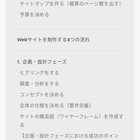
サイトマップを作る（概算のページ数を出す）
予算を決める
Webサイトを制作する3つの流れ
1. 企画・設計フェーズ
ヒアリングをする
調査・分析をする
コンセプトを決める
全体の仕様を決める（要件定義）
サイトの構造図（ワイヤーフレーム）を作成す
る
【企画・設計フェーズにおける成功のポイン