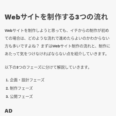
Webサイトを制作する3つの流れ
Webサイトを制作しようと思っても、イチからの制作が初め
ての場合は、どのような流れで進めたらよいのかわからない
方も多いですよね？ まずはWebサイト制作の流れと、制作に
あたって気をつけなければならない点を紹介していきます。
以下の3つのフェーズに分けて解説していきます。
企画・設計フェーズ
制作フェーズ
公開フェーズ
AD