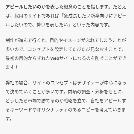
アピールしたいのか
を表した概念のことを指します。たとえ
ば、採用のサイトであれば「急成長したい新卒向けにアピー
ルしたいので、勢いを表したい」といった内容です。
制作が進んで行くと、目的やイメージがぶれてしまうことが
多いので、コンセプトを設定してたびたび見なおすことで、
最初の目的からずれたWebサイトになるのを防ぐことができ
ます！
弊社の場合、サイトのコンセプトはデザイナーが中心になっ
て決めていくことが多いです。前項の調査・分析をもとに、
どうしたら市場で勝てるのか戦略を立て、自社をアピールす
るキーワードやオリジナリティのあるコピーを考えていきま
す。