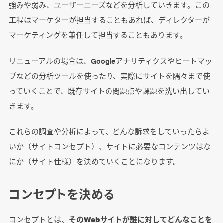
強みや弱み、ユーザーニーズなどを分析していきます。この
工程はマーケターが担当することもあれば、ディレクターが
マーケティングを兼任して担当することもあります。
リニューアルの場合は、Googleアナリティクスやヒートマッ
プなどの分析ツールを使ったり、実際にサイトを隅々まで使
っていくことで、既存サイトの問題点や課題を洗い出してい
きます。
これらの調査や分析によって、どんな訴求をしていったらよ
いか（サイトコンセプト）、サイトに必要なコンテンツはな
にか（サイト仕様）を決めていくことになります。
コンセプトを決める
コンセプトとは、
そのWebサイトが誰に対してどんなことを