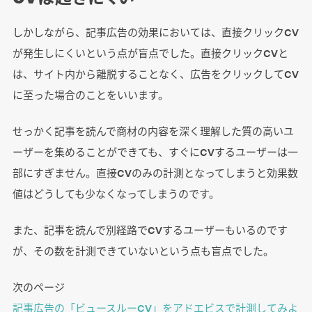
しかしながら、記事広告の効果においては、直接クリックCV
が発生しにくいという点が盲点でした。直接クリックCVと
は、サイト内から離脱することなく、広告をクリックしてCV
に至った場合のことをいいます。
せっかく記事を読んで商材の内容を深く理解した質の高いユ
ーザーを集めることができても、すぐにCVするユーザーは一
部にすぎません。直接CVのみの計測となってしまうと効果数
値はどうしても少なくなってしまうのです。
また、記事を読んで別経路でCVするユーザーもいるのです
が、その数を計測できていないという点も盲点でした。
次のページ
記事広告の「ビュースルーCV」をアドエビスで計測してみよ