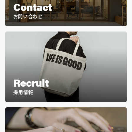
Contact
お問い合わせ
Recruit
採用情報