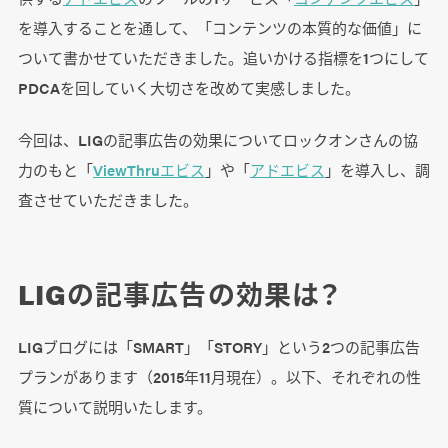
を導入することを通して、「コンテンツの本質的な価値」に
ついて書かせていただきました。追いかける指標を1つにして
PDCAを回していく大切さを改めて実感しました。
今回は、LIGの記事広告の効果についてロックオンさんの協
力のもと「
ViewThruエビス
」や「
アドエビス
」を導入し、調
査させていただきました。
LIGの記事広告の効果は？
LIGブログには「SMART」「STORY」という2つの記事広告
プランがあります（2015年11月現在）。以下、それぞれの性
質について説明いたします。