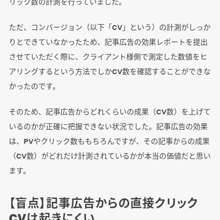
リック数の計測を行っていました。
ただ、コンバージョン（以下「CV」という）の計測がしっか
りとできていなかったため、記事広告の効果レポートを提出
させていただく際に、クライアント様側で測定した数値をヒ
アリングするという方法でしかCV数を確認することができな
かったのです。
そのため、記事広告からどれくらいの成果（CV数）を上げて
いるのかが正確に把握できない状況でした。記事広告の効果
は、PVやクリック数ももちろんですが、その記事からの成果
（CV数）がどれだけ計測されているかが本当の価値だと思い
ます。
【盲点】記事広告からの直接クリック
CVは起きにくい