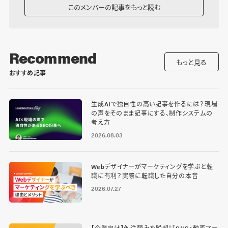
このメンバーの記事をもっと読む
Recommend
もっと見る
おすすめ記事
生成AIで独自性の高い記事を作るには？現場
の声をそのまま記事にする、制作システムの
考え方
2026.08.03
Webデザイナーがマーケティングを学ぶと転
職に有利？実際に転職した自分の本音
2026.07.27