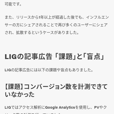
可能です。
また、リリースから1年以上が経過した後でも、インフルエン
サーの方にシェアされることで再び多くのユーザーにシェア
され、拡散するというケースがありました。
LIGの記事広告 「課題」と「盲点」
LIGの記事広告には以下の課題や盲点もありました。
【課題】コンバージョン数を計測できて
いなかった
LIGではアクセス解析にGoogle Analyticsを使用し、PVやク