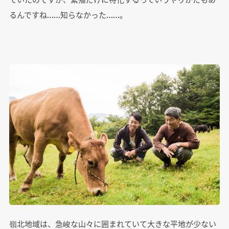
るんですね……知らなかった……。
嶺北地域は、急峻な山々に囲まれていて大きな平地が少ない