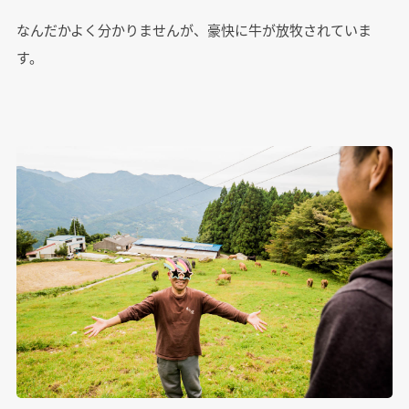
なんだかよく分かりませんが、豪快に牛が放牧されていま
す。