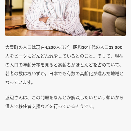
大豊町の人口は現在4,200人ほど。昭和30年代の人口23,000
人をピークにどんどん減少しているとのこと。そして、現在
の人口の年齢分布を見ると高齢者がほとんどを占めていて、
若者の数は極わずか。日本でも有数の高齢化が進んだ地域と
なっています。
渡辺さんは、この問題をなんとか解決したいという想いから
個人で移住者支援などを行っているそうです。