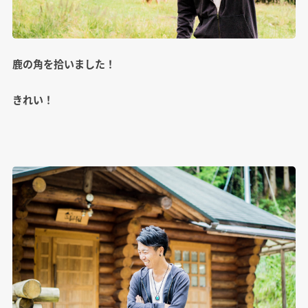
鹿の角を拾いました！
きれい！