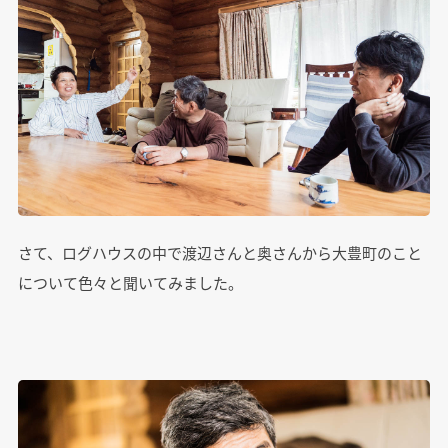
さて、ログハウスの中で渡辺さんと奥さんから大豊町のこと
について色々と聞いてみました。