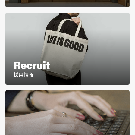
Recruit
採用情報