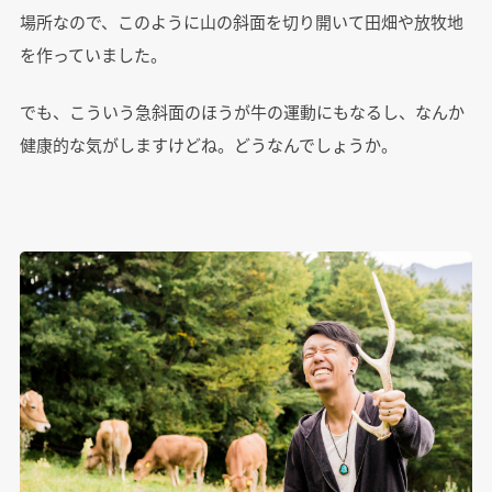
場所なので、このように山の斜面を切り開いて田畑や放牧地
を作っていました。
でも、こういう急斜面のほうが牛の運動にもなるし、なんか
健康的な気がしますけどね。どうなんでしょうか。