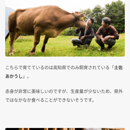
こちらで育てているのは高知県でのみ飼育されている「
土佐
あかうし
」。
赤身が非常に美味しいのですが、生産量が少ないため、県外
ではなかなか食べることができないそうです。