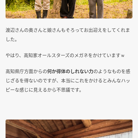
渡辺さんの奥さんと娘さんもそろってお出迎えをしてくれま
した。
やはり、高知家オールスターズのメガネをかけていますｗ
高知県庁方面からの
何か得体のしれない力
のようなものを感
じざるを得ないのですが、本当にこれをかけるとみんなハッ
ピーな感じに見えるから不思議です。