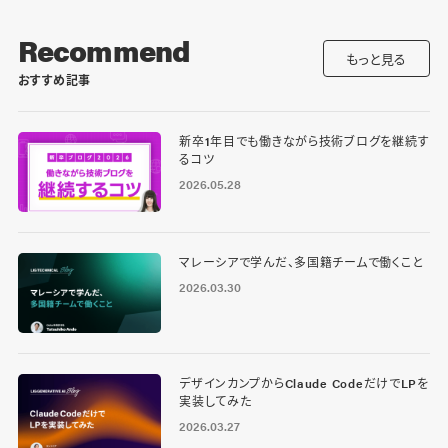
Recommend
もっと見る
おすすめ記事
新卒1年目でも働きながら技術ブログを継続す
るコツ
2026.05.28
マレーシアで学んだ、多国籍チームで働くこと
2026.03.30
デザインカンプからClaude CodeだけでLPを
実装してみた
2026.03.27