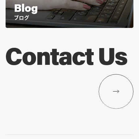
Blog
ブログ
Contact Us