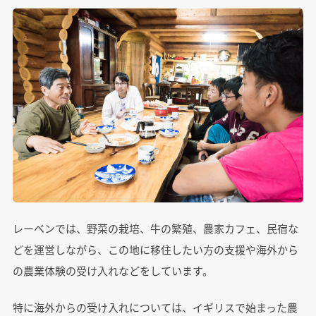
レーベンでは、野菜の栽培、牛の繁殖、農家カフェ、民宿な
どを運営しながら、この地に移住したい方の支援や海外から
の農業体験の受け入れなどをしています。
特に海外からの受け入れについては、イギリスで始まった農