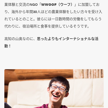
業体験と交流のNGO「
WWOOF（ウーフ）
」に加盟してお
り、海外から年間30人ほどの農業体験をしたい方々を受け入
れているとのこと。彼らには一日数時間の労働をしてもらう
代わりに、宿泊場所と食事を提供しているそうです。
高知の山奥なのに、
思ったよりもインターナショナルな活
動！