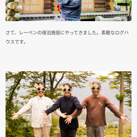
さて、レーベンの宿泊施設にやってきました。素敵なログハ
ウスです。