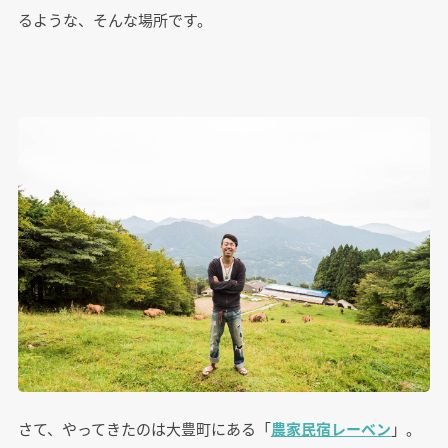
るような、そんな場所です。
さて、やってきたのは大豊町にある「
農家民宿レーベン
」。