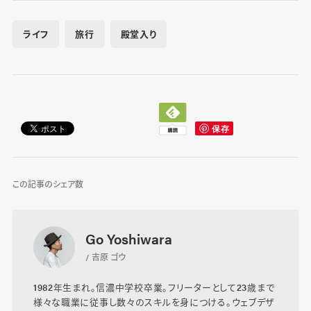
ライフ
旅行
殿堂入り
この記事のシェア数
Go Yoshiwara
/ 吉原 ゴウ
1982年生まれ。信濃中学校卒業。フリーターとして23歳まで
様々な職業に従事し数々のスキルを身につける。ウェブデザ