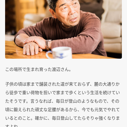
この場所で生まれ育った渡辺さん。
子供の頃は家まで舗装された道が来ておらず、麓の大通りか
ら徒歩で重い荷物を担いで家まで歩くという生活を続けてい
たそうです。言うなれば、毎日が登山のようなもので、その
頃に鍛えられた頑丈な足腰があるから、今でも元気でやれて
いるとのこと。確かに、毎日登山してたらそりゃ強くなりま
すよね。