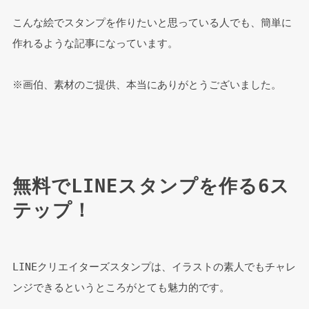
こんな絵でスタンプを作りたいと思っている人でも、簡単に
作れるような記事になっています。
※画伯、素材のご提供、本当にありがとうございました。
無料でLINEスタンプを作る6ス
テップ！
LINEクリエイターズスタンプは、イラストの素人でもチャレ
ンジできるというところがとても魅力的です。