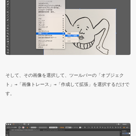
そして、その画像を選択して、ツールバーの「オブジェク
ト」→「画像トレース」→「作成して拡張」を選択するだけで
す。