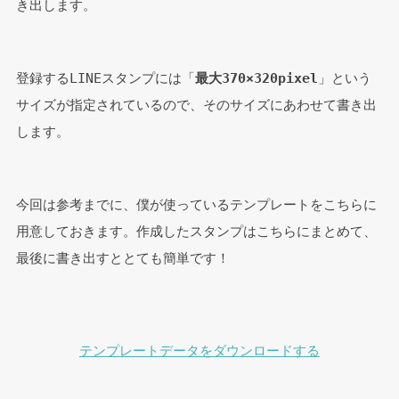
き出します。
登録するLINEスタンプには「
最大370×320pixel
」という
サイズが指定されているので、そのサイズにあわせて書き出
します。
今回は参考までに、僕が使っているテンプレートをこちらに
用意しておきます。作成したスタンプはこちらにまとめて、
最後に書き出すととても簡単です！
テンプレートデータをダウンロードする