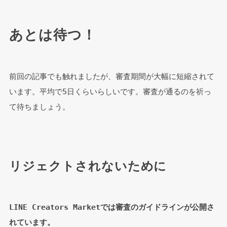
あとは待つ！
前回の記事でも触れましたが、審査期間が大幅に短縮されて
います。平均で5日くらいらしいです。審査が通るのを祈っ
て待ちましょう。
リジェクトされないために
LINE Creators Marketでは審査のガイドラインが公開さ
れています。