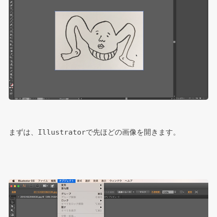
まずは、Illustratorで先ほどの画像を開きます。