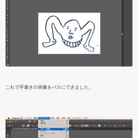
これで手書きの画像をパスにできました。