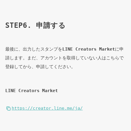
STEP6. 申請する
最後に、出力したスタンプを
LINE Creators Market
に申
請します。まだ、アカウントを取得していない人はこちらで
登録してから、申請してください。
LINE Creators Market
https://creator.line.me/ja/