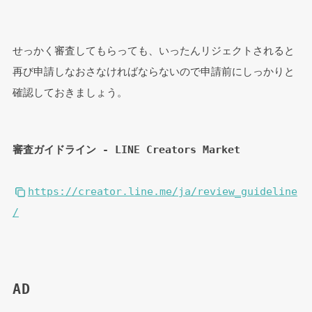
せっかく審査してもらっても、いったんリジェクトされると
再び申請しなおさなければならないので申請前にしっかりと
確認しておきましょう。
審査ガイドライン - LINE Creators Market
https://creator.line.me/ja/review_guideline
/
AD