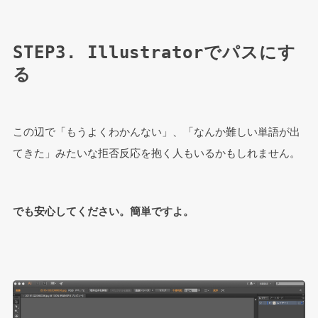
STEP3. Illustratorでパスにす
る
この辺で「もうよくわかんない」、「なんか難しい単語が出
てきた」みたいな拒否反応を抱く人もいるかもしれません。
でも安心してください。簡単ですよ。