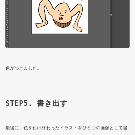
色がつきました。
STEP5. 書き出す
最後に、色を付け終わったイラストをひとつの画像として書