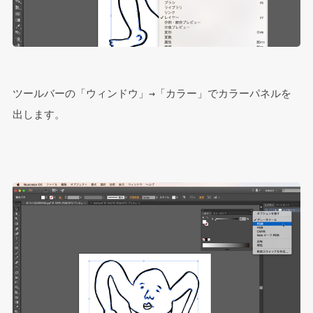
ツールバーの「ウィンドウ」→「カラー」でカラーパネルを
出します。