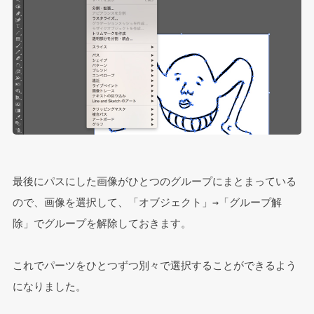
最後にパスにした画像がひとつのグループにまとまっている
ので、画像を選択して、「オブジェクト」→「グループ解
除」でグループを解除しておきます。
これでパーツをひとつずつ別々で選択することができるよう
になりました。