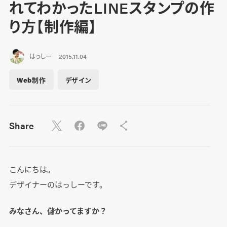
れてわかったLINEスタンプの作
り方【制作編】
はっしー
2015.11.04
Web制作
デザイン
Share
こんにちは。
デザイナーのはっしーです。
みなさん、儲かってますか？