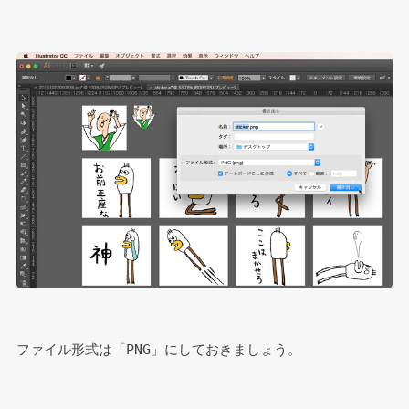
ファイル形式は「PNG」にしておきましょう。