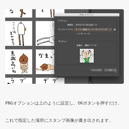
PNGオプションは上のように設定し、OKボタンを押すだけ。
これで指定した場所にスタンプ画像が書き出されます。