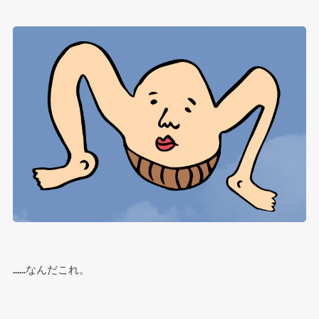
……なんだこれ。