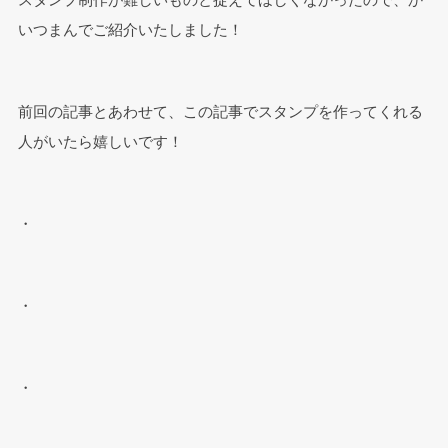
いつまんでご紹介いたしました！
前回の記事とあわせて、この記事でスタンプを作ってくれる
人がいたら嬉しいです！
・
・
・