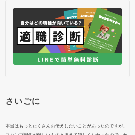
さいごに
本当はもっとたくさんお伝えしたいことがあったのですが、
スタンプ制作が難しいものと捉えてほしくなかったので、か