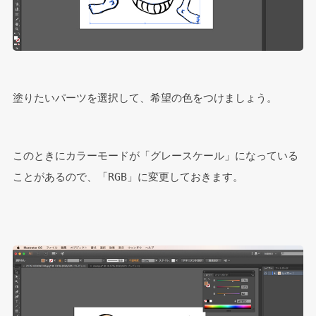
塗りたいパーツを選択して、希望の色をつけましょう。
このときにカラーモードが「グレースケール」になっている
ことがあるので、「RGB」に変更しておきます。