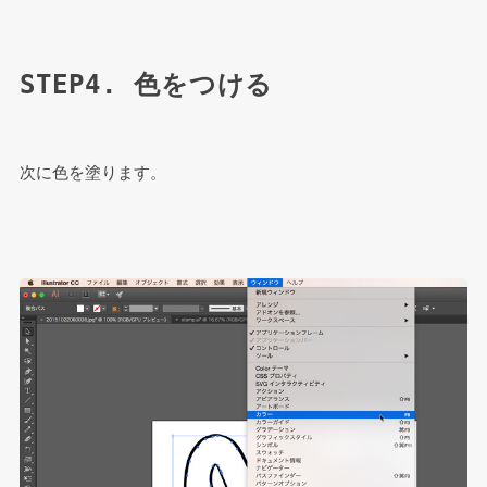
STEP4. 色をつける
次に色を塗ります。