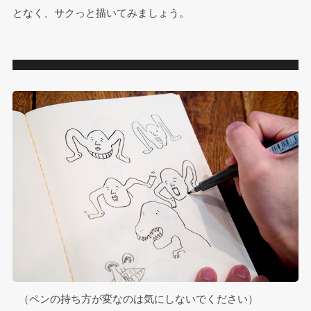
となく、サクっと描いてみましょう。
 （ペンの持ち方が変なのは気にしないでください）