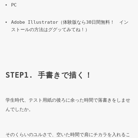
PC
Adobe Illustrator（体験版なら30日間無料！　イン
ストールの方法はググッてみてね！）
STEP1. 手書きで描く！
学生時代、テスト用紙の後ろに余った時間で落書きをしませ
んでしたか。
そのくらいのユルさで、空いた時間で肩にチカラを入れるこ