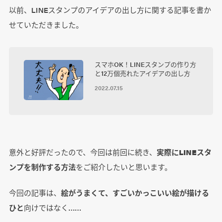
以前、LINEスタンプのアイデアの出し方に関する記事を書か
せていただきました。
スマホOK！LINEスタンプの作り方
と12万個売れたアイデアの出し方
2022.07.15
意外と好評だったので、今回は前回に続き、
実際にLINEスタ
ンプを制作する方法
をご紹介したいと思います。
今回の記事は、
絵がうまくて、すごいかっこいい絵が描ける
ひと
向けではなく……