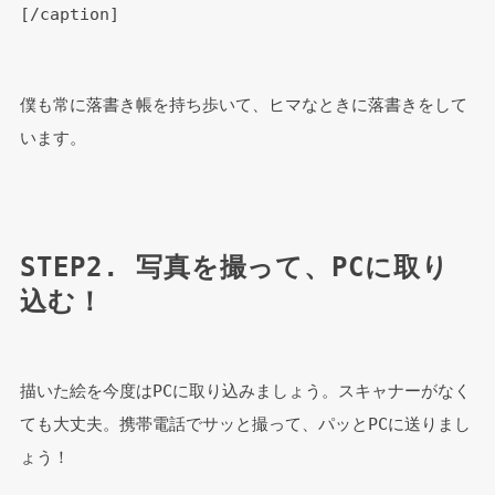
[/caption]
僕も常に落書き帳を持ち歩いて、ヒマなときに落書きをして
います。
STEP2. 写真を撮って、PCに取り
込む！
描いた絵を今度はPCに取り込みましょう。スキャナーがなく
ても大丈夫。携帯電話でサッと撮って、パッとPCに送りまし
ょう！