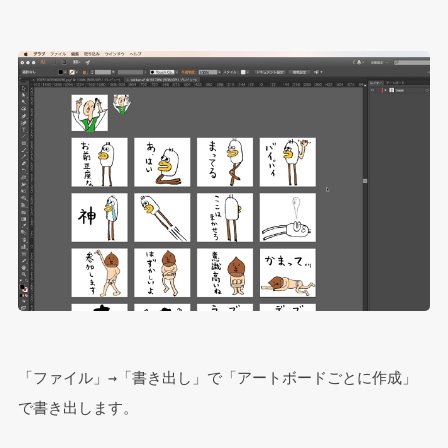
「ファイル」→「書き出し」で「アートボードごとに作成」
で書き出します。