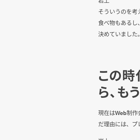
そういうのを考
食べ物もあるし
決めていました
この時
ら、も
現在はWeb制作
だ理由には、プ