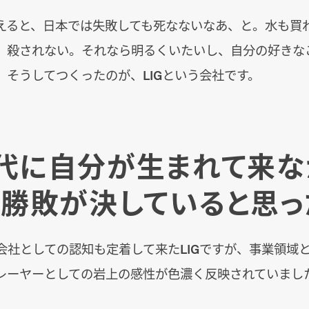
えると、日本では失敗しても死なないなあ、と。水も買
、殺されない。それなら明るくいたいし、自分の好きな
。そうしてつくったのが、LIGという会社です。
代に自分が生まれて来な
う勝敗が決していると思っ
会社としての認知も定着して来たLIGですが、事業領域と
レーヤーとしての岩上の感性が色濃く反映されていまし