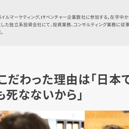
イルマーケティング、ITベンチャー企業数社に参加する。在学中か
した独立系投資会社にて、投資業務、コンサルティング業務に従事。
。
こだわった理由は「日本
も死なないから」