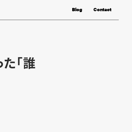
Blog
Contact
た「誰