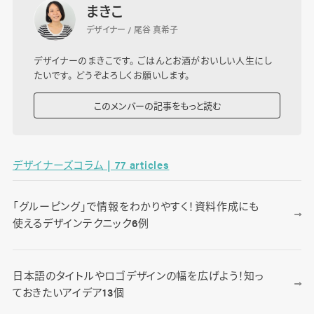
まきこ
デザイナー / 尾谷 真希子
デザイナーのまきこです。 ごはんとお酒がおいしい人生にし
たいです。 どうぞよろしくお願いします。
このメンバーの記事をもっと読む
デザイナーズコラム | 77 articles
「グルーピング」で情報をわかりやすく！資料作成にも
使えるデザインテクニック6例
日本語のタイトルやロゴデザインの幅を広げよう！知っ
ておきたいアイデア13個