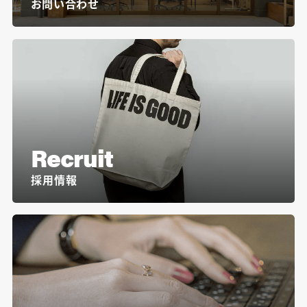
お問い合わせ
Recruit
採用情報