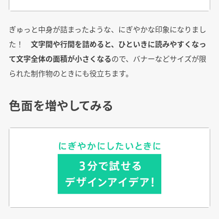
ぎゅっと中身が詰まったような、にぎやかな印象になりまし
た！
文字間や行間を詰めると、ひといきに読みやすくなっ
て文字全体の面積が小さくなる
ので、バナーなどサイズが限
られた制作物のときにも役立ちます。
色面を増やしてみる