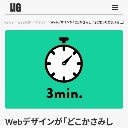
Webデザインが「どこかさみしい」と思ったとき、3分で試
Home
Web制作
デザイン
Webデザインが「どこかさみし