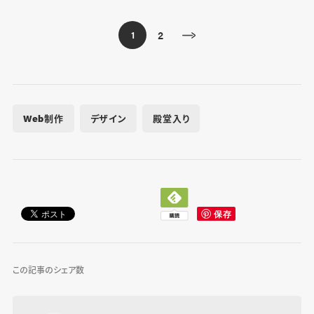
2
1
Web制作
デザイン
殿堂入り
この記事のシェア数