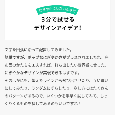
文字を円弧に沿って配置してみました。
簡単ですが、ポップなにぎやかさがプラス
されましたね。座
布団のかたちを工夫すれば、打ち出したい世界観に合った、
にぎやかなデザインが実現できるはずです。
そのほかにも、整えたラインから飛び出させたり、互い違い
にしてみたり、ランダムにずらしたり。崩し方にはたくさん
のパターンがあるので、いくつかを手早く試してみて、しっ
くりくるものを探してみるのもいいですね！