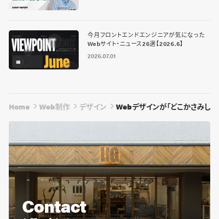
今月フロントエンドエンジニアが気になった
Webサイト・ニュース26選【2026.6】
2026.07.01
Home
Web制作
デザイン
Webデザインが「どこかさみしい
Contact