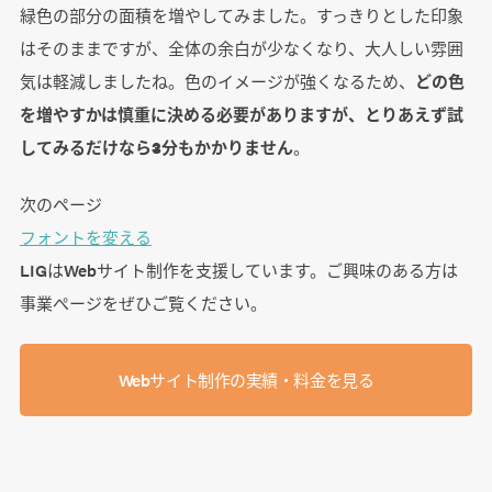
緑色の部分の面積を増やしてみました。すっきりとした印象
はそのままですが、全体の余白が少なくなり、大人しい雰囲
気は軽減しましたね。色のイメージが強くなるため、
どの色
を増やすかは慎重に決める必要がありますが、とりあえず試
してみるだけなら3分もかかりません
。
次のページ
フォントを変える
LIGはWebサイト制作を支援しています。ご興味のある方は
事業ぺージをぜひご覧ください。
Webサイト制作の実績・料金を見る