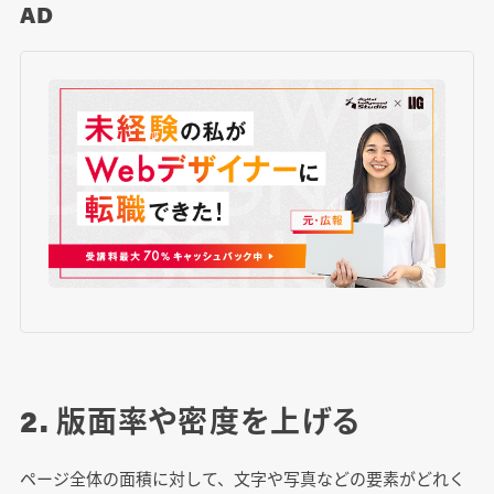
AD
2. 版面率や密度を上げる
ページ全体の面積に対して、文字や写真などの要素がどれく