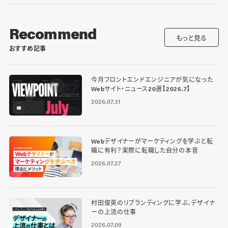
Recommend
もっと見る
おすすめ記事
今月フロントエンドエンジニアが気になった
Webサイト・ニュース20選【2026.7】
2026.07.31
Webデザイナーがマーケティングを学ぶと転
職に有利？実際に転職した自分の本音
2026.07.27
村田俊英のリブランディングに学ぶ、デザイナ
ーの上流の仕事
2026.07.09