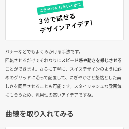
バナーなどでもよくみかける手法です。
回転させるだけでそれなりに
スピード感や動きを感じさせる
ことができます。さらに丁寧に、スイスデザインのように斜
めのグリッドに沿って配置して、にぎやかさと整然とした美
しさを同居させることも可能です。スタイリッシュな雰囲気
にも合うため、汎用性の高いアイデアですね。
曲線を取り入れてみる