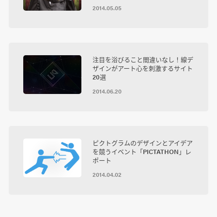
2014.05.05
注目を浴びること間違いなし！線デ
ザインがアート心を刺激するサイト
20選
2014.06.20
ピクトグラムのデザインとアイデア
を競うイベント「PICTATHON」レ
ポート
2014.04.02