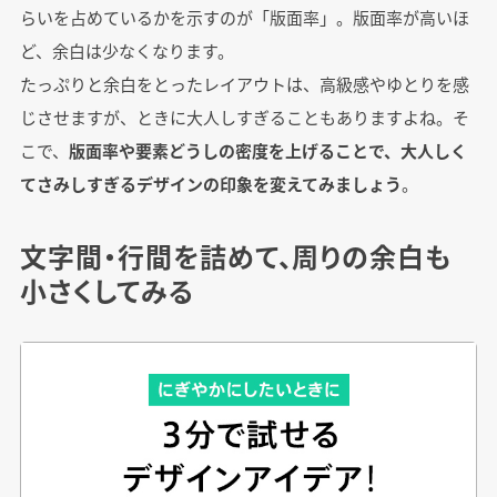
らいを占めているかを示すのが「版面率」。版面率が高いほ
ど、余白は少なくなります。
たっぷりと余白をとったレイアウトは、高級感やゆとりを感
じさせますが、ときに大人しすぎることもありますよね。そ
こで、
版面率や要素どうしの密度を上げることで、大人しく
てさみしすぎるデザインの印象を変えてみましょう
。
文字間・行間を詰めて、周りの余白も
小さくしてみる