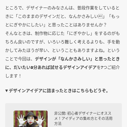
ところで、デザイナーのみなさんは、普段作業をしていると
きに「このままのデザインだと、なんかさみしい」「もっ
とにぎやかにしたい」と思ったことはありませんか？
そんなときは、制作物に応じた「にぎやかし」をするのがも
ちろん良いのですが、いろいろ難しく考えるよりも、手を動
かしてみたほうが早い、ということもありますよね。という
ことで今回は、
デザインが「なんかさみしい」と思ったとき
に、だいたい3分あれば試せるデザインアイデア
を7つご紹介
します！
▼ デザインアイデアに詰まったときはこちらもどうぞ。
非公開: 初心者デザイナーにオスス
メ！アイディアの集め方とその活用
方法