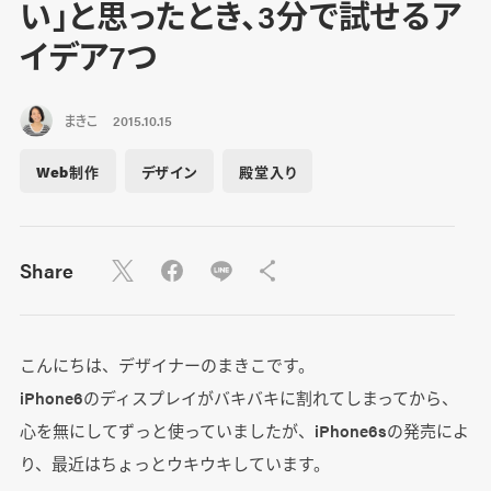
い」と思ったとき、3分で試せるア
イデア7つ
まきこ
2015.10.15
Web制作
デザイン
殿堂入り
Share
こんにちは、デザイナーのまきこです。
iPhone6のディスプレイがバキバキに割れてしまってから、
心を無にしてずっと使っていましたが、iPhone6sの発売によ
り、最近はちょっとウキウキしています。