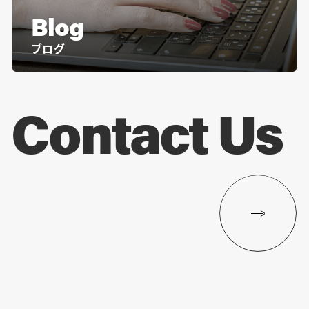
Blog
ブログ
Contact Us