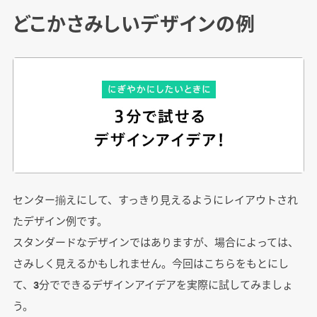
どこかさみしいデザインの例
センター揃えにして、すっきり見えるようにレイアウトされ
たデザイン例です。
スタンダードなデザインではありますが、場合によっては、
さみしく見えるかもしれません。今回はこちらをもとにし
て、3分でできるデザインアイデアを実際に試してみましょ
う。