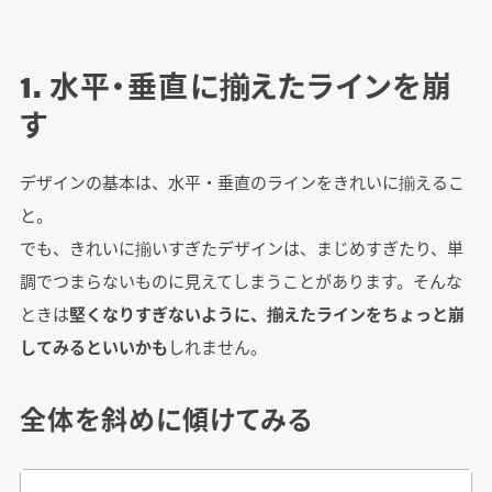
1. 水平・垂直に揃えたラインを崩
す
デザインの基本は、水平・垂直のラインをきれいに揃えるこ
と。
でも、きれいに揃いすぎたデザインは、まじめすぎたり、単
調でつまらないものに見えてしまうことがあります。そんな
ときは
堅くなりすぎないように、揃えたラインをちょっと崩
してみるといいかも
しれません。
全体を斜めに傾けてみる