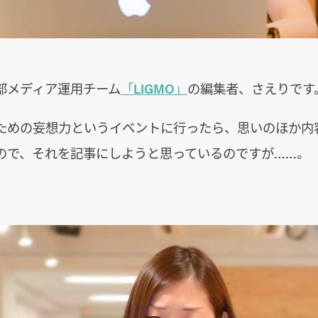
部メディア運用チーム
「LIGMO」
の編集者、さえりです
ための妄想力というイベントに行ったら、思いのほか内
ので、それを記事にしようと思っているのですが……。