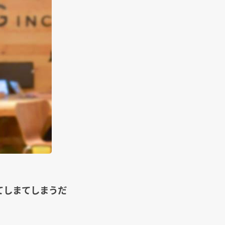
てしまてしまうだ