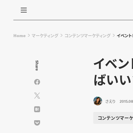
Home
マーケティング
コンテンツマーケティング
イベント
イベン
Share
ばいい
さえり
2015.08
コンテンツマーケ