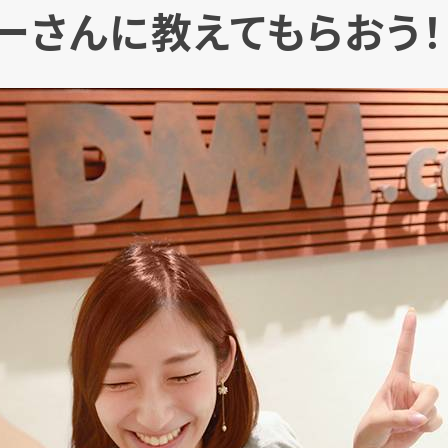
ーさんに教えてもらおう！