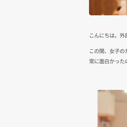
こんにちは。外
この間、女子の
常に面白かった