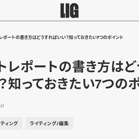
レポートの書き方はどうすればいい？知っておきたい7つのポイント
トレポートの書き方はど
？知っておきたい7つの
.17
ティング
ライティング/編集