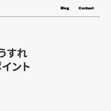
Blog
Contact
うすれ
ポイント