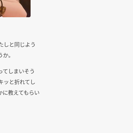
たしと同じよう
うか。
ってしまいそう
キッと折れてし
かに教えてもらい