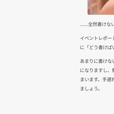
……全然書けな
イベントレポー
に「どう書けば
あまりに書けな
になりますし、
まいます。手遅
ましょう。