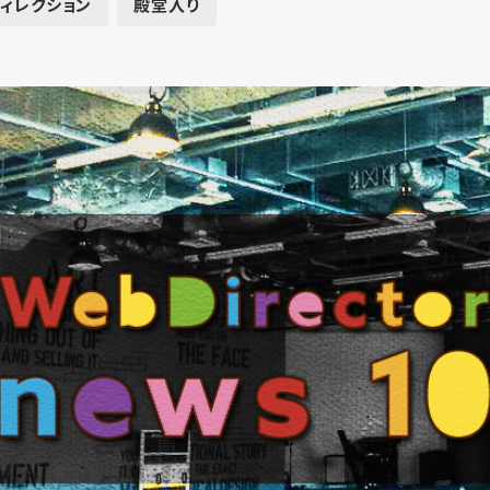
ディレクション
殿堂入り