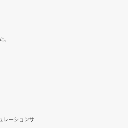
た。
ュレーションサ