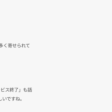
多く寄せられて
サービス終了」も話
しいですね。