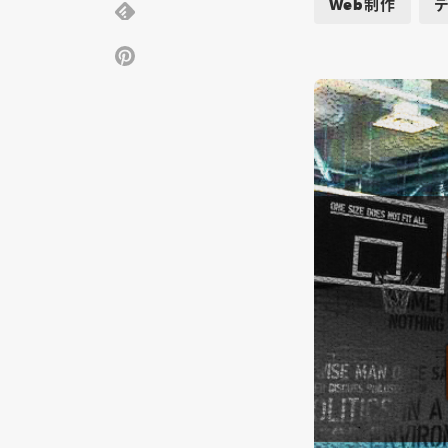
Web制作