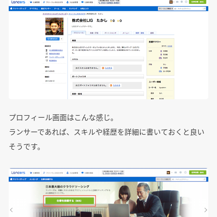
プロフィール画面はこんな感じ。
ランサーであれば、スキルや経歴を詳細に書いておくと良い
そうです。