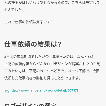
んの提案がほしいわけでもなかったので、こちらは設定しま
せんでした。
これで仕事の依頼は完了です！
仕事依頼の結果は？
3日間の応募期間でしたが今回集まったのは、なんと64件！
上記の依頼内容からどんなロゴデザインが提案されたのか見
てみたい方は、下記のページへどうぞ。ページ下部で、今回
依頼した仕事内容の詳細も見ることができます。
http://www.lancers.jp/work/detail/557373
ロゴデザインの選定