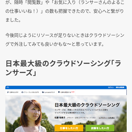
が、随時「閲覧数」や「お気に入り（ランサーさんのよるこ
の仕事いいね！）」の数も把握できたので、安心へと繋がり
ました。
今後同じようにリソースが足りないときはクラウドソーシン
グで外注してみても良いかもな〜と思っています。
日本最大級のクラウドソーシング「ラ
ンサーズ」