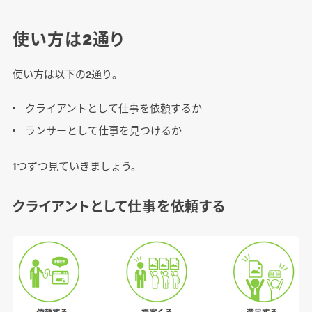
使い方は2通り
使い方は以下の2通り。
クライアントとして仕事を依頼するか
ランサーとして仕事を見つけるか
1つずつ見ていきましょう。
クライアントとして仕事を依頼する