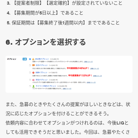
【提案者制限】【選定確約】が設定されていないこと
【募集期間が5日以上】であること
保証期間は【募集終了後1週間以内】までであること
6. オプションを選択する
また、急募のときやたくさんの提案がほしいときなどは、状
況に応じたオプションを付けることができるそう。
依頼内容に合わせてオプションがつけれるのは、今後LIGと
しても活用できそうだと思いました。今回は、急募やたくさ