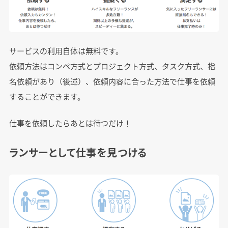
サービスの利用自体は無料です。
依頼方法はコンペ方式とプロジェクト方式、タスク方式、指
名依頼があり（後述）、依頼内容に合った方法で仕事を依頼
することができます。
仕事を依頼したらあとは待つだけ！
ランサーとして仕事を見つける