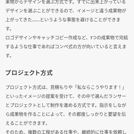
果物からデザインを選ぶ方式です。すでに出来上がっている
デザインを選ぶことができるので、イメージと違う成果物が
上がってきた……というような事態を避けることができま
す。
ロゴデザインやキャッチコピー作成など、1つの成果物で完結
するような仕事であればコンペ式の方が向いていると言えま
す。
プロジェクト方式
プロジェクト方式は、見積もりや「私ならこうやります！」
といったイメージの提案を受けて、その中で選んだランサー
とプロジェクトとして制作を進める方式です。指示をしなが
ら成果物を作ることによって、その都度しっかりと要望を伝
えることができます。
そのため、複数の工程がある仕事や、継続的に仕事を依頼し