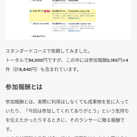
スタンダードコースで依頼してみました。
トータルで54,000円ですが、この中には参加報酬2,160円×4
件（計8,640円）も含まれています。
参加報酬とは
参加報酬とは、実際に利用はしなくても成果物を気に入って
いたり、「今回は参加してくれてありがとう」という気持ち
を伝えたかったりするときに、そのランサーに贈る報酬で
す。