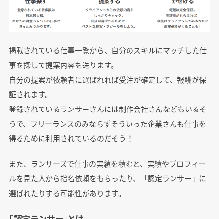
掲載されている仕事一覧から、自分のスキルにマッチした仕
事を探して提案内容を送ります。
自分の提案が依頼者に選ばれれば受注が確定して、報酬が保
証されます。
登録されているランサーさんには制作会社さんなどもいるそ
うで、フリーランスのみならずそういった企業さんも仕事を
得るために利用されているのだそう！
また、ランサーズで仕事の実績を積むと、実績やプロフィー
ルを見た人から指名依頼をもらったり、「認定ランサー」に
選ばれたりする可能性があります。
「認定ランサー」とは