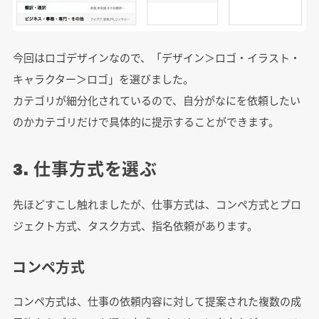
今回はロゴデザインなので、「デザイン＞ロゴ・イラスト・
キャラクター＞ロゴ」を選びました。
カテゴリが細分化されているので、自分がなにを依頼したい
のかカテゴリだけで具体的に提示することができます。
3. 仕事方式を選ぶ
先ほどすこし触れましたが、仕事方式は、コンペ方式とプロ
ジェクト方式、タスク方式、指名依頼があります。
コンペ方式
コンペ方式は、仕事の依頼内容に対して提案された複数の成