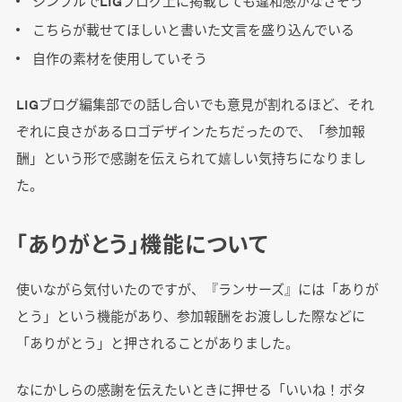
シンプルでLIGブログ上に掲載しても違和感がなさそう
こちらが載せてほしいと書いた文言を盛り込んでいる
自作の素材を使用していそう
LIGブログ編集部での話し合いでも意見が割れるほど、それ
ぞれに良さがあるロゴデザインたちだったので、「参加報
酬」という形で感謝を伝えられて嬉しい気持ちになりまし
た。
「ありがとう」機能について
使いながら気付いたのですが、『ランサーズ』には「ありが
とう」という機能があり、参加報酬をお渡しした際などに
「ありがとう」と押されることがありました。
なにかしらの感謝を伝えたいときに押せる「いいね！ボタ