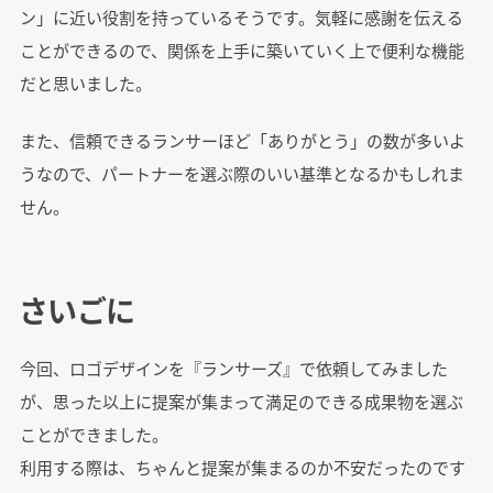
ン」に近い役割を持っているそうです。気軽に感謝を伝える
ことができるので、関係を上手に築いていく上で便利な機能
だと思いました。
また、信頼できるランサーほど「ありがとう」の数が多いよ
うなので、パートナーを選ぶ際のいい基準となるかもしれま
せん。
さいごに
今回、ロゴデザインを『ランサーズ』で依頼してみました
が、思った以上に提案が集まって満足のできる成果物を選ぶ
ことができました。
利用する際は、ちゃんと提案が集まるのか不安だったのです