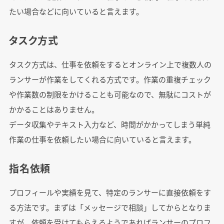
たい場合などに向いていると言えます。
タスク方式
タスク方式は、仕事を依頼をするとオンライン上で複数人の
ランサーが作業をしてくれる方式です。作業の重複チェック
や作業数の制限をかけることも可能なので、無駄にコストが
かかることはありません。
データ収集やテキスト入力など、時間がかかってしまう単純
作業の仕事を依頼したい場合に向いていると言えます。
指名依頼
プロフィールや実績を見て、特定のランサーに直接依頼をす
る方法です。まずは「メッセージで相談」してからとなりま
すが、依頼を受けてもらえるようであればランサーのプロフ