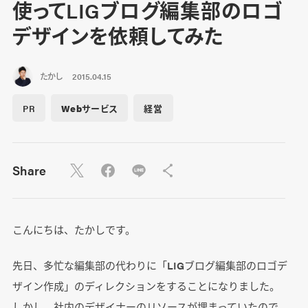
使ってLIGブログ編集部のロゴ
デザインを依頼してみた
たかし
2015.04.15
PR
Webサービス
経営
Share
こんにちは、たかしです。
先日、多忙な編集部の代わりに「LIGブログ編集部のロゴデ
ザイン作成」のディレクションをすることになりました。
しかし、社内のデザイナーのリソースが埋まっていたので、