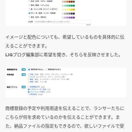
イメージと配色についても、希望しているものを具体的に伝
えることができます。
LIGブログ編集部に希望を聞き、そちらを反映させました。
商標登録の予定や利用用途を伝えることで、ランサーたちに
こちらが何を求めているのかを伝えることができます。ま
た、納品ファイルの指定もできるので、欲しいファイルで受