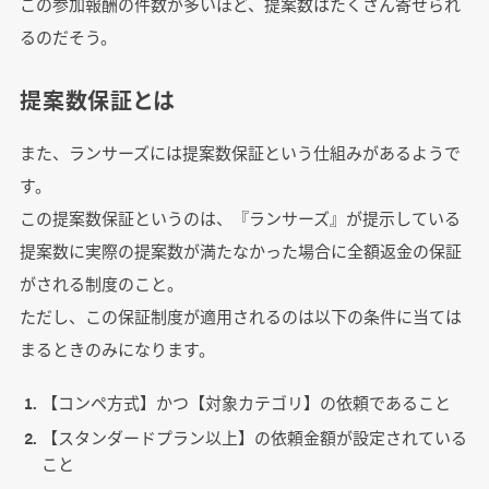
この参加報酬の件数が多いほど、提案数はたくさん寄せられ
るのだそう。
提案数保証とは
また、ランサーズには提案数保証という仕組みがあるようで
す。
この提案数保証というのは、『ランサーズ』が提示している
提案数に実際の提案数が満たなかった場合に全額返金の保証
がされる制度のこと。
ただし、この保証制度が適用されるのは以下の条件に当ては
まるときのみになります。
【コンペ方式】かつ【対象カテゴリ】の依頼であること
【スタンダードプラン以上】の依頼金額が設定されている
こと