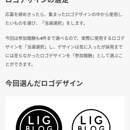
応募を締めきったら、集まったロゴデザインの中から使用し
たいものを選び、「当選選択」をします。
今回は参加報酬も4件まで選べるので、実際に使用するロゴデ
ザインを「当選選択」し、デザインは気に入ったが採用まで
には至らなかったロゴデザインを「参加報酬」として選ぶこ
とができます。
今回選んだロゴデザイン