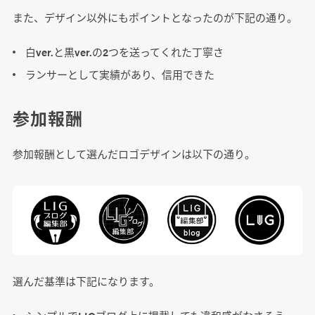
また、デザイン以外にもポイントとなったのが下記の通り。
白ver.と黒ver.の2つを送ってくれた丁寧さ
ランサーとして実績があり、信用できた
参加報酬
参加報酬として選んだロゴデザインは以下の通り。
選んだ基準は下記になります。