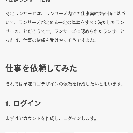
認定ランサーとは、ランサーズ内での仕事実績や評価に基づ
いて、ランサーズが定める一定の基準をすべて満たしたラン
サーのことだそうです。ランサーズに認められたランサーと
なれば、仕事の依頼も受けやすそうですよね。
仕事を依頼してみた
それでは早速ロゴデザインの依頼を作成したいと思います。
1. ログイン
まずはアカウントを作成し、ログインします。