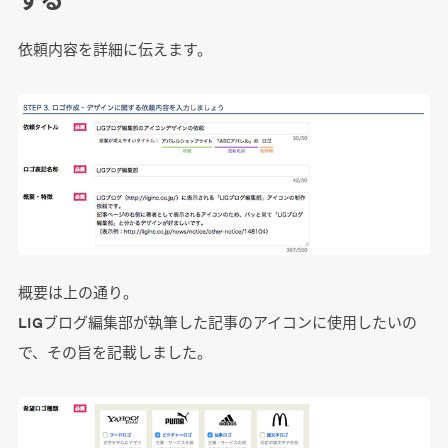
依頼内容を詳細に伝えます。
概要は上の通り。
LIGブログ編集部が執筆した記事のアイコンに使用したいの
で、その旨を記載しました。