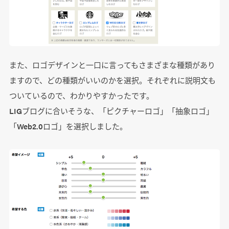
また、ロゴデザインと一口に言ってもさまざまな種類があり
ますので、どの種類がいいのかを選択。それぞれに説明文も
ついているので、わかりやすかったです。
LIGブログに合いそうな、「ピクチャーロゴ」「抽象ロゴ」
「Web2.0ロゴ」を選択しました。