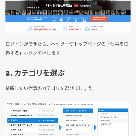
ログインができたら、ヘッターやトップページの「仕事を依
頼する」ボタンを押します。
2. カテゴリを選ぶ
依頼したい仕事のカテゴリを選びましょう。