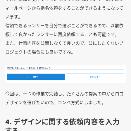
ィールページから指名依頼をすることができるようになって
います。
信頼できるランサーを自分で選ぶことができるので、以前依
頼して良かったランサーに再度依頼することも可能です。
また、仕事内容を公開しなくて良いので、公にしたくないプ
ロジェクトの場合にも良いですね。
今回は、一つの作業で完結し、たくさんの提案の中からロゴ
デザインを選びたいので、コンペ方式にしました。
4. デザインに関する依頼内容を入力
する