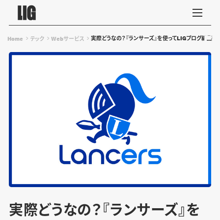
実際どうなの？『ランサーズ』を使ってLIGブログ編集
Home
テック
Webサービス
実際どうなの？『ランサーズ』を