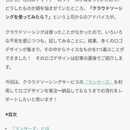
どうしたものか頭を悩ませていたところ、
「クラウドソーシ
ングを使ってみたら？」
という上司からのアドバイスが。
クラウドソーシングは使ったことがなかったので、いろいろ
な不安を感じつつも、試してみることに。結果、多くのロゴ
デザインが集まり、その中からナイスなものを1つ選ぶことが
できました！ そのロゴデザインは記事の最後でご紹介しま
す。
今回は、クラウドソーシングサービスの
『ランサーズ』
を利
用してロゴデザインを発注〜納品してもらうまでの流れをレ
ポートしたいと思います！
▼目次
『ランサーズ』とは