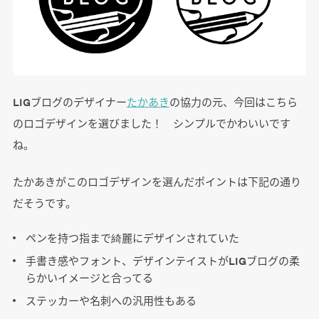
LIGブログのデザイナー
たかあき
の協力の元、今回はこちら
のロゴデザインを選びました！ シンプルでかわいいです
ね。
たかあきがこのロゴデザインを選んだポイントは下記の通り
だそうです。
ペンを持つ指まで綺麗にデザインされていた
手書き感やフォント、デザインテイストがLIGブログの柔
らかいイメージと合ってる
ステッカーや名刺への汎用性もある