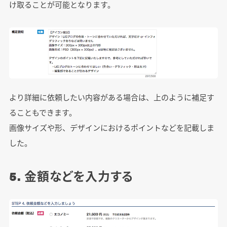
け取ることが可能となります。
より詳細に依頼したい内容がある場合は、上のように補足す
ることもできます。
画像サイズや形、デザインにおけるポイントなどを記載しま
した。
5. 金額などを入力する